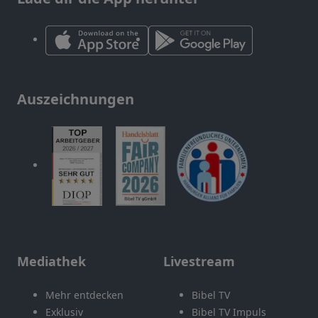
Auszeichnungen
Mediathek
Livestream
Mehr entdecken
Bibel TV
Exklusiv
Bibel TV Impuls