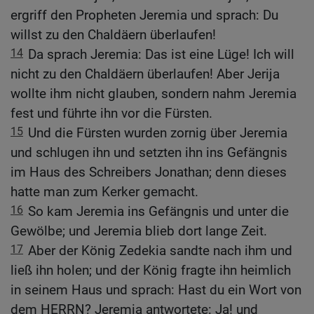
ergriff den Propheten Jeremia und sprach: Du
willst zu den Chaldäern überlaufen!
14
Da sprach Jeremia: Das ist eine Lüge! Ich will
nicht zu den Chaldäern überlaufen! Aber Jerija
wollte ihm nicht glauben, sondern nahm Jeremia
fest und führte ihn vor die Fürsten.
15
Und die Fürsten wurden zornig über Jeremia
und schlugen ihn und setzten ihn ins Gefängnis
im Haus des Schreibers Jonathan; denn dieses
hatte man zum Kerker gemacht.
16
So kam Jeremia ins Gefängnis und unter die
Gewölbe; und Jeremia blieb dort lange Zeit.
17
Aber der König Zedekia sandte nach ihm und
ließ ihn holen; und der König fragte ihn heimlich
in seinem Haus und sprach: Hast du ein Wort von
dem HERRN? Jeremia antwortete: Ja! und