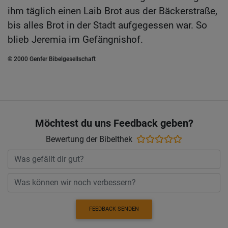
ihm täglich einen Laib Brot aus der Bäckerstraße,
bis alles Brot in der Stadt aufgegessen war. So
blieb Jeremia im Gefängnishof.
© 2000 Genfer Bibelgesellschaft
Möchtest du uns Feedback geben?
Bewertung der Bibelthek
FEEDBACK SENDEN