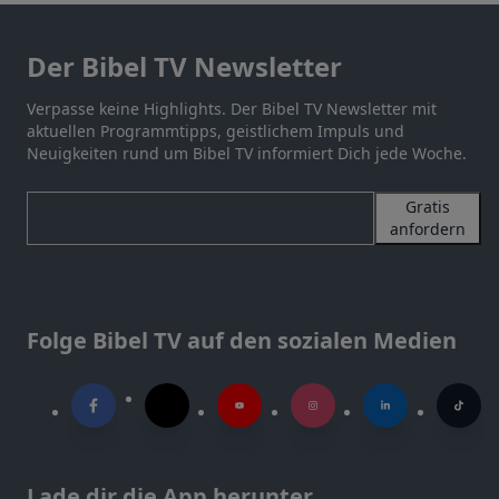
Der Bibel TV Newsletter
Verpasse keine Highlights. Der Bibel TV Newsletter mit
aktuellen Programmtipps, geistlichem Impuls und
Neuigkeiten rund um Bibel TV informiert Dich jede Woche.
Gratis
anfordern
Folge Bibel TV auf den sozialen Medien
Lade dir die App herunter