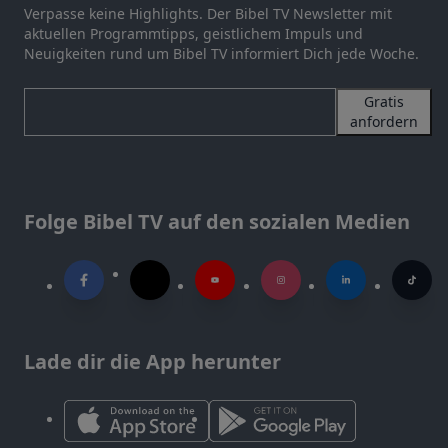
Verpasse keine Highlights. Der Bibel TV Newsletter mit
aktuellen Programmtipps, geistlichem Impuls und
Neuigkeiten rund um Bibel TV informiert Dich jede Woche.
Gratis
anfordern
Folge Bibel TV auf den sozialen Medien
Lade dir die App herunter