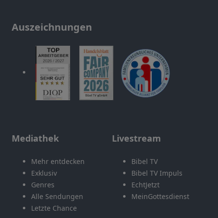
Auszeichnungen
Mediathek
Livestream
Mehr entdecken
Bibel TV
Exklusiv
Bibel TV Impuls
Genres
EchtJetzt
Alle Sendungen
MeinGottesdienst
Letzte Chance