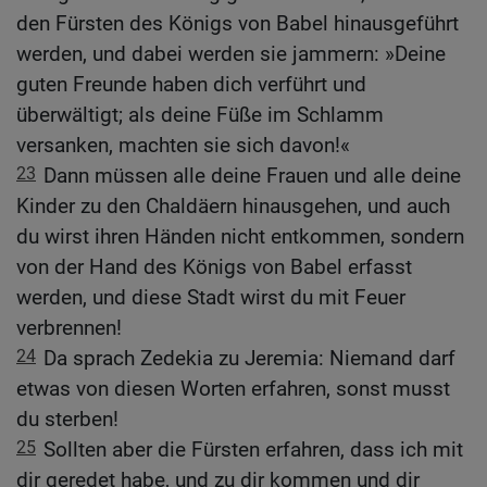
den Fürsten des Königs von Babel hinausgeführt
werden, und dabei werden sie jammern: »Deine
guten Freunde haben dich verführt und
überwältigt; als deine Füße im Schlamm
versanken, machten sie sich davon!«
23
Dann müssen alle deine Frauen und alle deine
Kinder zu den Chaldäern hinausgehen, und auch
du wirst ihren Händen nicht entkommen, sondern
von der Hand des Königs von Babel erfasst
werden, und diese Stadt wirst du mit Feuer
verbrennen!
24
Da sprach Zedekia zu Jeremia: Niemand darf
etwas von diesen Worten erfahren, sonst musst
du sterben!
25
Sollten aber die Fürsten erfahren, dass ich mit
dir geredet habe, und zu dir kommen und dir