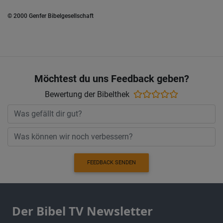
© 2000 Genfer Bibelgesellschaft
Möchtest du uns Feedback geben?
Bewertung der Bibelthek
FEEDBACK SENDEN
Der Bibel TV Newsletter