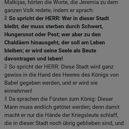
Malkijas, hörten die Worte, die Jeremia zu dem
ganzen Volk redete, indem er sprach:
2
So spricht der HERR: Wer in dieser Stadt
bleibt, der muss sterben durch Schwert,
Hungersnot oder Pest; wer aber zu den
Chaldäern hinausgeht, der soll am Leben
bleiben; er wird seine Seele als Beute
davontragen und leben!
3
So spricht der HERR: Diese Stadt wird ganz
gewiss in die Hand des Heeres des Königs von
Babel gegeben werden, und er wird sie
einnehmen!
4
Da sprachen die Fürsten zum König: Dieser
Mann muss endlich getötet werden; denn damit
macht er nur die Hände der Kriegsleute schlaff,
die in dieser Stadt noch übrig geblieben sind, und