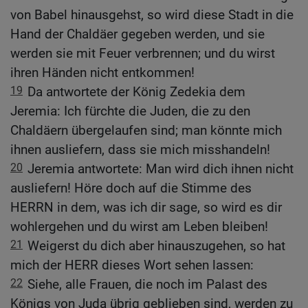
von Babel hinausgehst, so wird diese Stadt in die
Hand der Chaldäer gegeben werden, und sie
werden sie mit Feuer verbrennen; und du wirst
ihren Händen nicht entkommen!
19
Da antwortete der König Zedekia dem
Jeremia: Ich fürchte die Juden, die zu den
Chaldäern übergelaufen sind; man könnte mich
ihnen ausliefern, dass sie mich misshandeln!
20
Jeremia antwortete: Man wird dich ihnen nicht
ausliefern! Höre doch auf die Stimme des
HERRN in dem, was ich dir sage, so wird es dir
wohlergehen und du wirst am Leben bleiben!
21
Weigerst du dich aber hinauszugehen, so hat
mich der HERR dieses Wort sehen lassen:
22
Siehe, alle Frauen, die noch im Palast des
Königs von Juda übrig geblieben sind, werden zu