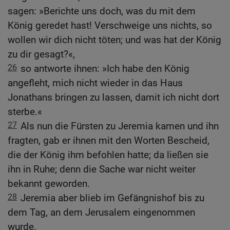
sagen: »Berichte uns doch, was du mit dem
König geredet hast! Verschweige uns nichts, so
wollen wir dich nicht töten; und was hat der König
zu dir gesagt?«,
26
so antworte ihnen: »Ich habe den König
angefleht, mich nicht wieder in das Haus
Jonathans bringen zu lassen, damit ich nicht dort
sterbe.«
27
Als nun die Fürsten zu Jeremia kamen und ihn
fragten, gab er ihnen mit den Worten Bescheid,
die der König ihm befohlen hatte; da ließen sie
ihn in Ruhe; denn die Sache war nicht weiter
bekannt geworden.
28
Jeremia aber blieb im Gefängnishof bis zu
dem Tag, an dem Jerusalem eingenommen
wurde.