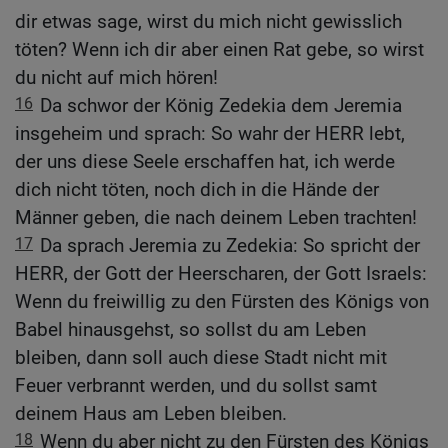
dir etwas sage, wirst du mich nicht gewisslich
töten? Wenn ich dir aber einen Rat gebe, so wirst
du nicht auf mich hören!
16
Da schwor der König Zedekia dem Jeremia
insgeheim und sprach: So wahr der HERR lebt,
der uns diese Seele erschaffen hat, ich werde
dich nicht töten, noch dich in die Hände der
Männer geben, die nach deinem Leben trachten!
17
Da sprach Jeremia zu Zedekia: So spricht der
HERR, der Gott der Heerscharen, der Gott Israels:
Wenn du freiwillig zu den Fürsten des Königs von
Babel hinausgehst, so sollst du am Leben
bleiben, dann soll auch diese Stadt nicht mit
Feuer verbrannt werden, und du sollst samt
deinem Haus am Leben bleiben.
18
Wenn du aber nicht zu den Fürsten des Königs