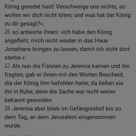
König geredet hast! Verschweige uns nichts, so
wollen wir dich nicht töten; und was hat der König
zu dir gesagt?«,
26
so antworte ihnen: »Ich habe den König
angefleht, mich nicht wieder in das Haus
Jonathans bringen zu lassen, damit ich nicht dort
sterbe.«
27
Als nun die Fürsten zu Jeremia kamen und ihn
fragten, gab er ihnen mit den Worten Bescheid,
die der König ihm befohlen hatte; da ließen sie
ihn in Ruhe; denn die Sache war nicht weiter
bekannt geworden.
28
Jeremia aber blieb im Gefängnishof bis zu
dem Tag, an dem Jerusalem eingenommen
wurde.