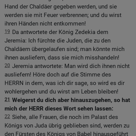
Hand der Chaldäer gegeben werden, und sie
werden sie mit Feuer verbrennen; und du wirst
ihren Händen nicht entkommen!
19
Da antwortete der König Zedekia dem
Jeremia: Ich fürchte die Juden, die zu den
Chaldäern übergelaufen sind; man könnte mich
ihnen ausliefern, dass sie mich misshandeln!
20
Jeremia antwortete: Man wird dich ihnen nicht
ausliefern! Höre doch auf die Stimme des
HERRN in dem, was ich dir sage, so wird es dir
wohlergehen und du wirst am Leben bleiben!
21
Weigerst du dich aber hinauszugehen, so hat
mich der HERR dieses Wort sehen lassen:
22
Siehe, alle Frauen, die noch im Palast des
Königs von Juda übrig geblieben sind, werden zu
den Fürsten des Königs von Babel hinausgeführt