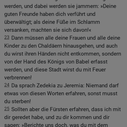
werden, und dabei werden sie jammern: »Deine
guten Freunde haben dich verführt und
überwältigt; als deine Füße im Schlamm
versanken, machten sie sich davon!«
23
Dann müssen alle deine Frauen und alle deine
Kinder zu den Chaldäern hinausgehen, und auch
du wirst ihren Händen nicht entkommen, sondern
von der Hand des Königs von Babel erfasst
werden, und diese Stadt wirst du mit Feuer
verbrennen!
24
Da sprach Zedekia zu Jeremia: Niemand darf
etwas von diesen Worten erfahren, sonst musst
du sterben!
25
Sollten aber die Fürsten erfahren, dass ich mit
dir geredet habe, und zu dir kommen und dir
sagen: »Berichte uns doch, was du mit dem