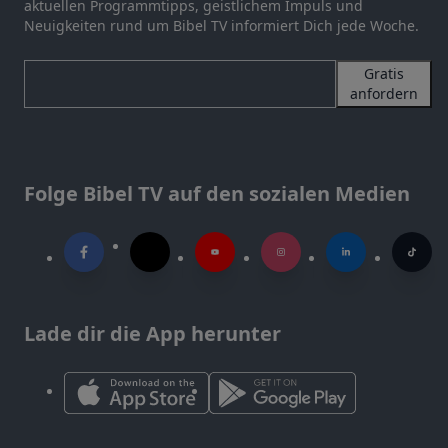
aktuellen Programmtipps, geistlichem Impuls und
Neuigkeiten rund um Bibel TV informiert Dich jede Woche.
Gratis
anfordern
Folge Bibel TV auf den sozialen Medien
Lade dir die App herunter