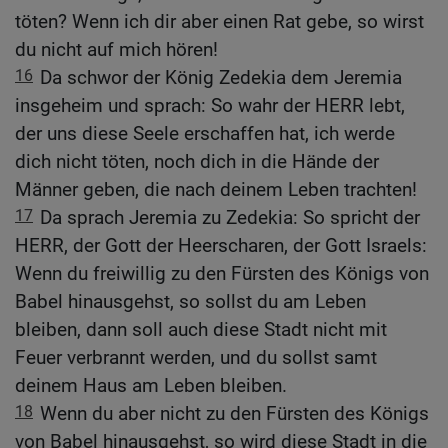
töten? Wenn ich dir aber einen Rat gebe, so wirst
du nicht auf mich hören!
16
Da schwor der König Zedekia dem Jeremia
insgeheim und sprach: So wahr der HERR lebt,
der uns diese Seele erschaffen hat, ich werde
dich nicht töten, noch dich in die Hände der
Männer geben, die nach deinem Leben trachten!
17
Da sprach Jeremia zu Zedekia: So spricht der
HERR, der Gott der Heerscharen, der Gott Israels:
Wenn du freiwillig zu den Fürsten des Königs von
Babel hinausgehst, so sollst du am Leben
bleiben, dann soll auch diese Stadt nicht mit
Feuer verbrannt werden, und du sollst samt
deinem Haus am Leben bleiben.
18
Wenn du aber nicht zu den Fürsten des Königs
von Babel hinausgehst, so wird diese Stadt in die