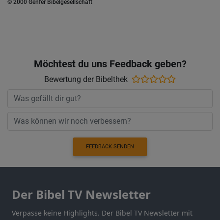
© 2000 Genfer Bibelgesellschaft
Möchtest du uns Feedback geben?
Bewertung der Bibelthek
FEEDBACK SENDEN
Der Bibel TV Newsletter
Verpasse keine Highlights. Der Bibel TV Newsletter mit