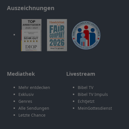
Auszeichnungen
Mediathek
Livestream
Mehr entdecken
Bibel TV
Exklusiv
Bibel TV Impuls
Genres
EchtJetzt
Alle Sendungen
MeinGottesdienst
Letzte Chance