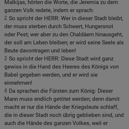
Malkijas, hörten die Worte, die Jeremia zu dem
ganzen Volk redete, indem er sprach:
2
So spricht der HERR: Wer in dieser Stadt bleibt,
der muss sterben durch Schwert, Hungersnot
oder Pest; wer aber zu den Chaldäern hinausgeht,
der soll am Leben bleiben; er wird seine Seele als
Beute davontragen und leben!
3
So spricht der HERR: Diese Stadt wird ganz
gewiss in die Hand des Heeres des Königs von
Babel gegeben werden, und er wird sie
einnehmen!
4
Da sprachen die Fürsten zum König: Dieser
Mann muss endlich getötet werden; denn damit
macht er nur die Hände der Kriegsleute schlaff,
die in dieser Stadt noch übrig geblieben sind, und
auch die Hände des ganzen Volkes, weil er