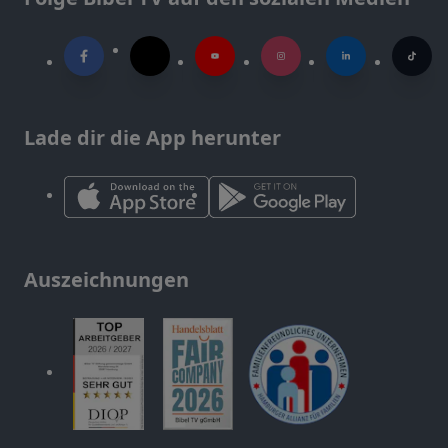
Lade dir die App herunter
Auszeichnungen