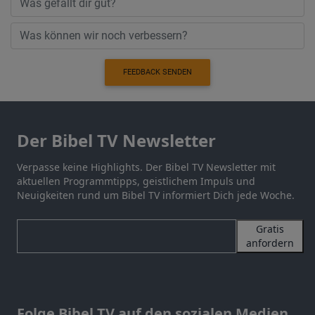
FEEDBACK SENDEN
Der Bibel TV Newsletter
Verpasse keine Highlights. Der Bibel TV Newsletter mit
aktuellen Programmtipps, geistlichem Impuls und
Neuigkeiten rund um Bibel TV informiert Dich jede Woche.
Gratis
anfordern
Folge Bibel TV auf den sozialen Medien