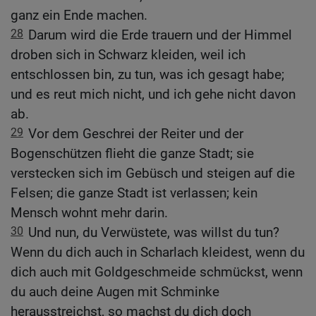
ganz ein Ende machen.
28
Darum wird die Erde trauern und der Himmel
droben sich in Schwarz kleiden, weil ich
entschlossen bin, zu tun, was ich gesagt habe;
und es reut mich nicht, und ich gehe nicht davon
ab.
29
Vor dem Geschrei der Reiter und der
Bogenschützen flieht die ganze Stadt; sie
verstecken sich im Gebüsch und steigen auf die
Felsen; die ganze Stadt ist verlassen; kein
Mensch wohnt mehr darin.
30
Und nun, du Verwüstete, was willst du tun?
Wenn du dich auch in Scharlach kleidest, wenn du
dich auch mit Goldgeschmeide schmückst, wenn
du auch deine Augen mit Schminke
herausstreichst, so machst du dich doch