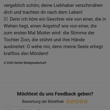
vergeblich schön; deine Liebhaber verschmähen
dich und trachten dir nach dem Leben!
31
Denn ich höre ein Geschrei wie von einer, die in
Wehen liegt, einen Angstruf wie von einer, die
zum ersten Mal Mutter wird: die Stimme der
Tochter Zion, die stöhnt und ihre Hände
ausbreitet: O wehe mir, denn meine Seele erliegt
kraftlos den Mördern!
© 2000 Genfer Bibelgesellschaft
Möchtest du uns Feedback geben?
Bewertung der Bibelthek