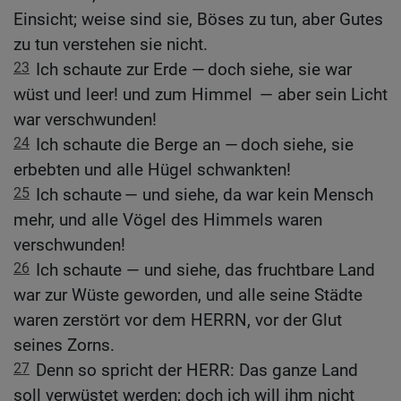
Einsicht; weise sind sie, Böses zu tun, aber Gutes
zu tun verstehen sie nicht.
23
Ich schaute zur Erde — doch siehe, sie war
wüst und leer! und zum Himmel — aber sein Licht
war verschwunden!
24
Ich schaute die Berge an — doch siehe, sie
erbebten und alle Hügel schwankten!
25
Ich schaute — und siehe, da war kein Mensch
mehr, und alle Vögel des Himmels waren
verschwunden!
26
Ich schaute — und siehe, das fruchtbare Land
war zur Wüste geworden, und alle seine Städte
waren zerstört vor dem HERRN, vor der Glut
seines Zorns.
27
Denn so spricht der HERR: Das ganze Land
soll verwüstet werden; doch ich will ihm nicht