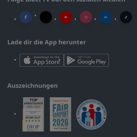
Lade dir die App herunter
Auszeichnungen