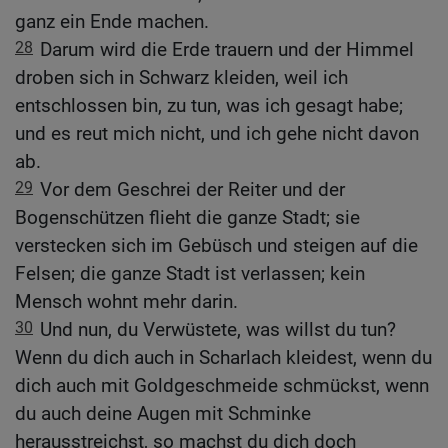
ganz ein Ende machen.
28
Darum wird die Erde trauern und der Himmel
droben sich in Schwarz kleiden, weil ich
entschlossen bin, zu tun, was ich gesagt habe;
und es reut mich nicht, und ich gehe nicht davon
ab.
29
Vor dem Geschrei der Reiter und der
Bogenschützen flieht die ganze Stadt; sie
verstecken sich im Gebüsch und steigen auf die
Felsen; die ganze Stadt ist verlassen; kein
Mensch wohnt mehr darin.
30
Und nun, du Verwüstete, was willst du tun?
Wenn du dich auch in Scharlach kleidest, wenn du
dich auch mit Goldgeschmeide schmückst, wenn
du auch deine Augen mit Schminke
herausstreichst, so machst du dich doch