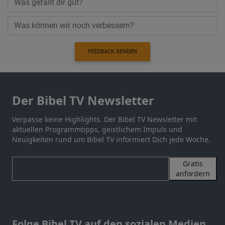
FEEDBACK SENDEN
Der Bibel TV Newsletter
Verpasse keine Highlights. Der Bibel TV Newsletter mit
aktuellen Programmtipps, geistlichem Impuls und
Neuigkeiten rund um Bibel TV informiert Dich jede Woche.
Gratis
anfordern
Folge Bibel TV auf den sozialen Medien