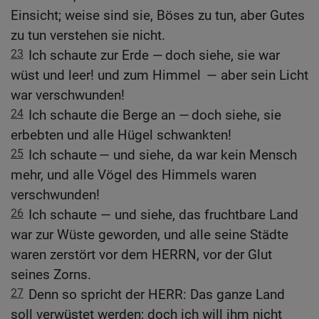
Einsicht; weise sind sie, Böses zu tun, aber Gutes
zu tun verstehen sie nicht.
23
Ich schaute zur Erde — doch siehe, sie war
wüst und leer! und zum Himmel — aber sein Licht
war verschwunden!
24
Ich schaute die Berge an — doch siehe, sie
erbebten und alle Hügel schwankten!
25
Ich schaute — und siehe, da war kein Mensch
mehr, und alle Vögel des Himmels waren
verschwunden!
26
Ich schaute — und siehe, das fruchtbare Land
war zur Wüste geworden, und alle seine Städte
waren zerstört vor dem HERRN, vor der Glut
seines Zorns.
27
Denn so spricht der HERR: Das ganze Land
soll verwüstet werden; doch ich will ihm nicht