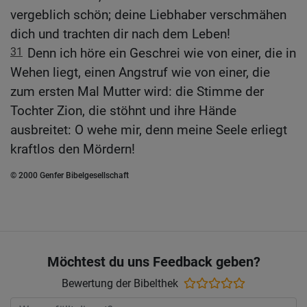
vergeblich schön; deine Liebhaber verschmähen
dich und trachten dir nach dem Leben!
31
Denn ich höre ein Geschrei wie von einer, die in
Wehen liegt, einen Angstruf wie von einer, die
zum ersten Mal Mutter wird: die Stimme der
Tochter Zion, die stöhnt und ihre Hände
ausbreitet: O wehe mir, denn meine Seele erliegt
kraftlos den Mördern!
© 2000 Genfer Bibelgesellschaft
Möchtest du uns Feedback geben?
Bewertung der Bibelthek