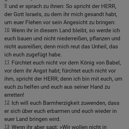
9
und er sprach zu ihnen: So spricht der HERR,
der Gott Israels, zu dem ihr mich gesandt habt,
um euer Flehen vor sein Angesicht zu bringen:
10
Wenn ihr in diesem Land bleibt, so werde ich
euch bauen und nicht niederreißen, pflanzen und
nicht ausreißen; denn mich reut das Unheil, das
ich euch zugefügt habe.
11
Fürchtet euch nicht vor dem König von Babel,
vor dem ihr Angst habt; fürchtet euch nicht vor
ihm, spricht der HERR; denn ich bin mit euch, um
euch zu helfen und euch aus seiner Hand zu
erretten!
12
Ich will euch Barmherzigkeit zuwenden, dass
er sich über euch erbarmen und euch wieder in
euer Land bringen wird.
13
Wenn ihr aber sagt: »Wir wollen nicht in