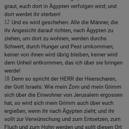
graut, euch dort in Ägypten verfolgen wird; und
dort werdet ihr sterben!
17
Und es wird geschehen: Alle die Männer, die
ihr Angesicht darauf richten, nach Ägypten zu
ziehen, um dort zu wohnen, werden durchs
Schwert, durch Hunger und Pest umkommen;
keiner von ihnen wird übrig bleiben, keiner wird
dem Unheil entkommen, das ich über sie bringen
werde!
18
Denn so spricht der HERR der Heerscharen,
der Gott Israels: Wie mein Zorn und mein Grimm
sich über die Einwohner von Jerusalem ergossen
hat, so wird sich mein Grimm auch über euch
ergießen, wenn ihr nach Ägypten zieht; und ihr
sollt zur Verwünschung und zum Entsetzen, zum
Fluch und zum Hohn werden und sollt diesen Ort