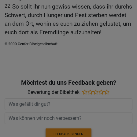
22
So sollt ihr nun gewiss wissen, dass ihr durchs
Schwert, durch Hunger und Pest sterben werdet
an dem Ort, wohin es euch zu ziehen gelüstet, um
euch dort als Fremdlinge aufzuhalten!
© 2000 Genfer Bibelgesellschaft
Möchtest du uns Feedback geben?
Bewertung der Bibelthek
FEEDBACK SENDEN