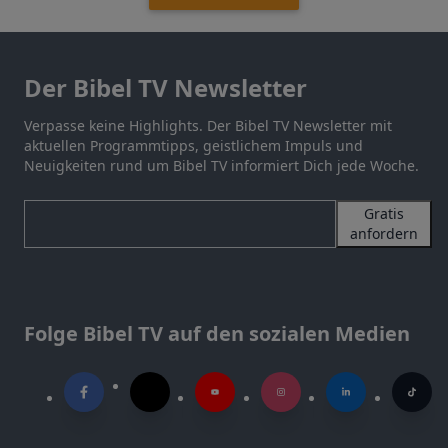
Der Bibel TV Newsletter
Verpasse keine Highlights. Der Bibel TV Newsletter mit
aktuellen Programmtipps, geistlichem Impuls und
Neuigkeiten rund um Bibel TV informiert Dich jede Woche.
Gratis
anfordern
Folge Bibel TV auf den sozialen Medien