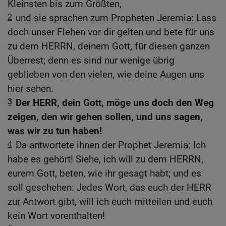
Kleinsten bis zum Größten,
2
und sie sprachen zum Propheten Jeremia: Lass
doch unser Flehen vor dir gelten und bete für uns
zu dem HERRN, deinem Gott, für diesen ganzen
Überrest; denn es sind nur wenige übrig
geblieben von den vielen, wie deine Augen uns
hier sehen.
3
Der HERR, dein Gott, möge uns doch den Weg
zeigen, den wir gehen sollen, und uns sagen,
was wir zu tun haben!
4
Da antwortete ihnen der Prophet Jeremia: Ich
habe es gehört! Siehe, ich will zu dem HERRN,
eurem Gott, beten, wie ihr gesagt habt; und es
soll geschehen: Jedes Wort, das euch der HERR
zur Antwort gibt, will ich euch mitteilen und euch
kein Wort vorenthalten!