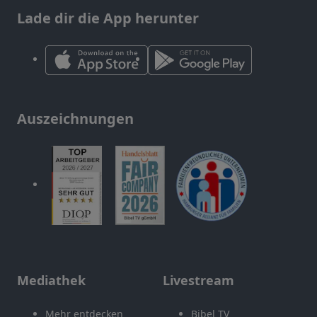
Lade dir die App herunter
Auszeichnungen
Mediathek
Livestream
Mehr entdecken
Bibel TV