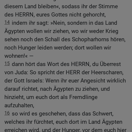
diesem Land bleiben«, sodass ihr der Stimme
des HERRN, eures Gottes nicht gehorcht,
14
indem ihr sagt: »Nein, sondern in das Land
Ägypten wollen wir ziehen, wo wir weder Krieg
sehen noch den Schall des Schopharhorns hören,
noch Hunger leiden werden; dort wollen wir
wohnen!« —
15
dann hört das Wort des HERRN, du Überrest
von Juda: So spricht der HERR der Heerscharen,
der Gott Israels: Wenn ihr euer Angesicht wirklich
darauf richtet, nach Ägypten zu ziehen, und
hinzieht, um euch dort als Fremdlinge
aufzuhalten,
16
so wird es geschehen, dass das Schwert,
welches ihr fürchtet, euch dort im Land Ägypten
erreichen wird, und der Hunger, vor dem euch hier