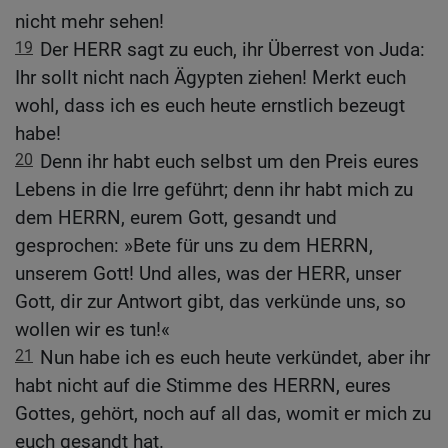
nicht mehr sehen!
19
Der HERR sagt zu euch, ihr Überrest von Juda:
Ihr sollt nicht nach Ägypten ziehen! Merkt euch
wohl, dass ich es euch heute ernstlich bezeugt
habe!
20
Denn ihr habt euch selbst um den Preis eures
Lebens in die Irre geführt; denn ihr habt mich zu
dem HERRN, eurem Gott, gesandt und
gesprochen: »Bete für uns zu dem HERRN,
unserem Gott! Und alles, was der HERR, unser
Gott, dir zur Antwort gibt, das verkünde uns, so
wollen wir es tun!«
21
Nun habe ich es euch heute verkündet, aber ihr
habt nicht auf die Stimme des HERRN, eures
Gottes, gehört, noch auf all das, womit er mich zu
euch gesandt hat.