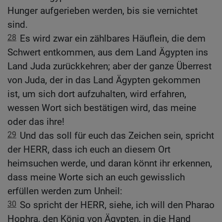
Hunger aufgerieben werden, bis sie vernichtet
sind.
28
Es wird zwar ein zählbares Häuflein, die dem
Schwert entkommen, aus dem Land Ägypten ins
Land Juda zurückkehren; aber der ganze Überrest
von Juda, der in das Land Ägypten gekommen
ist, um sich dort aufzuhalten, wird erfahren,
wessen Wort sich bestätigen wird, das meine
oder das ihre!
29
Und das soll für euch das Zeichen sein, spricht
der HERR, dass ich euch an diesem Ort
heimsuchen werde, und daran könnt ihr erkennen,
dass meine Worte sich an euch gewisslich
erfüllen werden zum Unheil:
30
So spricht der HERR, siehe, ich will den Pharao
Hophra, den König von Ägypten, in die Hand