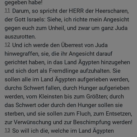
gegeben habe!
11
Darum, so spricht der HERR der Heerscharen,
der Gott Israels: Siehe, ich richte mein Angesicht
gegen euch zum Unheil, und zwar um ganz Juda
auszurotten.
12
Und ich werde den Überrest von Juda
hinwegraffen, sie, die ihr Angesicht darauf
gerichtet haben, in das Land Ägypten hinzugehen
und sich dort als Fremdlinge aufzuhalten. Sie
sollen alle im Land Ägypten aufgerieben werden,
durchs Schwert fallen, durch Hunger aufgerieben
werden, vom Kleinsten bis zum Größten; durch
das Schwert oder durch den Hunger sollen sie
sterben, und sie sollen zum Fluch, zum Entsetzen,
zur Verwünschung und zur Beschimpfung werden!
13
So will ich die, welche im Land Ägypten