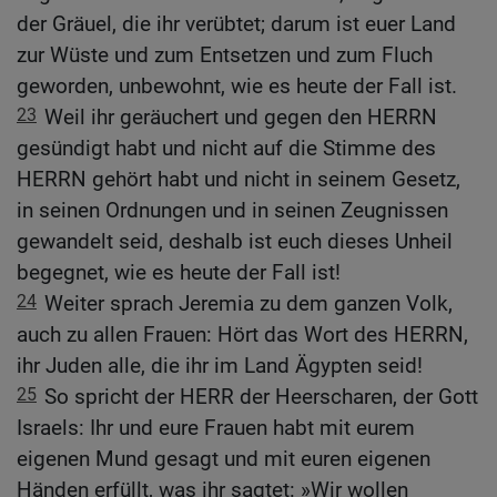
der Gräuel, die ihr verübtet; darum ist euer Land
zur Wüste und zum Entsetzen und zum Fluch
geworden, unbewohnt, wie es heute der Fall ist.
23
Weil ihr geräuchert und gegen den HERRN
gesündigt habt und nicht auf die Stimme des
HERRN gehört habt und nicht in seinem Gesetz,
in seinen Ordnungen und in seinen Zeugnissen
gewandelt seid, deshalb ist euch dieses Unheil
begegnet, wie es heute der Fall ist!
24
Weiter sprach Jeremia zu dem ganzen Volk,
auch zu allen Frauen: Hört das Wort des HERRN,
ihr Juden alle, die ihr im Land Ägypten seid!
25
So spricht der HERR der Heerscharen, der Gott
Israels: Ihr und eure Frauen habt mit eurem
eigenen Mund gesagt und mit euren eigenen
Händen erfüllt, was ihr sagtet: »Wir wollen