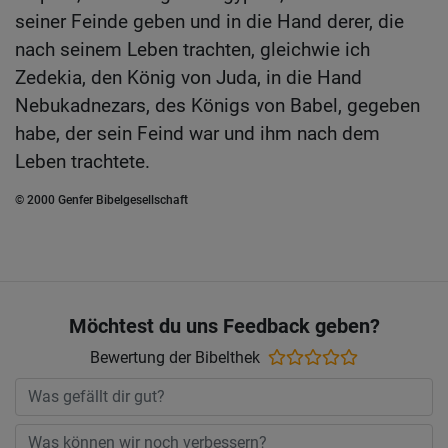
seiner Feinde geben und in die Hand derer, die
nach seinem Leben trachten, gleichwie ich
Zedekia, den König von Juda, in die Hand
Nebukadnezars, des Königs von Babel, gegeben
habe, der sein Feind war und ihm nach dem
Leben trachtete.
© 2000 Genfer Bibelgesellschaft
Möchtest du uns Feedback geben?
Bewertung der Bibelthek