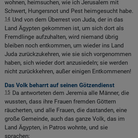
wohnen, heimsuchen, wie ich Jerusalem mit
Schwert, Hungersnot und Pest heimgesucht habe.
14
Und von dem Überrest von Juda, der in das
Land Ägypten gekommen ist, um sich dort als
Fremdlinge aufzuhalten, wird niemand übrig
bleiben noch entkommen, um wieder ins Land
Juda zurückzukehren, wie sie sich vorgenommen
haben, sich wieder dort anzusiedeln; sie werden
nicht zurückkehren, außer einigen Entkommenen!
Das Volk beharrt auf seinen Götzendienst
15
Da antworteten dem Jeremia alle Männer, die
wussten, dass ihre Frauen fremden Göttern
räucherten, und alle Frauen, die dastanden, eine
große Gemeinde, auch das ganze Volk, das im
Land Ägypten, in Patros wohnte, und sie
sprachen: