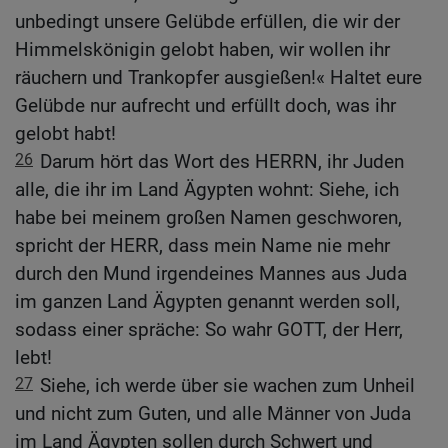
unbedingt unsere Gelübde erfüllen, die wir der
Himmelskönigin gelobt haben, wir wollen ihr
räuchern und Trankopfer ausgießen!« Haltet eure
Gelübde nur aufrecht und erfüllt doch, was ihr
gelobt habt!
26
Darum hört das Wort des HERRN, ihr Juden
alle, die ihr im Land Ägypten wohnt: Siehe, ich
habe bei meinem großen Namen geschworen,
spricht der HERR, dass mein Name nie mehr
durch den Mund irgendeines Mannes aus Juda
im ganzen Land Ägypten genannt werden soll,
sodass einer spräche: So wahr GOTT, der Herr,
lebt!
27
Siehe, ich werde über sie wachen zum Unheil
und nicht zum Guten, und alle Männer von Juda
im Land Ägypten sollen durch Schwert und