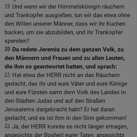
19
Und wenn wir der Himmelskönigin räuchern
und Trankopfer ausgießen, tun wir das etwa ohne
den Willen unserer Männer, dass wir ihr Kuchen
backen, um sie abzubilden, und ihr Trankopfer
spenden?
20
Da redete Jeremia zu dem ganzen Volk, zu
den Männern und Frauen und zu allen Leuten,
die ihm so geantwortet hatten, und sprach:
21
Hat etwa der HERR nicht an das Räuchern
gedacht, das ihr und eure Väter und eure Könige
und eure Fürsten samt dem Volk des Landes in
den Städten Judas und auf den Straßen
Jerusalems dargebracht habt? Er hat daran
gedacht, und es ist ihm in den Sinn gekommen!
22
Ja, der HERR konnte es nicht länger ertragen,
angesichts der Bosheit eurer Taten, angesichts