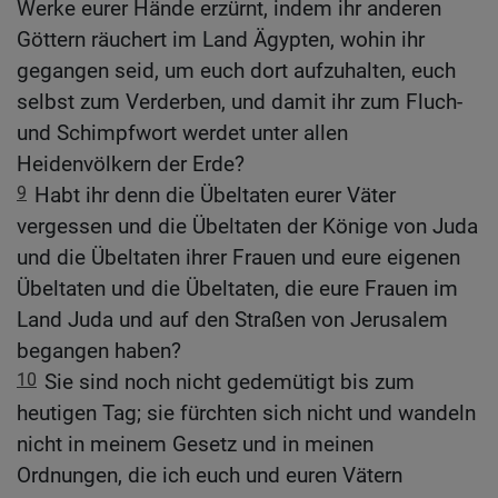
Werke eurer Hände erzürnt, indem ihr anderen
Göttern räuchert im Land Ägypten, wohin ihr
gegangen seid, um euch dort aufzuhalten, euch
selbst zum Verderben, und damit ihr zum Fluch-
und Schimpfwort werdet unter allen
Heidenvölkern der Erde?
9
Habt ihr denn die Übeltaten eurer Väter
vergessen und die Übeltaten der Könige von Juda
und die Übeltaten ihrer Frauen und eure eigenen
Übeltaten und die Übeltaten, die eure Frauen im
Land Juda und auf den Straßen von Jerusalem
begangen haben?
10
Sie sind noch nicht gedemütigt bis zum
heutigen Tag; sie fürchten sich nicht und wandeln
nicht in meinem Gesetz und in meinen
Ordnungen, die ich euch und euren Vätern