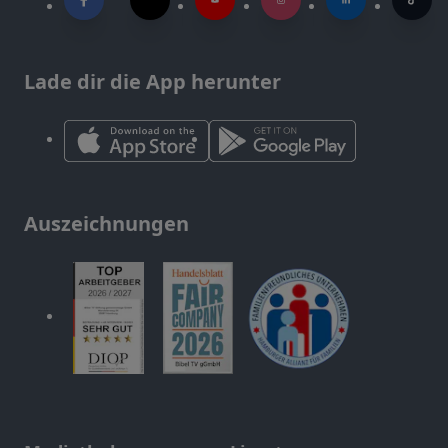
Lade dir die App herunter
Auszeichnungen