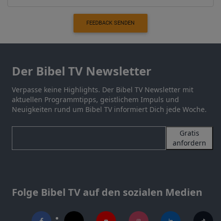
FEEDBACK SENDEN
Der Bibel TV Newsletter
Verpasse keine Highlights. Der Bibel TV Newsletter mit
aktuellen Programmtipps, geistlichem Impuls und
Neuigkeiten rund um Bibel TV informiert Dich jede Woche.
Gratis
anfordern
Folge Bibel TV auf den sozialen Medien