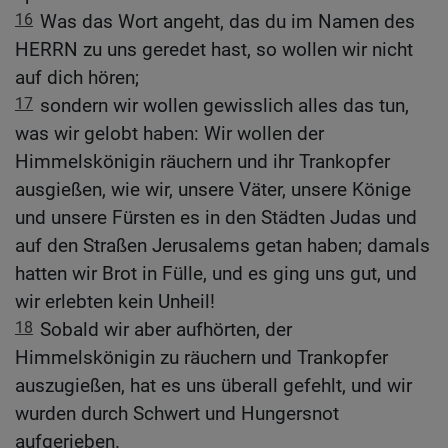
16
Was das Wort angeht, das du im Namen des
HERRN zu uns geredet hast, so wollen wir nicht
auf dich hören;
17
sondern wir wollen gewisslich alles das tun,
was wir gelobt haben: Wir wollen der
Himmelskönigin räuchern und ihr Trankopfer
ausgießen, wie wir, unsere Väter, unsere Könige
und unsere Fürsten es in den Städten Judas und
auf den Straßen Jerusalems getan haben; damals
hatten wir Brot in Fülle, und es ging uns gut, und
wir erlebten kein Unheil!
18
Sobald wir aber aufhörten, der
Himmelskönigin zu räuchern und Trankopfer
auszugießen, hat es uns überall gefehlt, und wir
wurden durch Schwert und Hungersnot
aufgerieben.