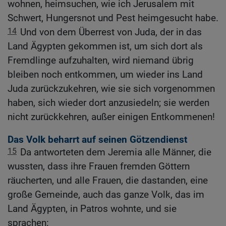
wohnen, heimsuchen, wie ich Jerusalem mit
Schwert, Hungersnot und Pest heimgesucht habe.
14
Und von dem Überrest von Juda, der in das
Land Ägypten gekommen ist, um sich dort als
Fremdlinge aufzuhalten, wird niemand übrig
bleiben noch entkommen, um wieder ins Land
Juda zurückzukehren, wie sie sich vorgenommen
haben, sich wieder dort anzusiedeln; sie werden
nicht zurückkehren, außer einigen Entkommenen!
Das Volk beharrt auf seinen Götzendienst
15
Da antworteten dem Jeremia alle Männer, die
wussten, dass ihre Frauen fremden Göttern
räucherten, und alle Frauen, die dastanden, eine
große Gemeinde, auch das ganze Volk, das im
Land Ägypten, in Patros wohnte, und sie
sprachen: