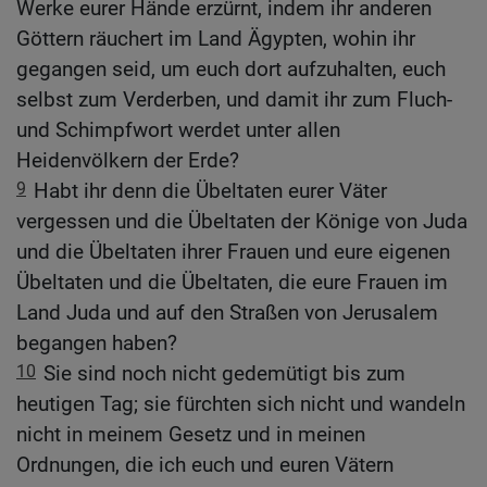
Werke eurer Hände erzürnt, indem ihr anderen
Göttern räuchert im Land Ägypten, wohin ihr
gegangen seid, um euch dort aufzuhalten, euch
selbst zum Verderben, und damit ihr zum Fluch-
und Schimpfwort werdet unter allen
Heidenvölkern der Erde?
9
Habt ihr denn die Übeltaten eurer Väter
vergessen und die Übeltaten der Könige von Juda
und die Übeltaten ihrer Frauen und eure eigenen
Übeltaten und die Übeltaten, die eure Frauen im
Land Juda und auf den Straßen von Jerusalem
begangen haben?
10
Sie sind noch nicht gedemütigt bis zum
heutigen Tag; sie fürchten sich nicht und wandeln
nicht in meinem Gesetz und in meinen
Ordnungen, die ich euch und euren Vätern