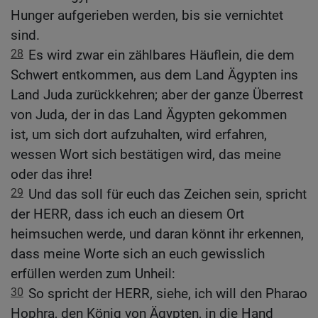
Hunger aufgerieben werden, bis sie vernichtet
sind.
28
Es wird zwar ein zählbares Häuflein, die dem
Schwert entkommen, aus dem Land Ägypten ins
Land Juda zurückkehren; aber der ganze Überrest
von Juda, der in das Land Ägypten gekommen
ist, um sich dort aufzuhalten, wird erfahren,
wessen Wort sich bestätigen wird, das meine
oder das ihre!
29
Und das soll für euch das Zeichen sein, spricht
der HERR, dass ich euch an diesem Ort
heimsuchen werde, und daran könnt ihr erkennen,
dass meine Worte sich an euch gewisslich
erfüllen werden zum Unheil:
30
So spricht der HERR, siehe, ich will den Pharao
Hophra, den König von Ägypten, in die Hand