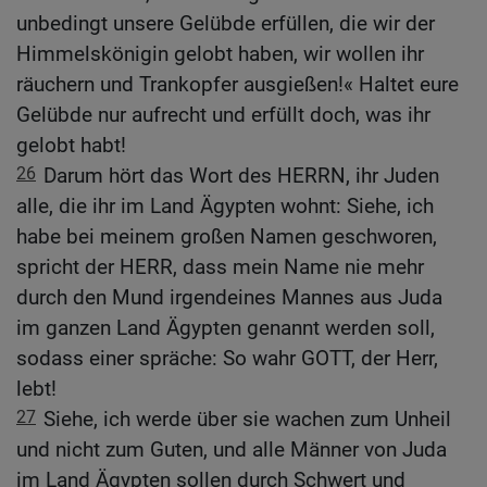
unbedingt unsere Gelübde erfüllen, die wir der
Himmelskönigin gelobt haben, wir wollen ihr
räuchern und Trankopfer ausgießen!« Haltet eure
Gelübde nur aufrecht und erfüllt doch, was ihr
gelobt habt!
26
Darum hört das Wort des HERRN, ihr Juden
alle, die ihr im Land Ägypten wohnt: Siehe, ich
habe bei meinem großen Namen geschworen,
spricht der HERR, dass mein Name nie mehr
durch den Mund irgendeines Mannes aus Juda
im ganzen Land Ägypten genannt werden soll,
sodass einer spräche: So wahr GOTT, der Herr,
lebt!
27
Siehe, ich werde über sie wachen zum Unheil
und nicht zum Guten, und alle Männer von Juda
im Land Ägypten sollen durch Schwert und