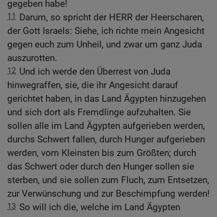
gegeben habe!
11
Darum, so spricht der HERR der Heerscharen,
der Gott Israels: Siehe, ich richte mein Angesicht
gegen euch zum Unheil, und zwar um ganz Juda
auszurotten.
12
Und ich werde den Überrest von Juda
hinwegraffen, sie, die ihr Angesicht darauf
gerichtet haben, in das Land Ägypten hinzugehen
und sich dort als Fremdlinge aufzuhalten. Sie
sollen alle im Land Ägypten aufgerieben werden,
durchs Schwert fallen, durch Hunger aufgerieben
werden, vom Kleinsten bis zum Größten; durch
das Schwert oder durch den Hunger sollen sie
sterben, und sie sollen zum Fluch, zum Entsetzen,
zur Verwünschung und zur Beschimpfung werden!
13
So will ich die, welche im Land Ägypten