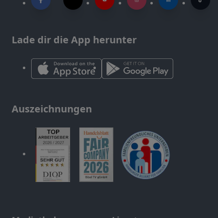
Lade dir die App herunter
Auszeichnungen