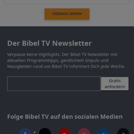
FEEDBACK SENDEN
Der Bibel TV Newsletter
Verpasse keine Highlights. Der Bibel TV Newsletter mit
aktuellen Programmtipps, geistlichem Impuls und
Neuigkeiten rund um Bibel TV informiert Dich jede Woche.
Gratis
anfordern
Folge Bibel TV auf den sozialen Medien