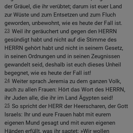
der Gräuel, die ihr verübtet; darum ist euer Land
zur Wüste und zum Entsetzen und zum Fluch
geworden, unbewohnt, wie es heute der Fall ist.
23
Weil ihr geräuchert und gegen den HERRN
gesündigt habt und nicht auf die Stimme des
HERRN gehört habt und nicht in seinem Gesetz,
in seinen Ordnungen und in seinen Zeugnissen
gewandelt seid, deshalb ist euch dieses Unheil
begegnet, wie es heute der Fall ist!
24
Weiter sprach Jeremia zu dem ganzen Volk,
auch zu allen Frauen: Hört das Wort des HERRN,
ihr Juden alle, die ihr im Land Ägypten seid!
25
So spricht der HERR der Heerscharen, der Gott
Israels: Ihr und eure Frauen habt mit eurem
eigenen Mund gesagt und mit euren eigenen
Händen erfüllt, was ihr sagtet: »Wir wollen