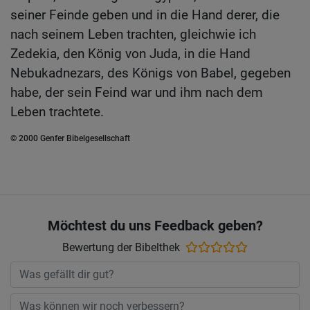
seiner Feinde geben und in die Hand derer, die
nach seinem Leben trachten, gleichwie ich
Zedekia, den König von Juda, in die Hand
Nebukadnezars, des Königs von Babel, gegeben
habe, der sein Feind war und ihm nach dem
Leben trachtete.
© 2000 Genfer Bibelgesellschaft
Möchtest du uns Feedback geben?
Bewertung der Bibelthek