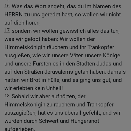
16
Was das Wort angeht, das du im Namen des
HERRN zu uns geredet hast, so wollen wir nicht
auf dich hören;
17
sondern wir wollen gewisslich alles das tun,
was wir gelobt haben: Wir wollen der
Himmelskönigin räuchern und ihr Trankopfer
ausgießen, wie wir, unsere Väter, unsere Könige
und unsere Fürsten es in den Städten Judas und
auf den Straßen Jerusalems getan haben; damals
hatten wir Brot in Fülle, und es ging uns gut, und
wir erlebten kein Unheil!
18
Sobald wir aber aufhörten, der
Himmelskönigin zu räuchern und Trankopfer
auszugießen, hat es uns überall gefehlt, und wir
wurden durch Schwert und Hungersnot
aufgerieben.