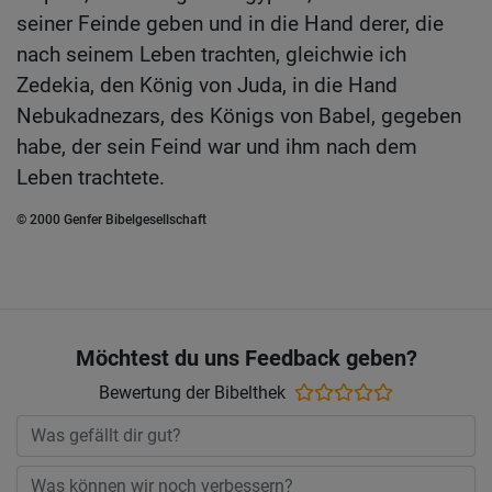
seiner Feinde geben und in die Hand derer, die
nach seinem Leben trachten, gleichwie ich
Zedekia, den König von Juda, in die Hand
Nebukadnezars, des Königs von Babel, gegeben
habe, der sein Feind war und ihm nach dem
Leben trachtete.
© 2000 Genfer Bibelgesellschaft
Möchtest du uns Feedback geben?
Bewertung der Bibelthek