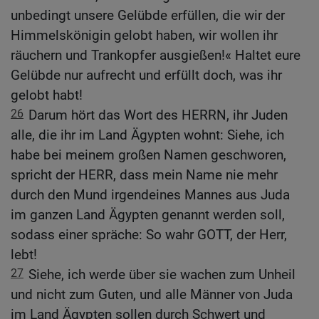
unbedingt unsere Gelübde erfüllen, die wir der
Himmelskönigin gelobt haben, wir wollen ihr
räuchern und Trankopfer ausgießen!« Haltet eure
Gelübde nur aufrecht und erfüllt doch, was ihr
gelobt habt!
26
Darum hört das Wort des HERRN, ihr Juden
alle, die ihr im Land Ägypten wohnt: Siehe, ich
habe bei meinem großen Namen geschworen,
spricht der HERR, dass mein Name nie mehr
durch den Mund irgendeines Mannes aus Juda
im ganzen Land Ägypten genannt werden soll,
sodass einer spräche: So wahr GOTT, der Herr,
lebt!
27
Siehe, ich werde über sie wachen zum Unheil
und nicht zum Guten, und alle Männer von Juda
im Land Ägypten sollen durch Schwert und