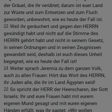
der Gräuel, die ihr verübtet; darum ist euer Land
zur Wüste und zum Entsetzen und zum Fluch
geworden, unbewohnt, wie es heute der Fall ist.
23
Weil ihr geräuchert und gegen den HERRN
gesündigt habt und nicht auf die Stimme des
HERRN gehört habt und nicht in seinem Gesetz,
in seinen Ordnungen und in seinen Zeugnissen
gewandelt seid, deshalb ist euch dieses Unheil
begegnet, wie es heute der Fall ist!
24
Weiter sprach Jeremia zu dem ganzen Volk,
auch zu allen Frauen: Hört das Wort des HERRN,
ihr Juden alle, die ihr im Land Ägypten seid!
25
So spricht der HERR der Heerscharen, der Gott
Israels: Ihr und eure Frauen habt mit eurem
eigenen Mund gesagt und mit euren eigenen
Händen erfüllt, was ihr sagtet: »Wir wollen