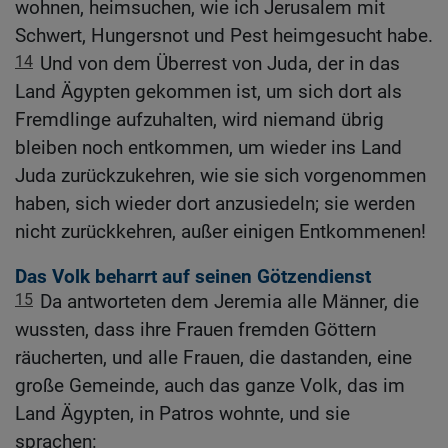
wohnen, heimsuchen, wie ich Jerusalem mit
Schwert, Hungersnot und Pest heimgesucht habe.
14
Und von dem Überrest von Juda, der in das
Land Ägypten gekommen ist, um sich dort als
Fremdlinge aufzuhalten, wird niemand übrig
bleiben noch entkommen, um wieder ins Land
Juda zurückzukehren, wie sie sich vorgenommen
haben, sich wieder dort anzusiedeln; sie werden
nicht zurückkehren, außer einigen Entkommenen!
Das Volk beharrt auf seinen Götzendienst
15
Da antworteten dem Jeremia alle Männer, die
wussten, dass ihre Frauen fremden Göttern
räucherten, und alle Frauen, die dastanden, eine
große Gemeinde, auch das ganze Volk, das im
Land Ägypten, in Patros wohnte, und sie
sprachen: