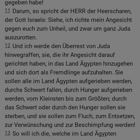
gegeben habe!
11
Darum, so spricht der HERR der Heerscharen,
der Gott Israels: Siehe, ich richte mein Angesicht
gegen euch zum Unheil, und zwar um ganz Juda
auszurotten.
12
Und ich werde den Überrest von Juda
hinwegraffen, sie, die ihr Angesicht darauf
gerichtet haben, in das Land Ägypten hinzugehen
und sich dort als Fremdlinge aufzuhalten. Sie
sollen alle im Land Ägypten aufgerieben werden,
durchs Schwert fallen, durch Hunger aufgerieben
werden, vom Kleinsten bis zum Größten; durch
das Schwert oder durch den Hunger sollen sie
sterben, und sie sollen zum Fluch, zum Entsetzen,
zur Verwünschung und zur Beschimpfung werden!
13
So will ich die, welche im Land Ägypten