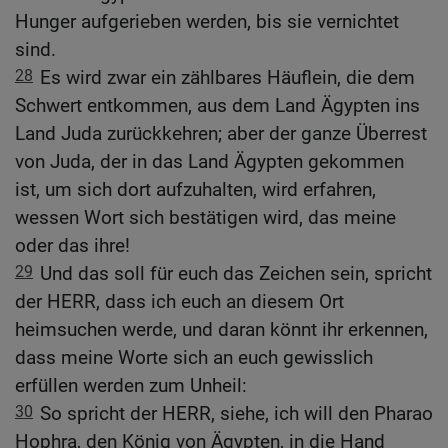
Hunger aufgerieben werden, bis sie vernichtet
sind.
28
Es wird zwar ein zählbares Häuflein, die dem
Schwert entkommen, aus dem Land Ägypten ins
Land Juda zurückkehren; aber der ganze Überrest
von Juda, der in das Land Ägypten gekommen
ist, um sich dort aufzuhalten, wird erfahren,
wessen Wort sich bestätigen wird, das meine
oder das ihre!
29
Und das soll für euch das Zeichen sein, spricht
der HERR, dass ich euch an diesem Ort
heimsuchen werde, und daran könnt ihr erkennen,
dass meine Worte sich an euch gewisslich
erfüllen werden zum Unheil:
30
So spricht der HERR, siehe, ich will den Pharao
Hophra, den König von Ägypten, in die Hand