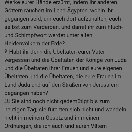
Werke eurer Hände erzürnt, indem ihr anderen
Göttern räuchert im Land Ägypten, wohin ihr
gegangen seid, um euch dort aufzuhalten, euch
selbst zum Verderben, und damit ihr zum Fluch-
und Schimpfwort werdet unter allen
Heidenvölkern der Erde?
9
Habt ihr denn die Übeltaten eurer Väter
vergessen und die Übeltaten der Könige von Juda
und die Übeltaten ihrer Frauen und eure eigenen
Übeltaten und die Übeltaten, die eure Frauen im
Land Juda und auf den Straßen von Jerusalem
begangen haben?
10
Sie sind noch nicht gedemütigt bis zum
heutigen Tag; sie fürchten sich nicht und wandeln
nicht in meinem Gesetz und in meinen
Ordnungen, die ich euch und euren Vätern