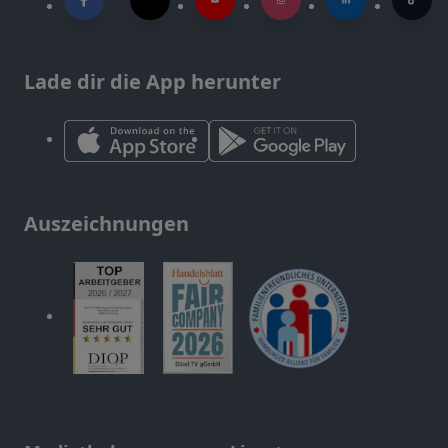
Lade dir die App herunter
Auszeichnungen