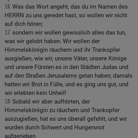
16
Was das Wort angeht, das du im Namen des
HERRN zu uns geredet hast, so wollen wir nicht
auf dich hören;
17
sondern wir wollen gewisslich alles das tun,
was wir gelobt haben: Wir wollen der
Himmelskönigin räuchern und ihr Trankopfer
ausgießen, wie wir, unsere Väter, unsere Könige
und unsere Fürsten es in den Städten Judas und
auf den Straßen Jerusalems getan haben; damals
hatten wir Brot in Fülle, und es ging uns gut, und
wir erlebten kein Unheil!
18
Sobald wir aber aufhörten, der
Himmelskönigin zu räuchern und Trankopfer
auszugießen, hat es uns überall gefehlt, und wir
wurden durch Schwert und Hungersnot
aufgerieben.