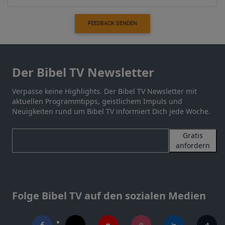
FEEDBACK SENDEN
Der Bibel TV Newsletter
Verpasse keine Highlights. Der Bibel TV Newsletter mit
aktuellen Programmtipps, geistlichem Impuls und
Neuigkeiten rund um Bibel TV informiert Dich jede Woche.
Gratis
anfordern
Folge Bibel TV auf den sozialen Medien