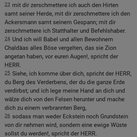
23
mit dir zerschmettere ich auch den Hirten
samt seiner Herde, mit dir zerschmettere ich den
Ackersmann samt seinem Gespann; mit dir
zerschmettere ich Statthalter und Befehlshaber.
24
Und ich will Babel und allen Bewohnern
Chaldäas alles Böse vergelten, das sie Zion
angetan haben, vor euren Augen!, spricht der
HERR.
25
Siehe, ich komme über dich, spricht der HERR,
du Berg des Verderbens, der du die ganze Erde
verdirbst; und ich lege meine Hand an dich und
wälze dich von den Felsen herunter und mache
dich zu einem verbrannten Berg,
26
sodass man weder Eckstein noch Grundstein
von dir nehmen wird, sondern eine ewige Wüste
sollst du werden!, spricht der HERR.