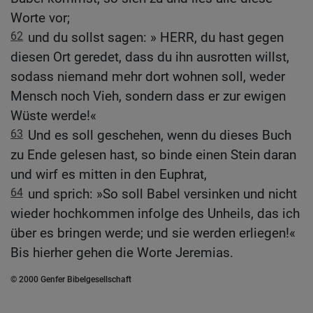
Worte vor;
62
und du sollst sagen: » HERR, du hast gegen
diesen Ort geredet, dass du ihn ausrotten willst,
sodass niemand mehr dort wohnen soll, weder
Mensch noch Vieh, sondern dass er zur ewigen
Wüste werde!«
63
Und es soll geschehen, wenn du dieses Buch
zu Ende gelesen hast, so binde einen Stein daran
und wirf es mitten in den Euphrat,
64
und sprich: »So soll Babel versinken und nicht
wieder hochkommen infolge des Unheils, das ich
über es bringen werde; und sie werden erliegen!«
Bis hierher gehen die Worte Jeremias.
© 2000 Genfer Bibelgesellschaft