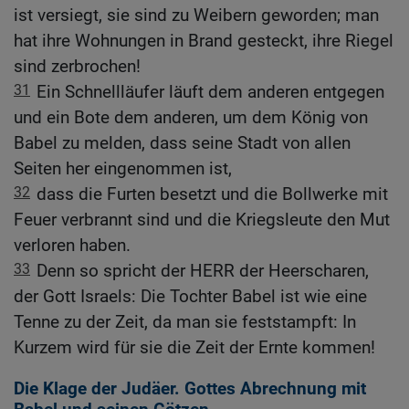
ist versiegt, sie sind zu Weibern geworden; man
hat ihre Wohnungen in Brand gesteckt, ihre Riegel
sind zerbrochen!
31
Ein Schnellläufer läuft dem anderen entgegen
und ein Bote dem anderen, um dem König von
Babel zu melden, dass seine Stadt von allen
Seiten her eingenommen ist,
32
dass die Furten besetzt und die Bollwerke mit
Feuer verbrannt sind und die Kriegsleute den Mut
verloren haben.
33
Denn so spricht der HERR der Heerscharen,
der Gott Israels: Die Tochter Babel ist wie eine
Tenne zu der Zeit, da man sie feststampft: In
Kurzem wird für sie die Zeit der Ernte kommen!
Die Klage der Judäer. Gottes Abrechnung mit