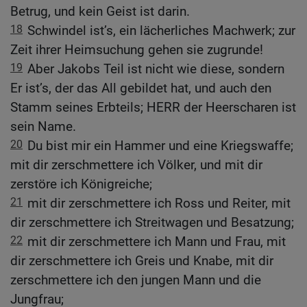
Betrug, und kein Geist ist darin.
18
Schwindel ist’s, ein lächerliches Machwerk; zur
Zeit ihrer Heimsuchung gehen sie zugrunde!
19
Aber Jakobs Teil ist nicht wie diese, sondern
Er ist’s, der das All gebildet hat, und auch den
Stamm seines Erbteils; HERR der Heerscharen ist
sein Name.
20
Du bist mir ein Hammer und eine Kriegswaffe;
mit dir zerschmettere ich Völker, und mit dir
zerstöre ich Königreiche;
21
mit dir zerschmettere ich Ross und Reiter, mit
dir zerschmettere ich Streitwagen und Besatzung;
22
mit dir zerschmettere ich Mann und Frau, mit
dir zerschmettere ich Greis und Knabe, mit dir
zerschmettere ich den jungen Mann und die
Jungfrau;