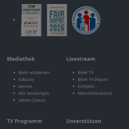
Mediathek
Livestream
Mehr entdecken
Bibel TV
Exklusiv
Bibel TV Impuls
Genres
EchtJetzt
Alle Sendungen
MeinGottesdienst
Letzte Chance
TV Programm
Unterstützen