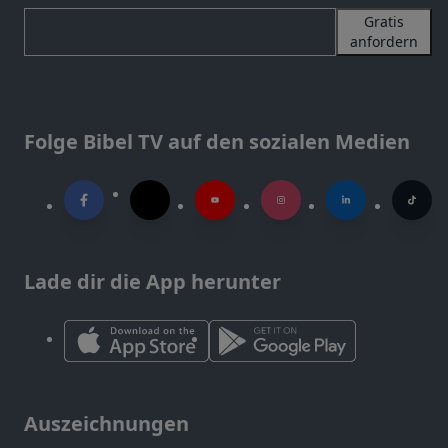
Gratis
anfordern
Folge Bibel TV auf den sozialen Medien
Lade dir die App herunter
Auszeichnungen