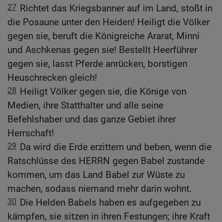
27
Richtet das Kriegsbanner auf im Land, stoßt in
die Posaune unter den Heiden! Heiligt die Völker
gegen sie, beruft die Königreiche Ararat, Minni
und Aschkenas gegen sie! Bestellt Heerführer
gegen sie, lasst Pferde anrücken, borstigen
Heuschrecken gleich!
28
Heiligt Völker gegen sie, die Könige von
Medien, ihre Statthalter und alle seine
Befehlshaber und das ganze Gebiet ihrer
Herrschaft!
29
Da wird die Erde erzittern und beben, wenn die
Ratschlüsse des HERRN gegen Babel zustande
kommen, um das Land Babel zur Wüste zu
machen, sodass niemand mehr darin wohnt.
30
Die Helden Babels haben es aufgegeben zu
kämpfen, sie sitzen in ihren Festungen; ihre Kraft