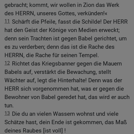
gebracht; kommt, wir wollen in Zion das Werk
des HERRN, unseres Gottes, verkünden!«
11
Schärft die Pfeile, fasst die Schilde! Der HERR
hat den Geist der Könige von Medien erweckt;
denn sein Trachten ist gegen Babel gerichtet, um
es zu verderben; denn das ist die Rache des
HERRN, die Rache für seinen Tempel.
12
Richtet das Kriegsbanner gegen die Mauern
Babels auf, verstärkt die Bewachung, stellt
Wächter auf, legt die Hinterhalte! Denn was der
HERR sich vorgenommen hat, was er gegen die
Bewohner von Babel geredet hat, das wird er auch
tun.
13
Die du an vielen Wassern wohnst und viele
Schätze hast, dein Ende ist gekommen, das Maß
deines Raubes [ist voll] !