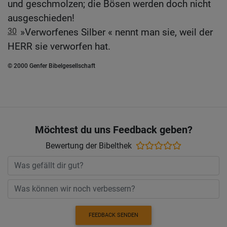
und geschmolzen; die Bösen werden doch nicht
ausgeschieden!
30
»Verworfenes Silber « nennt man sie, weil der
HERR sie verworfen hat.
© 2000 Genfer Bibelgesellschaft
Möchtest du uns Feedback geben?
Bewertung der Bibelthek
FEEDBACK SENDEN