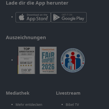
Lade dir die App herunter
Auszeichnungen
Mediathek
Livestream
Mehr entdecken
Bibel TV