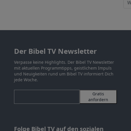
Der Bibel TV Newsletter
Verpasse keine Highlights. Der Bibel TV Newsletter
mit aktuellen Programmtipps, geistlichem Impuls
und Neuigkeiten rund um Bibel TV informiert Dich
jede Woche.
Gratis
anfordern
Folge Bibel TV auf den sozialen