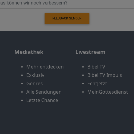
FEEDBACK SENDEN
Mediathek
Livestream
Mehr entdecken
Bibel TV
Exklusiv
Bibel TV Impuls
Genres
EchtJetzt
Alle Sendungen
MeinGottesdienst
Letzte Chance