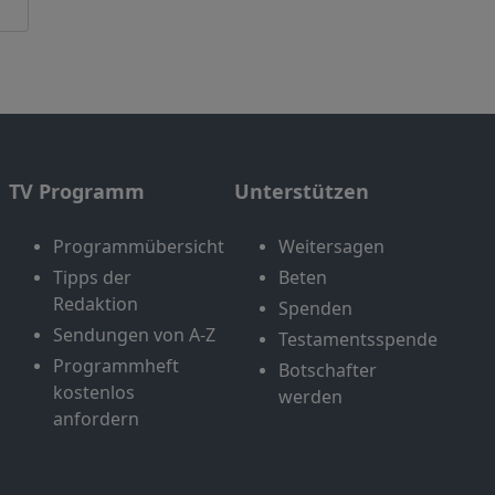
TV Programm
Unterstützen
Programmübersicht
Weitersagen
Tipps der
Beten
Redaktion
Spenden
Sendungen von A-Z
Testamentsspende
Programmheft
Botschafter
kostenlos
werden
anfordern