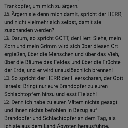
Trankopfer, um mich zu ärgern.
19
Ärgern sie denn mich damit, spricht der HERR,
und nicht vielmehr sich selbst, damit sie
zuschanden werden?
20
Darum, so spricht GOTT, der Herr: Siehe, mein
Zorn und mein Grimm wird sich über diesen Ort
ergießen, über die Menschen und über das Vieh,
über die Bäume des Feldes und über die Früchte
der Erde, und er wird unauslöschlich brennen!
21
So spricht der HERR der Heerscharen, der Gott
Israels: Bringt nur eure Brandopfer zu euren
Schlachtopfern hinzu und esst Fleisch!
22
Denn ich habe zu euren Vätern nichts gesagt
und ihnen nichts befohlen in Bezug auf
Brandopfer und Schlachtopfer an dem Tag, als
ich sie aus dem Land Ägypten herausführte,