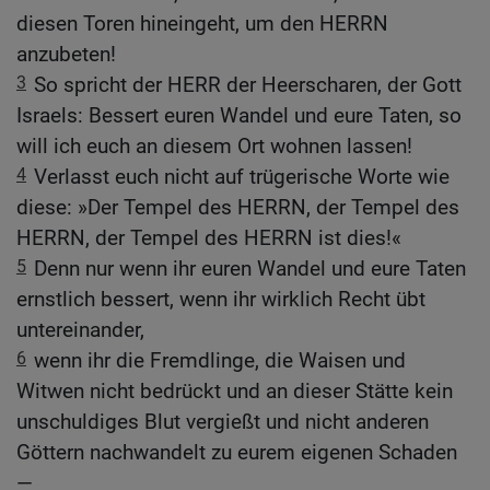
diesen Toren hineingeht, um den HERRN
anzubeten!
3
So spricht der HERR der Heerscharen, der Gott
Israels: Bessert euren Wandel und eure Taten, so
will ich euch an diesem Ort wohnen lassen!
4
Verlasst euch nicht auf trügerische Worte wie
diese: »Der Tempel des HERRN, der Tempel des
HERRN, der Tempel des HERRN ist dies!«
5
Denn nur wenn ihr euren Wandel und eure Taten
ernstlich bessert, wenn ihr wirklich Recht übt
untereinander,
6
wenn ihr die Fremdlinge, die Waisen und
Witwen nicht bedrückt und an dieser Stätte kein
unschuldiges Blut vergießt und nicht anderen
Göttern nachwandelt zu eurem eigenen Schaden
—