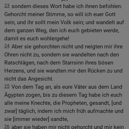
23
sondern dieses Wort habe ich ihnen befohlen:
Gehorcht meiner Stimme, so will ich euer Gott
sein, und ihr sollt mein Volk sein; und wandelt auf
dem ganzen Weg, den ich euch gebieten werde,
damit es euch wohlergehe!
24
Aber sie gehorchten nicht und neigten mir ihre
Ohren nicht zu, sondern sie wandelten nach den
Ratschlägen, nach dem Starrsinn ihres bösen
Herzens, und sie wandten mir den Rücken zu und
nicht das Angesicht.
25
Von dem Tag an, als eure Väter aus dem Land
Ägypten zogen, bis zu diesem Tag habe ich euch
alle meine Knechte, die Propheten, gesandt, [und
zwar] täglich, indem ich mich früh aufmachte und
sie [immer wieder] sandte,
26
aber sie haben mir nicht gehorcht und mir kein