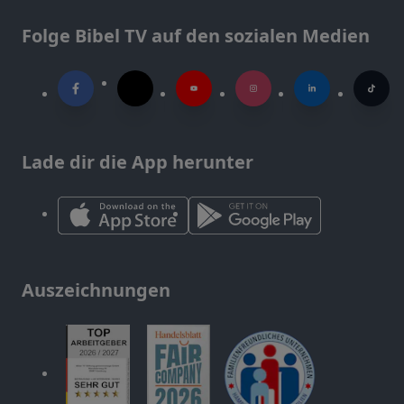
Folge Bibel TV auf den sozialen Medien
Lade dir die App herunter
Auszeichnungen