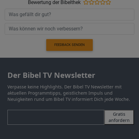
Bewertung der Bibelthek
FEEDBACK SENDEN
Der Bibel TV Newsletter
Verpasse keine Highlights. Der Bibel TV Newsletter mit
aktuellen Programmtipps, geistlichem Impuls und
Neuigkeiten rund um Bibel TV informiert Dich jede Woche.
Gratis
anfordern