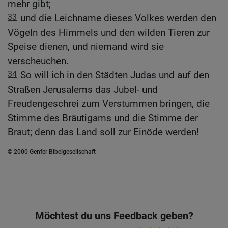
mehr gibt;
33
und die Leichname dieses Volkes werden den
Vögeln des Himmels und den wilden Tieren zur
Speise dienen, und niemand wird sie
verscheuchen.
34
So will ich in den Städten Judas und auf den
Straßen Jerusalems das Jubel- und
Freudengeschrei zum Verstummen bringen, die
Stimme des Bräutigams und die Stimme der
Braut; denn das Land soll zur Einöde werden!
© 2000 Genfer Bibelgesellschaft
Möchtest du uns Feedback geben?