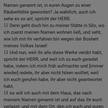
Namen genannt ist, in euren Augen zu einer
Räuberhöhle geworden? Ja wahrlich, auch ich
sehe es so an!, spricht der HERR.
12
Denn geht doch hin zu meiner Stätte in Silo, wo
ich zuerst meinen Namen wohnen ließ, und seht,
wie ich mit ihr verfahren bin wegen der Bosheit
meines Volkes Israel!
13
Und nun, weil ihr alle diese Werke verübt habt,
spricht der HERR, und weil ich zu euch geredet
habe, indem ich mich früh aufmachte und [immer
wieder] redete, ihr aber nicht hören wolltet; weil
ich euch gerufen habe, ihr aber nicht geantwortet
habt,
14
so will ich auch mit dem Haus, das nach
meinem Namen genannt ist und auf das ihr euch
verlasst, und mit dem Ort, den ich euch und euren