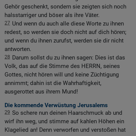
Gehör geschenkt, sondern sie zeigten sich noch
halsstarriger und böser als ihre Väter.
27
Und wenn du auch alle diese Worte zu ihnen
redest, so werden sie doch nicht auf dich hören;
und wenn du ihnen zurufst, werden sie dir nicht
antworten.
28
Darum sollst du zu ihnen sagen: Dies ist das
Volk, das auf die Stimme des HERRN, seines
Gottes, nicht hören will und keine Züchtigung
annimmt; dahin ist die Wahrhaftigkeit,
ausgerottet aus ihrem Mund!
Die kommende Verwüstung Jerusalems
29
So schere nun deinen Haarschmuck ab und
wirf ihn weg, und stimme auf kahlen Höhen ein
Klagelied an! Denn verworfen und verstoßen hat