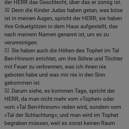
der HERR das Geschlecht, über das er zornig ist.
30
Denn die Kinder Judas haben getan, was böse
ist in meinen Augen, spricht der HERR; sie haben
ihre Gräuelgötzen in dem Haus aufgestellt, das
nach meinem Namen genannt ist, um es zu
verunreinigen.
31
Sie haben auch die Höhen des Tophet im Tal
Ben-Hinnom errichtet, um ihre Söhne und Töchter
mit Feuer zu verbrennen, was ich ihnen nie
geboten habe und was mir nie in den Sinn
gekommen ist.
32
Darum siehe, es kommen Tage, spricht der
HERR, da man nicht mehr vom »Tophet« oder
vom »Tal Ben-Hinnom« reden wird, sondern vom
»Tal der Schlachtung«; und man wird im Tophet
begraben müssen, weil es sonst keinen Raum