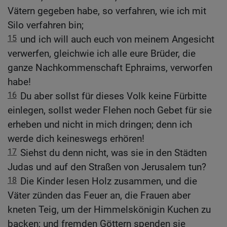
Vätern gegeben habe, so verfahren, wie ich mit
Silo verfahren bin;
15
und ich will auch euch von meinem Angesicht
verwerfen, gleichwie ich alle eure Brüder, die
ganze Nachkommenschaft Ephraims, verworfen
habe!
16
Du aber sollst für dieses Volk keine Fürbitte
einlegen, sollst weder Flehen noch Gebet für sie
erheben und nicht in mich dringen; denn ich
werde dich keineswegs erhören!
17
Siehst du denn nicht, was sie in den Städten
Judas und auf den Straßen von Jerusalem tun?
18
Die Kinder lesen Holz zusammen, und die
Väter zünden das Feuer an, die Frauen aber
kneten Teig, um der Himmelskönigin Kuchen zu
backen; und fremden Göttern spenden sie