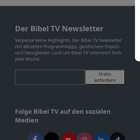
Der Bibel TV Newsletter
Verpasse keine Highlights. Der Bibel TV Newsletter
mit aktuellen Programmtipps, geistlichem Impuls
und Neuigkeiten rund um Bibel TV informiert Dich
jede Woche.
Gratis
anfordern
Folge Bibel TV auf den sozialen
Medien