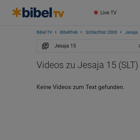
Live TV
Bibel TV
Bibelthek
Schlachter 2000
Jesaja
Videos zu Jesaja 15 (SLT)
Keine Videos zum Text gefunden.