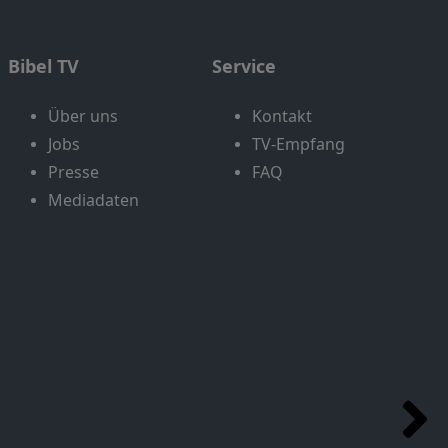
Bibel TV
Service
Über uns
Kontakt
Jobs
TV-Empfang
Presse
FAQ
Mediadaten