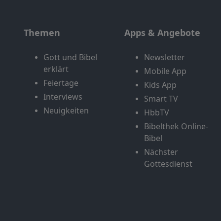
Themen
Apps & Angebote
Gott und Bibel
Newsletter
erklärt
Mobile App
Feiertage
Kids App
Interviews
Smart TV
Neuigkeiten
HbbTV
Bibelthek Online-
Bibel
Nächster
Gottesdienst