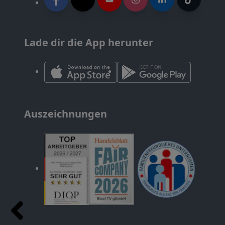
Lade dir die App herunter
Auszeichnungen