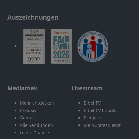
Auszeichnungen
Mediathek
Livestream
Mehr entdecken
Bibel TV
Exklusiv
Bibel TV Impuls
Genres
EchtJetzt
Alle Sendungen
MeinGottesdienst
Letzte Chance