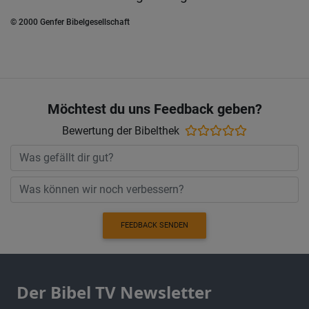
© 2000 Genfer Bibelgesellschaft
Möchtest du uns Feedback geben?
Bewertung der Bibelthek
FEEDBACK SENDEN
Der Bibel TV Newsletter