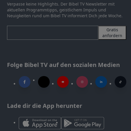
Verpasse keine Highlights. Der Bibel TV Newsletter mit
aktuellen Programmtipps, geistlichem Impuls und
Neuigkeiten rund um Bibel TV informiert Dich jede Woche.
Gratis
anfordern
Folge Bibel TV auf den sozialen Medien
Lade dir die App herunter