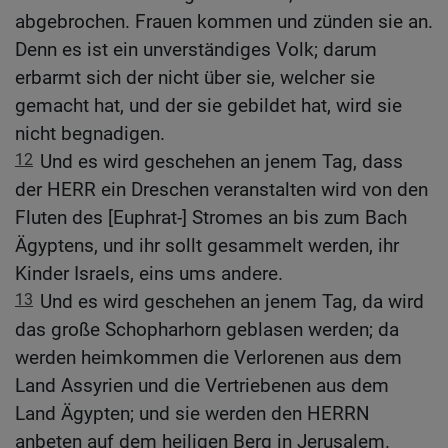
abgebrochen. Frauen kommen und zünden sie an.
Denn es ist ein unverständiges Volk; darum
erbarmt sich der nicht über sie, welcher sie
gemacht hat, und der sie gebildet hat, wird sie
nicht begnadigen.
12
Und es wird geschehen an jenem Tag, dass
der HERR ein Dreschen veranstalten wird von den
Fluten des [Euphrat-] Stromes an bis zum Bach
Ägyptens, und ihr sollt gesammelt werden, ihr
Kinder Israels, eins ums andere.
13
Und es wird geschehen an jenem Tag, da wird
das große Schopharhorn geblasen werden; da
werden heimkommen die Verlorenen aus dem
Land Assyrien und die Vertriebenen aus dem
Land Ägypten; und sie werden den HERRN
anbeten auf dem heiligen Berg in Jerusalem.