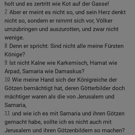
holt und es zertritt wie Kot auf der Gasse!
7
Aber er meint es nicht so, und sein Herz denkt
nicht so, sondern er nimmt sich vor, Völker
umzubringen und auszurotten, und zwar nicht
wenige.
8
Denn er spricht: Sind nicht alle meine Fürsten
Könige?
9
Ist nicht Kalne wie Karkemisch, Hamat wie
Arpad, Samaria wie Damaskus?
10
Wie meine Hand sich der Königreiche der
Götzen bemächtigt hat, deren Götterbilder doch
mächtiger waren als die von Jerusalem und
Samaria,
11
und wie ich es mit Samaria und ihren Götzen
gemacht habe, sollte ich es nicht auch mit
Jerusalem und ihren Götzenbildern so machen?