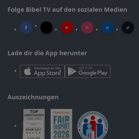
Folge Bibel TV auf den sozialen Medien
Lade dir die App herunter
Auszeichnungen