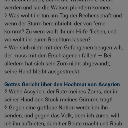
werden und sie die Waisen plündern können.
3
Was wollt ihr tun am Tag der Rechenschaft und
wenn der Sturm hereinbricht, der von ferne
kommt? Zu wem wollt ihr um Hilfe fliehen, und
wo wollt ihr euren Reichtum lassen?
4
Wer sich nicht mit den Gefangenen beugen will,
der muss mit den Erschlagenen fallen! — Bei
alledem hat sich sein Zorn nicht abgewandt;
seine Hand bleibt ausgestreckt.
Gottes Gericht über den Hochmut von Assyrien
5
Wehe Assyrien, der Rute meines Zorns, der in
seiner Hand den Stock meines Grimms trägt!
6
Gegen eine gottlose Nation werde ich ihn
senden, und gegen das Volk, dem ich zürne, will
ich ihn aufbieten, damit er Beute macht und Raub