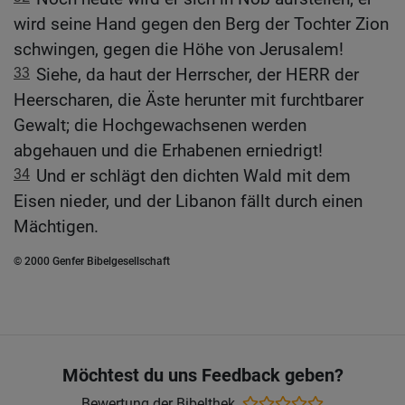
wird seine Hand gegen den Berg der Tochter Zion
schwingen, gegen die Höhe von Jerusalem!
33
Siehe, da haut der Herrscher, der HERR der
Heerscharen, die Äste herunter mit furchtbarer
Gewalt; die Hochgewachsenen werden
abgehauen und die Erhabenen erniedrigt!
34
Und er schlägt den dichten Wald mit dem
Eisen nieder, und der Libanon fällt durch einen
Mächtigen.
© 2000 Genfer Bibelgesellschaft
Möchtest du uns Feedback geben?
Bewertung der Bibelthek