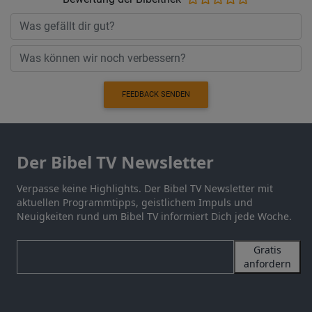
FEEDBACK SENDEN
Der Bibel TV Newsletter
Verpasse keine Highlights. Der Bibel TV Newsletter mit
aktuellen Programmtipps, geistlichem Impuls und
Neuigkeiten rund um Bibel TV informiert Dich jede Woche.
Gratis
anfordern