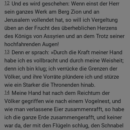
12
Und es wird geschehen: Wenn einst der Herr
sein ganzes Werk am Berg Zion und an
Jerusalem vollendet hat, so will ich Vergeltung
üben an der Frucht des überheblichen Herzens
des Königs von Assyrien und an dem Trotz seiner
hochfahrenden Augen!
13
Denn er sprach: »Durch die Kraft meiner Hand
habe ich es vollbracht und durch meine Weisheit;
denn ich bin klug; ich verrücke die Grenzen der
Völker, und ihre Vorräte plündere ich und stürze
wie ein Starker die Thronenden hinab.
14
Meine Hand hat nach dem Reichtum der
Völker gegriffen wie nach einem Vogelnest, und
wie man verlassene Eier zusammenrafft, so habe
ich die ganze Erde zusammengerafft, und keiner
war da, der mit den Flügeln schlug, den Schnabel