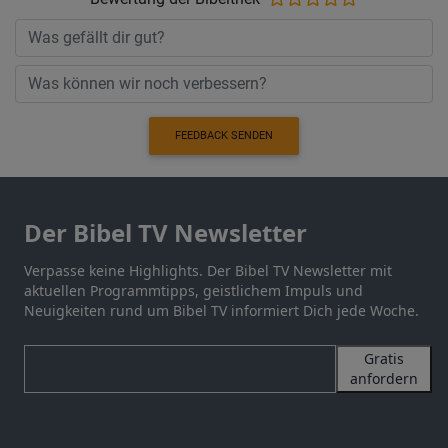
FEEDBACK SENDEN
Der Bibel TV Newsletter
Verpasse keine Highlights. Der Bibel TV Newsletter mit
aktuellen Programmtipps, geistlichem Impuls und
Neuigkeiten rund um Bibel TV informiert Dich jede Woche.
Gratis
anfordern