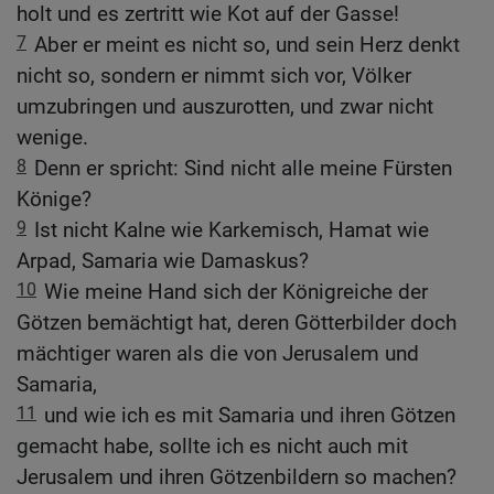
holt und es zertritt wie Kot auf der Gasse!
7
Aber er meint es nicht so, und sein Herz denkt
nicht so, sondern er nimmt sich vor, Völker
umzubringen und auszurotten, und zwar nicht
wenige.
8
Denn er spricht: Sind nicht alle meine Fürsten
Könige?
9
Ist nicht Kalne wie Karkemisch, Hamat wie
Arpad, Samaria wie Damaskus?
10
Wie meine Hand sich der Königreiche der
Götzen bemächtigt hat, deren Götterbilder doch
mächtiger waren als die von Jerusalem und
Samaria,
11
und wie ich es mit Samaria und ihren Götzen
gemacht habe, sollte ich es nicht auch mit
Jerusalem und ihren Götzenbildern so machen?