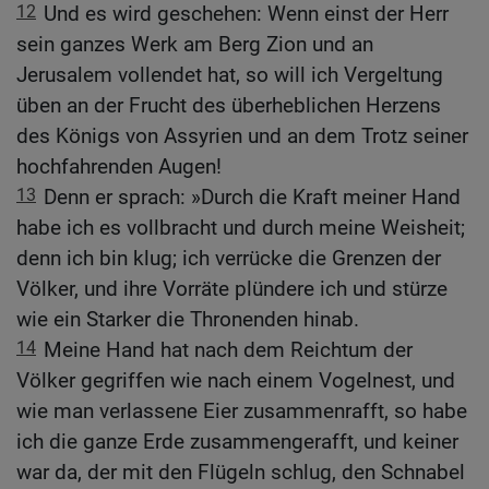
12
Und es wird geschehen: Wenn einst der Herr
sein ganzes Werk am Berg Zion und an
Jerusalem vollendet hat, so will ich Vergeltung
üben an der Frucht des überheblichen Herzens
des Königs von Assyrien und an dem Trotz seiner
hochfahrenden Augen!
13
Denn er sprach: »Durch die Kraft meiner Hand
habe ich es vollbracht und durch meine Weisheit;
denn ich bin klug; ich verrücke die Grenzen der
Völker, und ihre Vorräte plündere ich und stürze
wie ein Starker die Thronenden hinab.
14
Meine Hand hat nach dem Reichtum der
Völker gegriffen wie nach einem Vogelnest, und
wie man verlassene Eier zusammenrafft, so habe
ich die ganze Erde zusammengerafft, und keiner
war da, der mit den Flügeln schlug, den Schnabel