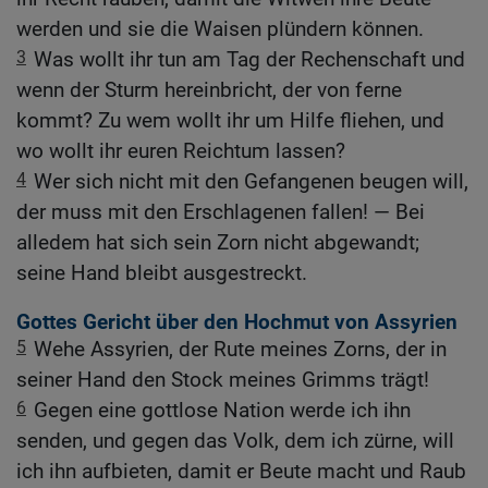
werden und sie die Waisen plündern können.
3
Was wollt ihr tun am Tag der Rechenschaft und
wenn der Sturm hereinbricht, der von ferne
kommt? Zu wem wollt ihr um Hilfe fliehen, und
wo wollt ihr euren Reichtum lassen?
4
Wer sich nicht mit den Gefangenen beugen will,
der muss mit den Erschlagenen fallen! — Bei
alledem hat sich sein Zorn nicht abgewandt;
seine Hand bleibt ausgestreckt.
Gottes Gericht über den Hochmut von Assyrien
5
Wehe Assyrien, der Rute meines Zorns, der in
seiner Hand den Stock meines Grimms trägt!
6
Gegen eine gottlose Nation werde ich ihn
senden, und gegen das Volk, dem ich zürne, will
ich ihn aufbieten, damit er Beute macht und Raub