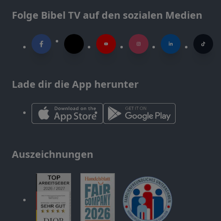
Folge Bibel TV auf den sozialen Medien
Lade dir die App herunter
Auszeichnungen