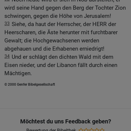
wird seine Hand gegen den Berg der Tochter Zion
schwingen, gegen die Höhe von Jerusalem!
33
Siehe, da haut der Herrscher, der HERR der
Heerscharen, die Äste herunter mit furchtbarer
Gewalt; die Hochgewachsenen werden
abgehauen und die Erhabenen erniedrigt!
34
Und er schlägt den dichten Wald mit dem
Eisen nieder, und der Libanon fällt durch einen
Mächtigen.
© 2000 Genfer Bibelgesellschaft
Möchtest du uns Feedback geben?
Bewertung der Bibelthek