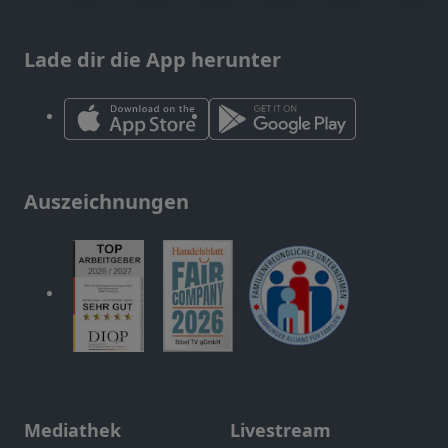
Lade dir die App herunter
Auszeichnungen
Mediathek
Livestream