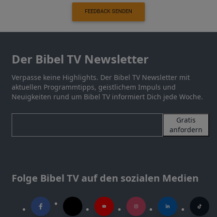
FEEDBACK SENDEN
Der Bibel TV Newsletter
Verpasse keine Highlights. Der Bibel TV Newsletter mit
aktuellen Programmtipps, geistlichem Impuls und
Neuigkeiten rund um Bibel TV informiert Dich jede Woche.
Gratis
anfordern
Folge Bibel TV auf den sozialen Medien