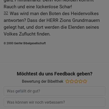
Rauch und eine lückenlose Schar!
32
Was wird man den Boten des Heidenvolkes
antworten? Dass der HERR Zions Grundmauern
gelegt hat, und dort werden die Elenden seines
Volkes Zuflucht finden.
© 2000 Genfer Bibelgesellschaft
Möchtest du uns Feedback geben?
Bewertung der Bibelthek