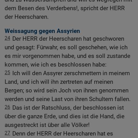
dem Besen des Verderbens!, spricht der HERR
der Heerscharen.
Weissagung gegen Assyrien
24
Der HERR der Heerscharen hat geschworen
und gesagt: Fürwahr, es soll geschehen, wie ich
es mir vorgenommen habe, und es soll zustande
kommen, wie ich es beschlossen habe:
25
Ich will den Assyrer zerschmettern in meinem
Land, und ich will ihn zertreten auf meinen
Bergen; so wird sein Joch von ihnen genommen
werden und seine Last von ihren Schultern fallen.
26
Das ist der Ratschluss, der beschlossen ist
über die ganze Erde, und dies ist die Hand, die
ausgestreckt ist über alle Völker!
27
Denn der HERR der Heerscharen hat es