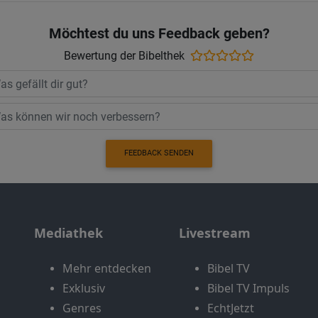
Möchtest du uns Feedback geben?
Bewertung der Bibelthek
FEEDBACK SENDEN
Mediathek
Livestream
Mehr entdecken
Bibel TV
Exklusiv
Bibel TV Impuls
Genres
EchtJetzt