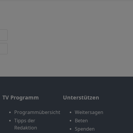
TV Programm
Unterstützen
Programmübersicht
Weitersagen
Tipps der
Beten
Redaktion
Spenden