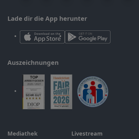
Lade dir die App herunter
Auszeichnungen
Mediathek
Livestream