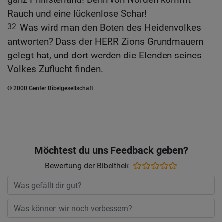
Rauch und eine lückenlose Schar!
32
Was wird man den Boten des Heidenvolkes
antworten? Dass der HERR Zions Grundmauern
gelegt hat, und dort werden die Elenden seines
Volkes Zuflucht finden.
© 2000 Genfer Bibelgesellschaft
Möchtest du uns Feedback geben?
Bewertung der Bibelthek