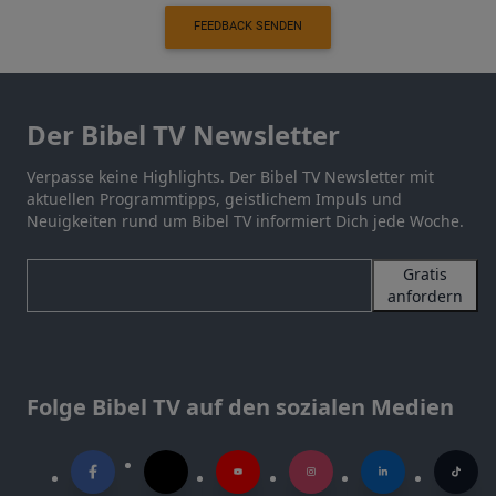
FEEDBACK SENDEN
Der Bibel TV Newsletter
Verpasse keine Highlights. Der Bibel TV Newsletter mit
aktuellen Programmtipps, geistlichem Impuls und
Neuigkeiten rund um Bibel TV informiert Dich jede Woche.
Gratis
anfordern
Folge Bibel TV auf den sozialen Medien