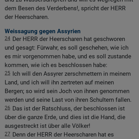
dem Besen des Verderbens!, spricht der HERR
der Heerscharen.
Weissagung gegen Assyrien
24
Der HERR der Heerscharen hat geschworen
und gesagt: Fürwahr, es soll geschehen, wie ich
es mir vorgenommen habe, und es soll zustande
kommen, wie ich es beschlossen habe:
25
Ich will den Assyrer zerschmettern in meinem
Land, und ich will ihn zertreten auf meinen
Bergen; so wird sein Joch von ihnen genommen
werden und seine Last von ihren Schultern fallen.
26
Das ist der Ratschluss, der beschlossen ist
über die ganze Erde, und dies ist die Hand, die
ausgestreckt ist über alle Völker!
27
Denn der HERR der Heerscharen hat es