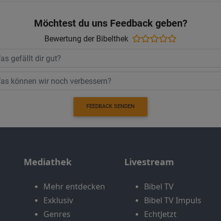
Möchtest du uns Feedback geben?
Bewertung der Bibelthek
FEEDBACK SENDEN
Mediathek
Livestream
Mehr entdecken
Bibel TV
Exklusiv
Bibel TV Impuls
Genres
EchtJetzt