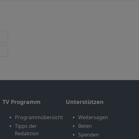
TV Programm
Unterstützen
Programmübersicht
Weitersagen
Tipps der
Beten
Redaktion
Spenden