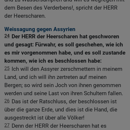
dem Besen des Verderbens!, spricht der HERR
der Heerscharen.
Weissagung gegen Assyrien
24
Der HERR der Heerscharen hat geschworen
und gesagt: Fürwahr, es soll geschehen, wie ich
es mir vorgenommen habe, und es soll zustande
kommen, wie ich es beschlossen habe:
25
Ich will den Assyrer zerschmettern in meinem
Land, und ich will ihn zertreten auf meinen
Bergen; so wird sein Joch von ihnen genommen
werden und seine Last von ihren Schultern fallen.
26
Das ist der Ratschluss, der beschlossen ist
über die ganze Erde, und dies ist die Hand, die
ausgestreckt ist über alle Völker!
27
Denn der HERR der Heerscharen hat es