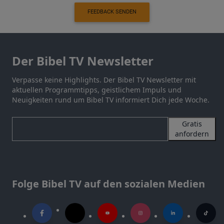
FEEDBACK SENDEN
Der Bibel TV Newsletter
Verpasse keine Highlights. Der Bibel TV Newsletter mit
aktuellen Programmtipps, geistlichem Impuls und
Neuigkeiten rund um Bibel TV informiert Dich jede Woche.
Gratis
anfordern
Folge Bibel TV auf den sozialen Medien