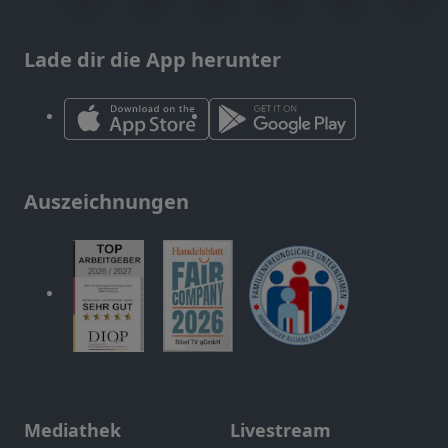
Lade dir die App herunter
Auszeichnungen
Mediathek
Livestream