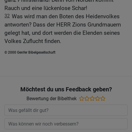
Rauch und eine lückenlose Schar!
32
Was wird man den Boten des Heidenvolkes
antworten? Dass der HERR Zions Grundmauern
gelegt hat, und dort werden die Elenden seines
Volkes Zuflucht finden.
© 2000 Genfer Bibelgesellschaft
Möchtest du uns Feedback geben?
Bewertung der Bibelthek