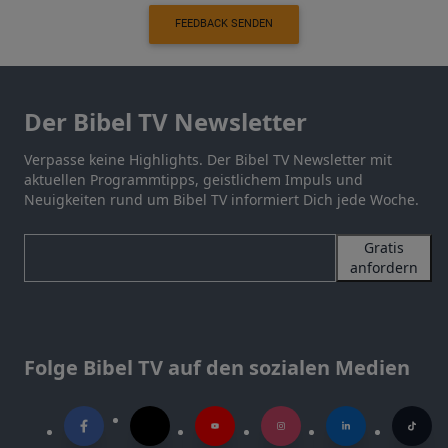
FEEDBACK SENDEN
Der Bibel TV Newsletter
Verpasse keine Highlights. Der Bibel TV Newsletter mit
aktuellen Programmtipps, geistlichem Impuls und
Neuigkeiten rund um Bibel TV informiert Dich jede Woche.
Gratis
anfordern
Folge Bibel TV auf den sozialen Medien