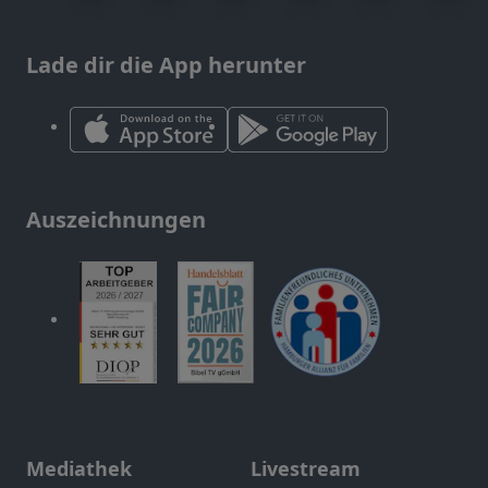
Lade dir die App herunter
Auszeichnungen
Mediathek
Livestream