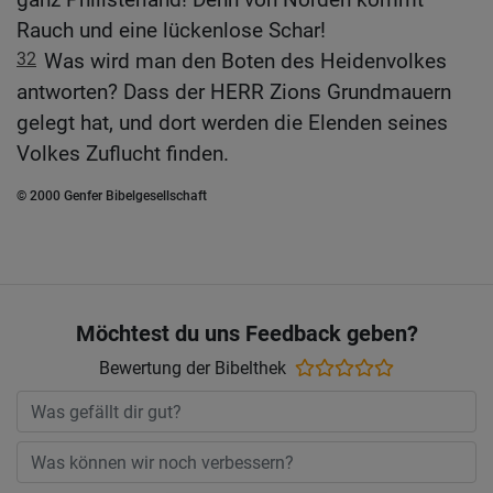
Rauch und eine lückenlose Schar!
32
Was wird man den Boten des Heidenvolkes
antworten? Dass der HERR Zions Grundmauern
gelegt hat, und dort werden die Elenden seines
Volkes Zuflucht finden.
© 2000 Genfer Bibelgesellschaft
Möchtest du uns Feedback geben?
Bewertung der Bibelthek