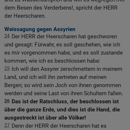
dem Besen des Verderbens!, spricht der HERR
der Heerscharen.
Weissagung gegen Assyrien
24
Der HERR der Heerscharen hat geschworen
und gesagt: Fürwahr, es soll geschehen, wie ich
es mir vorgenommen habe, und es soll zustande
kommen, wie ich es beschlossen habe:
25
Ich will den Assyrer zerschmettern in meinem
Land, und ich will ihn zertreten auf meinen
Bergen; so wird sein Joch von ihnen genommen
werden und seine Last von ihren Schultern fallen.
26
Das ist der Ratschluss, der beschlossen ist
über die ganze Erde, und dies ist die Hand, die
ausgestreckt ist über alle Völker!
27
Denn der HERR der Heerscharen hat es