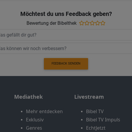
Möchtest du uns Feedback geben?
Bewertung der Bibelthek
FEEDBACK SENDEN
Mediathek
Livestream
Mehr entdecken
Bibel TV
Exklusiv
Bibel TV Impuls
Genres
EchtJetzt