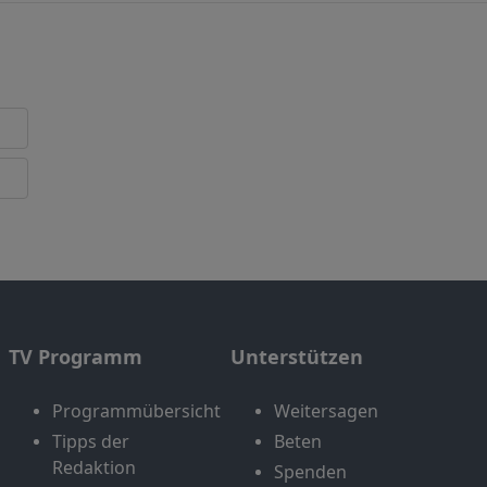
TV Programm
Unterstützen
Programmübersicht
Weitersagen
Tipps der
Beten
Redaktion
Spenden