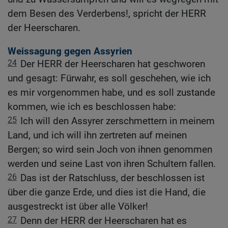
dem Besen des Verderbens!, spricht der HERR
der Heerscharen.
Weissagung gegen Assyrien
24
Der HERR der Heerscharen hat geschworen
und gesagt: Fürwahr, es soll geschehen, wie ich
es mir vorgenommen habe, und es soll zustande
kommen, wie ich es beschlossen habe:
25
Ich will den Assyrer zerschmettern in meinem
Land, und ich will ihn zertreten auf meinen
Bergen; so wird sein Joch von ihnen genommen
werden und seine Last von ihren Schultern fallen.
26
Das ist der Ratschluss, der beschlossen ist
über die ganze Erde, und dies ist die Hand, die
ausgestreckt ist über alle Völker!
27
Denn der HERR der Heerscharen hat es