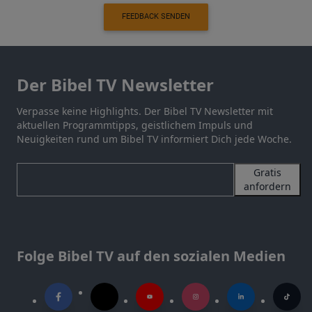
FEEDBACK SENDEN
Der Bibel TV Newsletter
Verpasse keine Highlights. Der Bibel TV Newsletter mit
aktuellen Programmtipps, geistlichem Impuls und
Neuigkeiten rund um Bibel TV informiert Dich jede Woche.
Gratis
anfordern
Folge Bibel TV auf den sozialen Medien