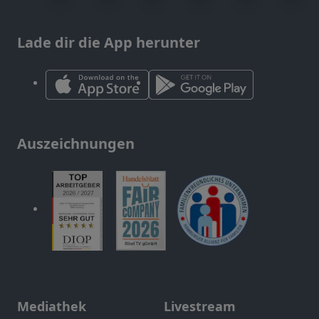
Lade dir die App herunter
Auszeichnungen
Mediathek
Livestream