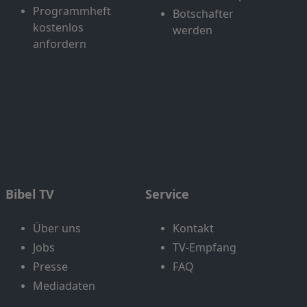
Programmheft
Botschafter
kostenlos
werden
anfordern
Bibel TV
Service
Über uns
Kontakt
Jobs
TV-Empfang
Presse
FAQ
Mediadaten