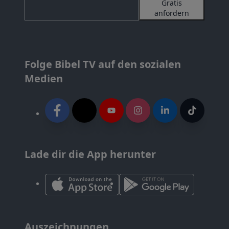
Gratis
anfordern
Folge Bibel TV auf den sozialen
Medien
Lade dir die App herunter
Auszeichnungen