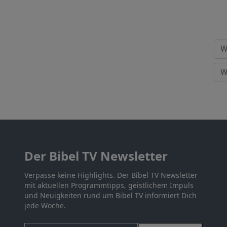
Der Bibel TV Newsletter
Verpasse keine Highlights. Der Bibel TV Newsletter
mit aktuellen Programmtipps, geistlichem Impuls
und Neuigkeiten rund um Bibel TV informiert Dich
jede Woche.