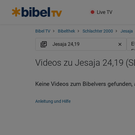
Live TV
Bibel TV
Bibelthek
Schlachter 2000
Jesaja
Videos zu Jesaja 24,19 (S
Keine Videos zum Bibelvers gefunden, 
Anleitung und Hilfe