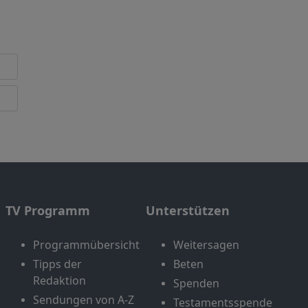
TV Programm
Unterstützen
Programmübersicht
Weitersagen
Tipps der
Beten
Redaktion
Spenden
Sendungen von A-Z
Testamentsspende