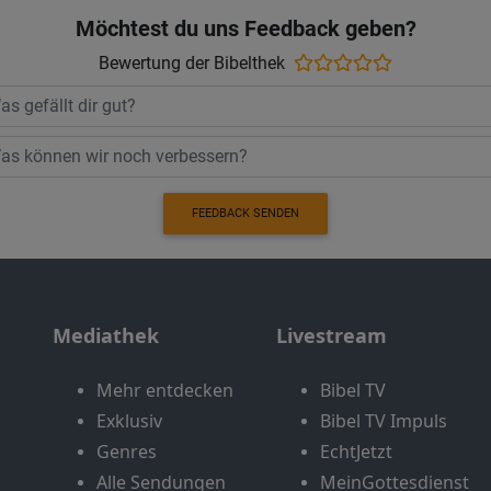
Möchtest du uns Feedback geben?
Bewertung der Bibelthek
FEEDBACK SENDEN
Mediathek
Livestream
Mehr entdecken
Bibel TV
Exklusiv
Bibel TV Impuls
Genres
EchtJetzt
Alle Sendungen
MeinGottesdienst