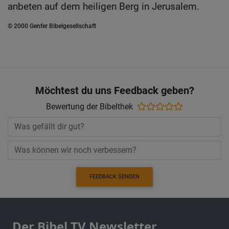
anbeten auf dem heiligen Berg in Jerusalem.
© 2000 Genfer Bibelgesellschaft
Möchtest du uns Feedback geben?
Bewertung der Bibelthek
FEEDBACK SENDEN
Der Bibel TV Newsletter