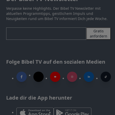
Verpasse keine Highlights. Der Bibel TV Newsletter mit
aktuellen Programmtipps, geistlichem Impuls und
Neuigkeiten rund um Bibel TV informiert Dich jede Woche.
Gratis
anfordern
Folge Bibel TV auf den sozialen Medien
Lade dir die App herunter