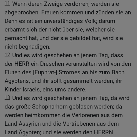
11
Wenn deren Zweige verdorren, werden sie
abgebrochen. Frauen kommen und zünden sie an.
Denn es ist ein unverständiges Volk; darum
erbarmt sich der nicht über sie, welcher sie
gemacht hat, und der sie gebildet hat, wird sie
nicht begnadigen.
12
Und es wird geschehen an jenem Tag, dass
der HERR ein Dreschen veranstalten wird von den
Fluten des [Euphrat-] Stromes an bis zum Bach
Ägyptens, und ihr sollt gesammelt werden, ihr
Kinder Israels, eins ums andere.
13
Und es wird geschehen an jenem Tag, da wird
das große Schopharhorn geblasen werden; da
werden heimkommen die Verlorenen aus dem
Land Assyrien und die Vertriebenen aus dem
Land Ägypten; und sie werden den HERRN