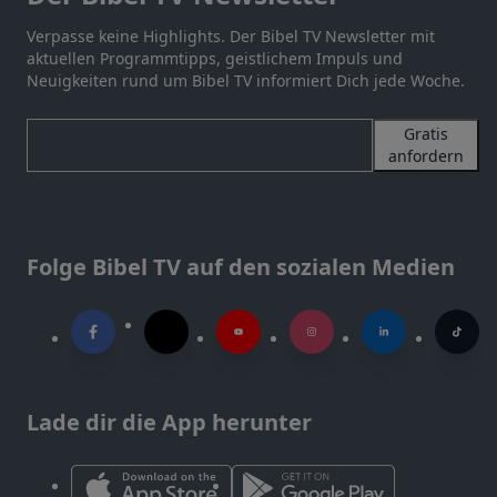
Verpasse keine Highlights. Der Bibel TV Newsletter mit
aktuellen Programmtipps, geistlichem Impuls und
Neuigkeiten rund um Bibel TV informiert Dich jede Woche.
Gratis
anfordern
Folge Bibel TV auf den sozialen Medien
Lade dir die App herunter