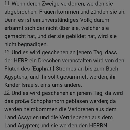
11
Wenn deren Zweige verdorren, werden sie
abgebrochen. Frauen kommen und zünden sie an.
Denn es ist ein unverständiges Volk; darum
erbarmt sich der nicht über sie, welcher sie
gemacht hat, und der sie gebildet hat, wird sie
nicht begnadigen.
12
Und es wird geschehen an jenem Tag, dass
der HERR ein Dreschen veranstalten wird von den
Fluten des [Euphrat-] Stromes an bis zum Bach
Ägyptens, und ihr sollt gesammelt werden, ihr
Kinder Israels, eins ums andere.
13
Und es wird geschehen an jenem Tag, da wird
das große Schopharhorn geblasen werden; da
werden heimkommen die Verlorenen aus dem
Land Assyrien und die Vertriebenen aus dem
Land Ägypten; und sie werden den HERRN