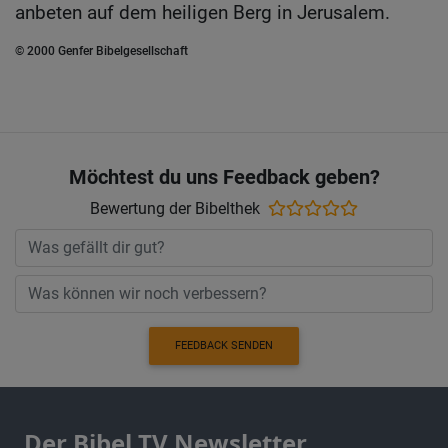
anbeten auf dem heiligen Berg in Jerusalem.
© 2000 Genfer Bibelgesellschaft
Möchtest du uns Feedback geben?
Bewertung der Bibelthek
FEEDBACK SENDEN
Der Bibel TV Newsletter