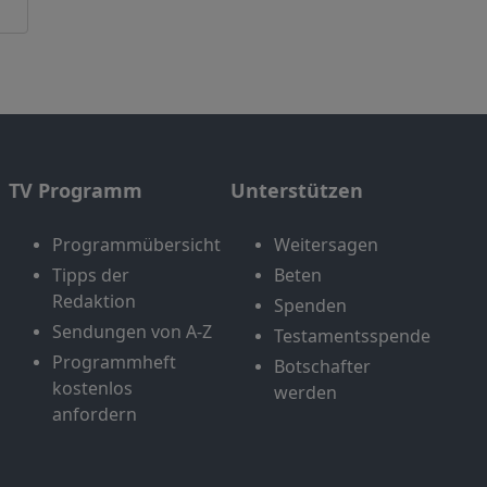
TV Programm
Unterstützen
Programmübersicht
Weitersagen
Tipps der
Beten
Redaktion
Spenden
Sendungen von A-Z
Testamentsspende
Programmheft
Botschafter
kostenlos
werden
anfordern