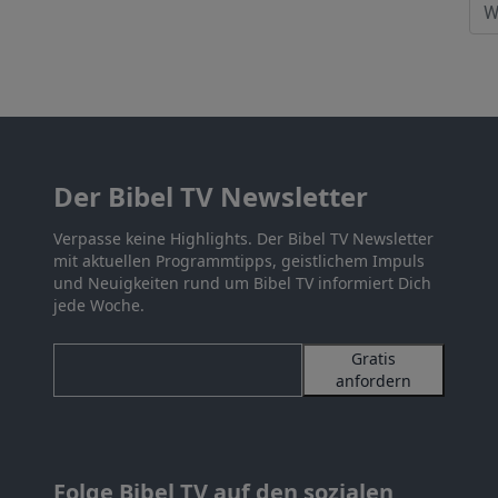
Der Bibel TV Newsletter
Verpasse keine Highlights. Der Bibel TV Newsletter
mit aktuellen Programmtipps, geistlichem Impuls
und Neuigkeiten rund um Bibel TV informiert Dich
jede Woche.
Gratis
anfordern
Folge Bibel TV auf den sozialen