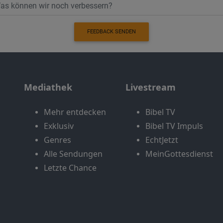
FEEDBACK SENDEN
Mediathek
Livestream
Mehr entdecken
Bibel TV
Exklusiv
Bibel TV Impuls
Genres
EchtJetzt
Alle Sendungen
MeinGottesdienst
Letzte Chance