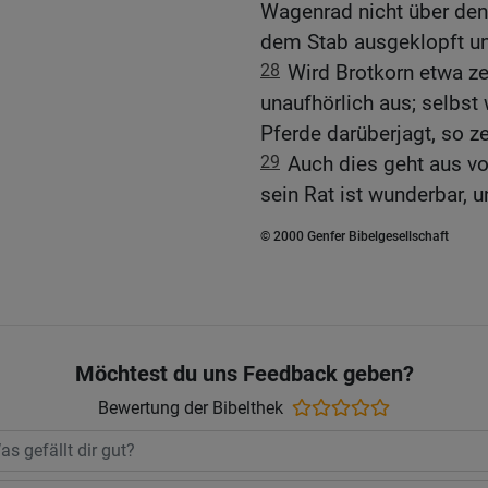
Wagenrad nicht über den 
dem Stab ausgeklopft u
28
Wird Brotkorn etwa ze
unaufhörlich aus; selbst
Pferde darüberjagt, so z
29
Auch dies geht aus 
sein Rat ist wunderbar, un
© 2000 Genfer Bibelgesellschaft
Möchtest du uns Feedback geben?
Bewertung der Bibelthek