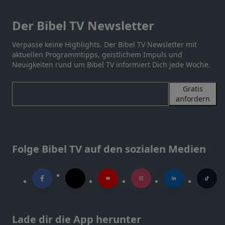
Der Bibel TV Newsletter
Verpasse keine Highlights. Der Bibel TV Newsletter mit
aktuellen Programmtipps, geistlichem Impuls und
Neuigkeiten rund um Bibel TV informiert Dich jede Woche.
Gratis
anfordern
Folge Bibel TV auf den sozialen Medien
Lade dir die App herunter