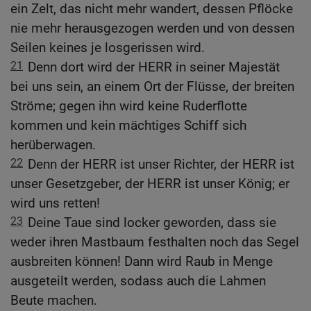
ein Zelt, das nicht mehr wandert, dessen Pflöcke
nie mehr herausgezogen werden und von dessen
Seilen keines je losgerissen wird.
21
Denn dort wird der HERR in seiner Majestät
bei uns sein, an einem Ort der Flüsse, der breiten
Ströme; gegen ihn wird keine Ruderflotte
kommen und kein mächtiges Schiff sich
herüberwagen.
22
Denn der HERR ist unser Richter, der HERR ist
unser Gesetzgeber, der HERR ist unser König; er
wird uns retten!
23
Deine Taue sind locker geworden, dass sie
weder ihren Mastbaum festhalten noch das Segel
ausbreiten können! Dann wird Raub in Menge
ausgeteilt werden, sodass auch die Lahmen
Beute machen.