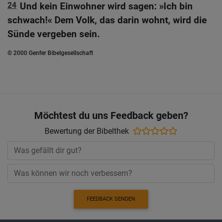
24
Und kein Einwohner wird sagen: »Ich bin
schwach!« Dem Volk, das darin wohnt, wird die
Sünde vergeben sein.
© 2000 Genfer Bibelgesellschaft
Möchtest du uns Feedback geben?
Bewertung der Bibelthek
FEEDBACK SENDEN