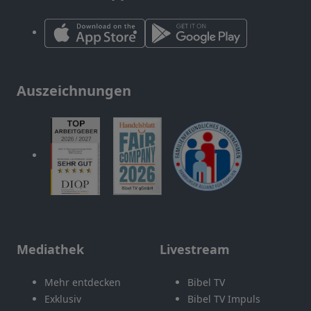
Auszeichnungen
Mediathek
Livestream
Mehr entdecken
Bibel TV
Exklusiv
Bibel TV Impuls