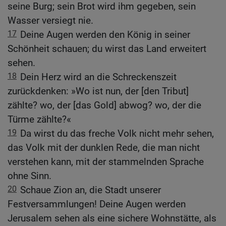
seine Burg; sein Brot wird ihm gegeben, sein
Wasser versiegt nie.
17
Deine Augen werden den König in seiner
Schönheit schauen; du wirst das Land erweitert
sehen.
18
Dein Herz wird an die Schreckenszeit
zurückdenken: »Wo ist nun, der [den Tribut]
zählte? wo, der [das Gold] abwog? wo, der die
Türme zählte?«
19
Da wirst du das freche Volk nicht mehr sehen,
das Volk mit der dunklen Rede, die man nicht
verstehen kann, mit der stammelnden Sprache
ohne Sinn.
20
Schaue Zion an, die Stadt unserer
Festversammlungen! Deine Augen werden
Jerusalem sehen als eine sichere Wohnstätte, als