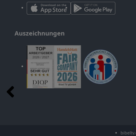
Auszeichnungen
bibeltv.