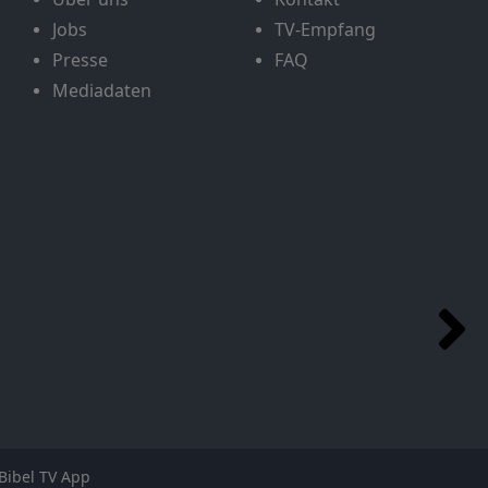
Jobs
TV-Empfang
Presse
FAQ
Mediadaten
Bibel TV App