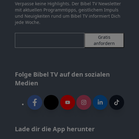
Verpasse keine Highlights. Der Bibel TV Newsletter
mit aktuellen Programmtipps, geistlichem Impuls
und Neuigkeiten rund um Bibel TV informiert Dich
jede Woche.
Gratis
anfordern
Folge Bibel TV auf den sozialen
Medien
Lade dir die App herunter