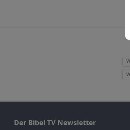
Der Bibel TV Newsletter