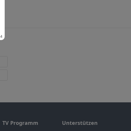
TV Programm
Unterstützen