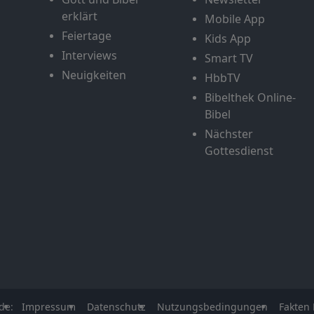
erklärt
Mobile App
Feiertage
Kids App
Interviews
Smart TV
Neuigkeiten
HbbTV
Bibelthek Online-
Bibel
Nächster
Gottesdienst
de:
Impressum
Datenschutz
Nutzungsbedingungen
Fakten 