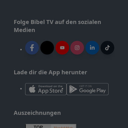
Folge Bibel TV auf den sozialen
Medien
Lade dir die App herunter
Auszeichnungen