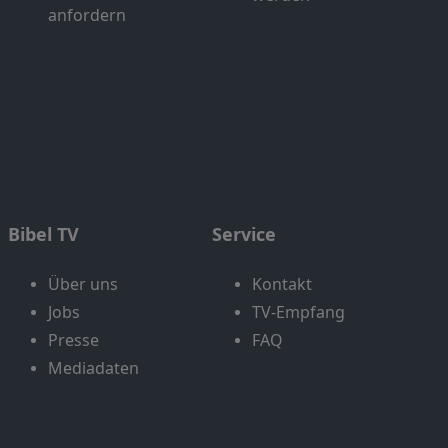
anfordern
Bibel TV
Service
Über uns
Kontakt
Jobs
TV-Empfang
Presse
FAQ
Mediadaten