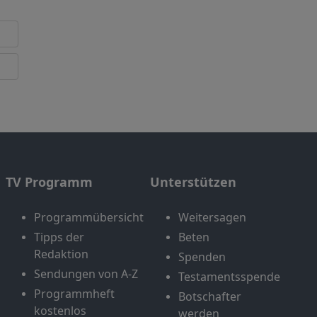
TV Programm
Unterstützen
Programmübersicht
Weitersagen
Tipps der
Beten
Redaktion
Spenden
Sendungen von A-Z
Testamentsspende
Programmheft
Botschafter
kostenlos
werden