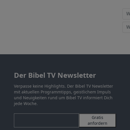
Der Bibel TV Newsletter
Verpasse keine Highlights. Der Bibel TV Newsletter
mit aktuellen Programmtipps, geistlichem Impuls
und Neuigkeiten rund um Bibel TV informiert Dich
jede Woche.
Gratis
anfordern