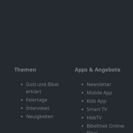
Themen
Apps & Angebote
Gott und Bibel
Newsletter
erklärt
Mobile App
Feiertage
Kids App
Interviews
Smart TV
Neuigkeiten
HbbTV
Bibelthek Online-