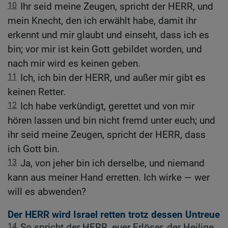
10
Ihr seid meine Zeugen, spricht der HERR, und
mein Knecht, den ich erwählt habe, damit ihr
erkennt und mir glaubt und einseht, dass ich es
bin; vor mir ist kein Gott gebildet worden, und
nach mir wird es keinen geben.
11
Ich, ich bin der HERR, und außer mir gibt es
keinen Retter.
12
Ich habe verkündigt, gerettet und von mir
hören lassen und bin nicht fremd unter euch; und
ihr seid meine Zeugen, spricht der HERR, dass
ich Gott bin.
13
Ja, von jeher bin ich derselbe, und niemand
kann aus meiner Hand erretten. Ich wirke — wer
will es abwenden?
Der HERR wird Israel retten trotz dessen Untreue
14
So spricht der HERR, euer Erlöser, der Heilige