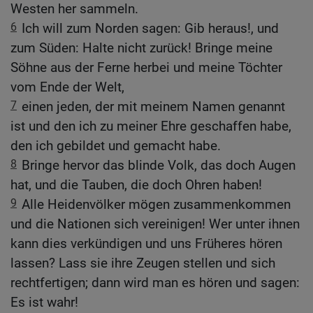
Westen her sammeln.
6
Ich will zum Norden sagen: Gib heraus!, und
zum Süden: Halte nicht zurück! Bringe meine
Söhne aus der Ferne herbei und meine Töchter
vom Ende der Welt,
7
einen jeden, der mit meinem Namen genannt
ist und den ich zu meiner Ehre geschaffen habe,
den ich gebildet und gemacht habe.
8
Bringe hervor das blinde Volk, das doch Augen
hat, und die Tauben, die doch Ohren haben!
9
Alle Heidenvölker mögen zusammenkommen
und die Nationen sich vereinigen! Wer unter ihnen
kann dies verkündigen und uns Früheres hören
lassen? Lass sie ihre Zeugen stellen und sich
rechtfertigen; dann wird man es hören und sagen:
Es ist wahr!