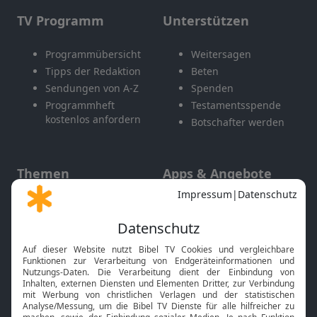
TV Programm
Unterstützen
Programmübersicht
Weitersagen
Tipps der Redaktion
Beten
Sendungen von A-Z
Spenden
Programmheft
Testamentsspende
kostenlos anfordern
Botschafter werden
Themen
Apps & Angebote
Gott und Bibel erklärt
Newsletter
Feiertage
Mobile App
Interviews
Kids App
Neuigkeiten
Smart TV
HbbTV
Bibelthek Online-Bibel
Nächster Gottesdienst