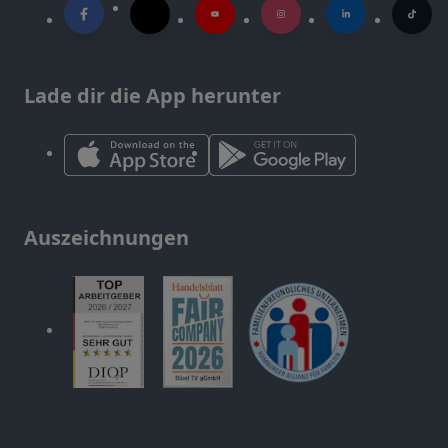
Lade dir die App herunter
Auszeichnungen