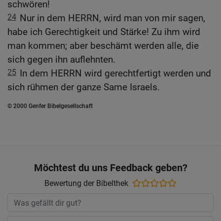
schwören!
24
Nur in dem HERRN, wird man von mir sagen,
habe ich Gerechtigkeit und Stärke! Zu ihm wird
man kommen; aber beschämt werden alle, die
sich gegen ihn auflehnten.
25
In dem HERRN wird gerechtfertigt werden und
sich rühmen der ganze Same Israels.
© 2000 Genfer Bibelgesellschaft
Möchtest du uns Feedback geben?
Bewertung der Bibelthek