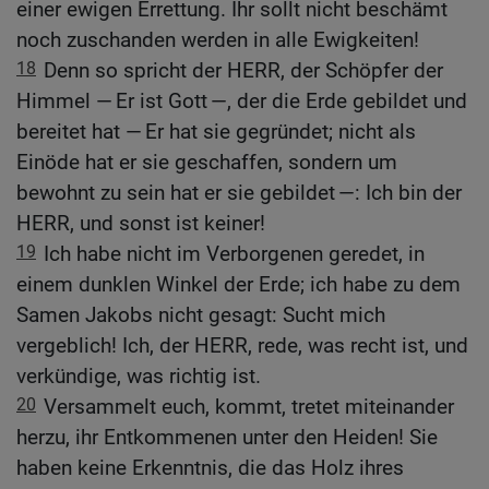
einer ewigen Errettung. Ihr sollt nicht beschämt
noch zuschanden werden in alle Ewigkeiten!
18
Denn so spricht der HERR, der Schöpfer der
Himmel — Er ist Gott —, der die Erde gebildet und
bereitet hat — Er hat sie gegründet; nicht als
Einöde hat er sie geschaffen, sondern um
bewohnt zu sein hat er sie gebildet —: Ich bin der
HERR, und sonst ist keiner!
19
Ich habe nicht im Verborgenen geredet, in
einem dunklen Winkel der Erde; ich habe zu dem
Samen Jakobs nicht gesagt: Sucht mich
vergeblich! Ich, der HERR, rede, was recht ist, und
verkündige, was richtig ist.
20
Versammelt euch, kommt, tretet miteinander
herzu, ihr Entkommenen unter den Heiden! Sie
haben keine Erkenntnis, die das Holz ihres