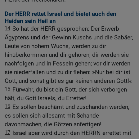
Der HERR rettet Israel und bietet auch den
Heiden sein Heil an
14
So hat der HERR gesprochen: Der Erwerb
Ägyptens und der Gewinn Kuschs und die Sabäer,
Leute von hohem Wuchs, werden zu dir
hinüberkommen und dir gehören; dir werden sie
nachfolgen und in Fesseln gehen; vor dir werden
sie niederfallen und zu dir flehen: »Nur bei dir ist
Gott, und sonst gibt es gar keinen anderen Gott!«
15
Fürwahr, du bist ein Gott, der sich verborgen
hält, du Gott Israels, du Erretter!
16
Es sollen beschämt und zuschanden werden,
es sollen sich allesamt mit Schande
davonmachen, die Götzen anfertigen!
17
Israel aber wird durch den HERRN errettet mit