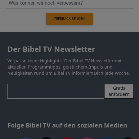
FEEDBACK SENDEN
Der Bibel TV Newsletter
Verpasse keine Highlights. Der Bibel TV Newsletter mit
aktuellen Programmtipps, geistlichem Impuls und
Neuigkeiten rund um Bibel TV informiert Dich jede Woche.
Gratis
anfordern
Folge Bibel TV auf den sozialen Medien