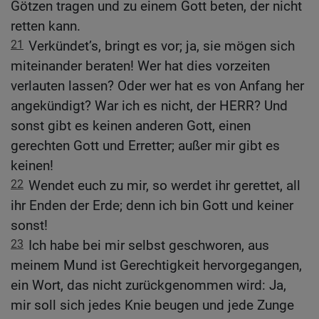
Götzen tragen und zu einem Gott beten, der nicht
retten kann.
21
Verkündet’s, bringt es vor; ja, sie mögen sich
miteinander beraten! Wer hat dies vorzeiten
verlauten lassen? Oder wer hat es von Anfang her
angekündigt? War ich es nicht, der HERR? Und
sonst gibt es keinen anderen Gott, einen
gerechten Gott und Erretter; außer mir gibt es
keinen!
22
Wendet euch zu mir, so werdet ihr gerettet, all
ihr Enden der Erde; denn ich bin Gott und keiner
sonst!
23
Ich habe bei mir selbst geschworen, aus
meinem Mund ist Gerechtigkeit hervorgegangen,
ein Wort, das nicht zurückgenommen wird: Ja,
mir soll sich jedes Knie beugen und jede Zunge