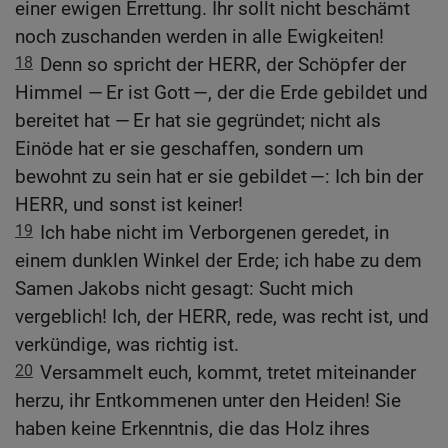
einer ewigen Errettung. Ihr sollt nicht beschämt
noch zuschanden werden in alle Ewigkeiten!
18
Denn so spricht der HERR, der Schöpfer der
Himmel — Er ist Gott —, der die Erde gebildet und
bereitet hat — Er hat sie gegründet; nicht als
Einöde hat er sie geschaffen, sondern um
bewohnt zu sein hat er sie gebildet —: Ich bin der
HERR, und sonst ist keiner!
19
Ich habe nicht im Verborgenen geredet, in
einem dunklen Winkel der Erde; ich habe zu dem
Samen Jakobs nicht gesagt: Sucht mich
vergeblich! Ich, der HERR, rede, was recht ist, und
verkündige, was richtig ist.
20
Versammelt euch, kommt, tretet miteinander
herzu, ihr Entkommenen unter den Heiden! Sie
haben keine Erkenntnis, die das Holz ihres