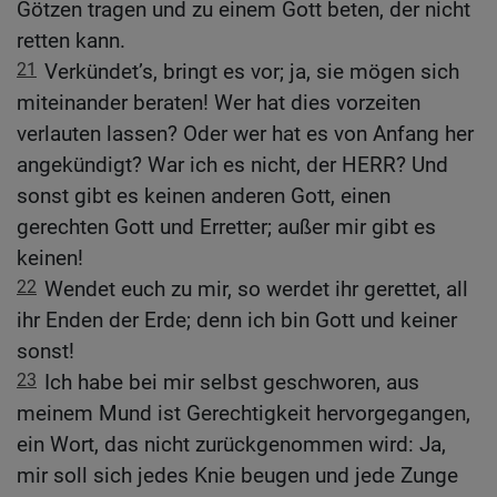
Götzen tragen und zu einem Gott beten, der nicht
retten kann.
21
Verkündet’s, bringt es vor; ja, sie mögen sich
miteinander beraten! Wer hat dies vorzeiten
verlauten lassen? Oder wer hat es von Anfang her
angekündigt? War ich es nicht, der HERR? Und
sonst gibt es keinen anderen Gott, einen
gerechten Gott und Erretter; außer mir gibt es
keinen!
22
Wendet euch zu mir, so werdet ihr gerettet, all
ihr Enden der Erde; denn ich bin Gott und keiner
sonst!
23
Ich habe bei mir selbst geschworen, aus
meinem Mund ist Gerechtigkeit hervorgegangen,
ein Wort, das nicht zurückgenommen wird: Ja,
mir soll sich jedes Knie beugen und jede Zunge