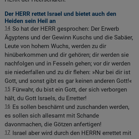
Der HERR rettet Israel und bietet auch den
Heiden sein Heil an
14
So hat der HERR gesprochen: Der Erwerb
Ägyptens und der Gewinn Kuschs und die Sabäer,
Leute von hohem Wuchs, werden zu dir
hinüberkommen und dir gehören; dir werden sie
nachfolgen und in Fesseln gehen; vor dir werden
sie niederfallen und zu dir flehen: »Nur bei dir ist
Gott, und sonst gibt es gar keinen anderen Gott!«
15
Fürwahr, du bist ein Gott, der sich verborgen
hält, du Gott Israels, du Erretter!
16
Es sollen beschämt und zuschanden werden,
es sollen sich allesamt mit Schande
davonmachen, die Götzen anfertigen!
17
Israel aber wird durch den HERRN errettet mit