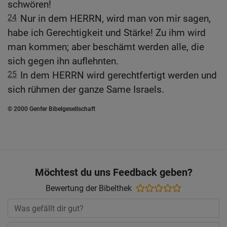
schwören!
24
Nur in dem HERRN, wird man von mir sagen,
habe ich Gerechtigkeit und Stärke! Zu ihm wird
man kommen; aber beschämt werden alle, die
sich gegen ihn auflehnten.
25
In dem HERRN wird gerechtfertigt werden und
sich rühmen der ganze Same Israels.
© 2000 Genfer Bibelgesellschaft
Möchtest du uns Feedback geben?
Bewertung der Bibelthek