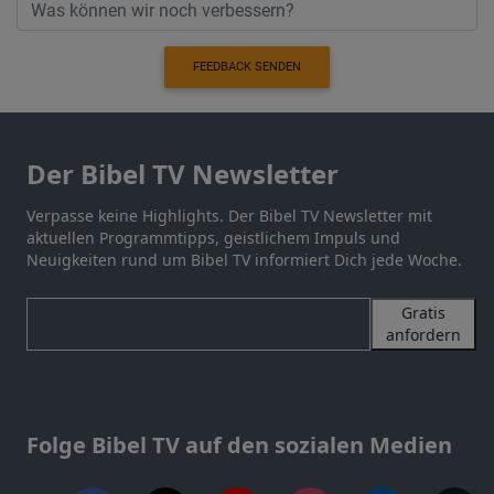
FEEDBACK SENDEN
Der Bibel TV Newsletter
Verpasse keine Highlights. Der Bibel TV Newsletter mit
aktuellen Programmtipps, geistlichem Impuls und
Neuigkeiten rund um Bibel TV informiert Dich jede Woche.
Gratis
anfordern
Folge Bibel TV auf den sozialen Medien