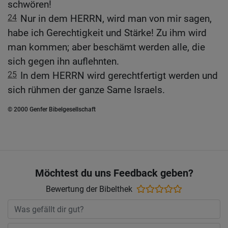
schwören!
24
Nur in dem HERRN, wird man von mir sagen,
habe ich Gerechtigkeit und Stärke! Zu ihm wird
man kommen; aber beschämt werden alle, die
sich gegen ihn auflehnten.
25
In dem HERRN wird gerechtfertigt werden und
sich rühmen der ganze Same Israels.
© 2000 Genfer Bibelgesellschaft
Möchtest du uns Feedback geben?
Bewertung der Bibelthek