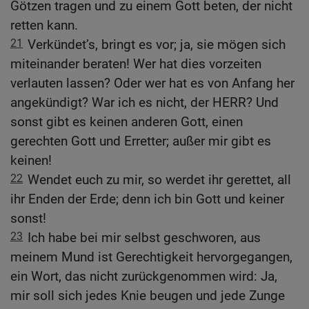
Götzen tragen und zu einem Gott beten, der nicht
retten kann.
21
Verkündet’s, bringt es vor; ja, sie mögen sich
miteinander beraten! Wer hat dies vorzeiten
verlauten lassen? Oder wer hat es von Anfang her
angekündigt? War ich es nicht, der HERR? Und
sonst gibt es keinen anderen Gott, einen
gerechten Gott und Erretter; außer mir gibt es
keinen!
22
Wendet euch zu mir, so werdet ihr gerettet, all
ihr Enden der Erde; denn ich bin Gott und keiner
sonst!
23
Ich habe bei mir selbst geschworen, aus
meinem Mund ist Gerechtigkeit hervorgegangen,
ein Wort, das nicht zurückgenommen wird: Ja,
mir soll sich jedes Knie beugen und jede Zunge