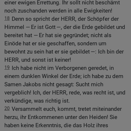
einer ewigen Errettung. Ihr sollt nicht beschämt
noch zuschanden werden in alle Ewigkeiten!
18
Denn so spricht der HERR, der Schöpfer der
Himmel — Er ist Gott —, der die Erde gebildet und
bereitet hat — Er hat sie gegründet; nicht als
Einöde hat er sie geschaffen, sondern um
bewohnt zu sein hat er sie gebildet —: Ich bin der
HERR, und sonst ist keiner!
19
Ich habe nicht im Verborgenen geredet, in
einem dunklen Winkel der Erde; ich habe zu dem
Samen Jakobs nicht gesagt: Sucht mich
vergeblich! Ich, der HERR, rede, was recht ist, und
verkündige, was richtig ist.
20
Versammelt euch, kommt, tretet miteinander
herzu, ihr Entkommenen unter den Heiden! Sie
haben keine Erkenntnis, die das Holz ihres