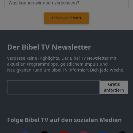
FEEDBACK SENDEN
Der Bibel TV Newsletter
Verpasse keine Highlights. Der Bibel TV Newsletter mit
aktuellen Programmtipps, geistlichem Impuls und
Neuigkeiten rund um Bibel TV informiert Dich jede Woche.
Gratis
anfordern
Folge Bibel TV auf den sozialen Medien