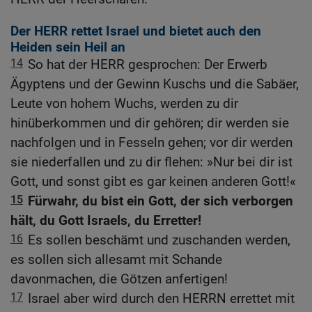
Der HERR rettet Israel und bietet auch den
Heiden sein Heil an
14
So hat der HERR gesprochen: Der Erwerb
Ägyptens und der Gewinn Kuschs und die Sabäer,
Leute von hohem Wuchs, werden zu dir
hinüberkommen und dir gehören; dir werden sie
nachfolgen und in Fesseln gehen; vor dir werden
sie niederfallen und zu dir flehen: »Nur bei dir ist
Gott, und sonst gibt es gar keinen anderen Gott!«
15
Fürwahr, du bist ein Gott, der sich verborgen
hält, du Gott Israels, du Erretter!
16
Es sollen beschämt und zuschanden werden,
es sollen sich allesamt mit Schande
davonmachen, die Götzen anfertigen!
17
Israel aber wird durch den HERRN errettet mit