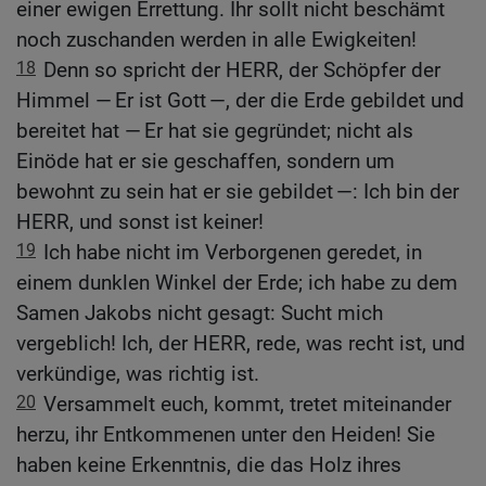
einer ewigen Errettung. Ihr sollt nicht beschämt
noch zuschanden werden in alle Ewigkeiten!
18
Denn so spricht der HERR, der Schöpfer der
Himmel — Er ist Gott —, der die Erde gebildet und
bereitet hat — Er hat sie gegründet; nicht als
Einöde hat er sie geschaffen, sondern um
bewohnt zu sein hat er sie gebildet —: Ich bin der
HERR, und sonst ist keiner!
19
Ich habe nicht im Verborgenen geredet, in
einem dunklen Winkel der Erde; ich habe zu dem
Samen Jakobs nicht gesagt: Sucht mich
vergeblich! Ich, der HERR, rede, was recht ist, und
verkündige, was richtig ist.
20
Versammelt euch, kommt, tretet miteinander
herzu, ihr Entkommenen unter den Heiden! Sie
haben keine Erkenntnis, die das Holz ihres