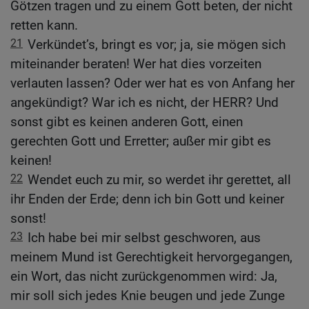
Götzen tragen und zu einem Gott beten, der nicht
retten kann.
21
Verkündet’s, bringt es vor; ja, sie mögen sich
miteinander beraten! Wer hat dies vorzeiten
verlauten lassen? Oder wer hat es von Anfang her
angekündigt? War ich es nicht, der HERR? Und
sonst gibt es keinen anderen Gott, einen
gerechten Gott und Erretter; außer mir gibt es
keinen!
22
Wendet euch zu mir, so werdet ihr gerettet, all
ihr Enden der Erde; denn ich bin Gott und keiner
sonst!
23
Ich habe bei mir selbst geschworen, aus
meinem Mund ist Gerechtigkeit hervorgegangen,
ein Wort, das nicht zurückgenommen wird: Ja,
mir soll sich jedes Knie beugen und jede Zunge