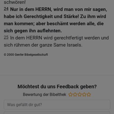
schwören!
24
Nur in dem HERRN, wird man von mir sagen,
habe ich Gerechtigkeit und Stärke! Zu ihm wird
man kommen; aber beschämt werden alle, die
sich gegen ihn auflehnten.
25
In dem HERRN wird gerechtfertigt werden und
sich rühmen der ganze Same Israels.
© 2000 Genfer Bibelgesellschaft
Möchtest du uns Feedback geben?
Bewertung der Bibelthek