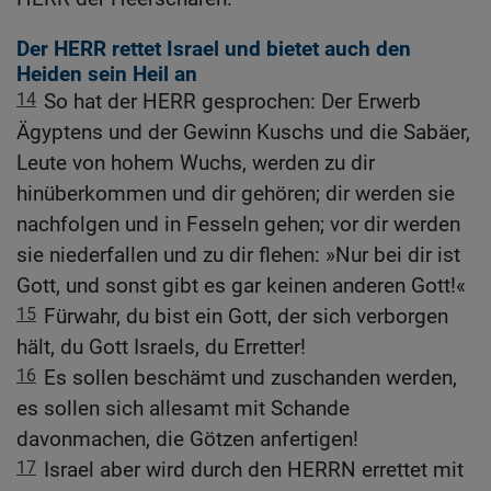
Der HERR rettet Israel und bietet auch den
Heiden sein Heil an
14
So hat der HERR gesprochen: Der Erwerb
Ägyptens und der Gewinn Kuschs und die Sabäer,
Leute von hohem Wuchs, werden zu dir
hinüberkommen und dir gehören; dir werden sie
nachfolgen und in Fesseln gehen; vor dir werden
sie niederfallen und zu dir flehen: »Nur bei dir ist
Gott, und sonst gibt es gar keinen anderen Gott!«
15
Fürwahr, du bist ein Gott, der sich verborgen
hält, du Gott Israels, du Erretter!
16
Es sollen beschämt und zuschanden werden,
es sollen sich allesamt mit Schande
davonmachen, die Götzen anfertigen!
17
Israel aber wird durch den HERRN errettet mit