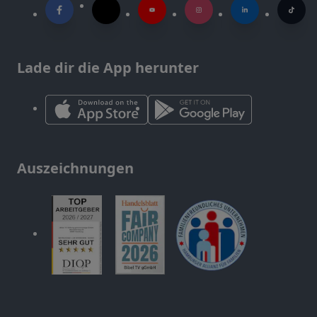
Lade dir die App herunter
Auszeichnungen