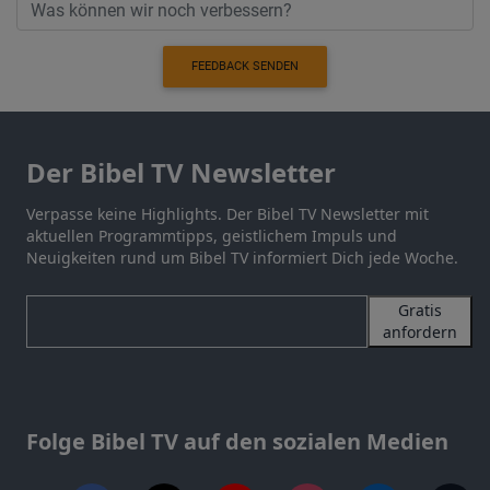
FEEDBACK SENDEN
Der Bibel TV Newsletter
Verpasse keine Highlights. Der Bibel TV Newsletter mit
aktuellen Programmtipps, geistlichem Impuls und
Neuigkeiten rund um Bibel TV informiert Dich jede Woche.
Gratis
anfordern
Folge Bibel TV auf den sozialen Medien