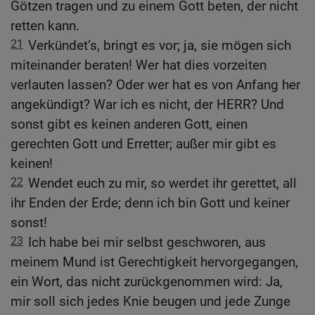
Götzen tragen und zu einem Gott beten, der nicht
retten kann.
21
Verkündet’s, bringt es vor; ja, sie mögen sich
miteinander beraten! Wer hat dies vorzeiten
verlauten lassen? Oder wer hat es von Anfang her
angekündigt? War ich es nicht, der HERR? Und
sonst gibt es keinen anderen Gott, einen
gerechten Gott und Erretter; außer mir gibt es
keinen!
22
Wendet euch zu mir, so werdet ihr gerettet, all
ihr Enden der Erde; denn ich bin Gott und keiner
sonst!
23
Ich habe bei mir selbst geschworen, aus
meinem Mund ist Gerechtigkeit hervorgegangen,
ein Wort, das nicht zurückgenommen wird: Ja,
mir soll sich jedes Knie beugen und jede Zunge