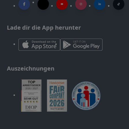
Lade dir die App herunter
Auszeichnungen