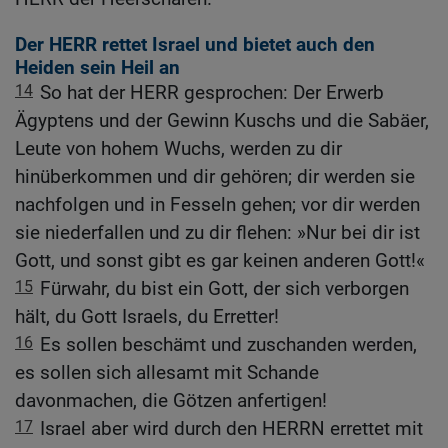
Der HERR rettet Israel und bietet auch den
Heiden sein Heil an
14
So hat der HERR gesprochen: Der Erwerb
Ägyptens und der Gewinn Kuschs und die Sabäer,
Leute von hohem Wuchs, werden zu dir
hinüberkommen und dir gehören; dir werden sie
nachfolgen und in Fesseln gehen; vor dir werden
sie niederfallen und zu dir flehen: »Nur bei dir ist
Gott, und sonst gibt es gar keinen anderen Gott!«
15
Fürwahr, du bist ein Gott, der sich verborgen
hält, du Gott Israels, du Erretter!
16
Es sollen beschämt und zuschanden werden,
es sollen sich allesamt mit Schande
davonmachen, die Götzen anfertigen!
17
Israel aber wird durch den HERRN errettet mit