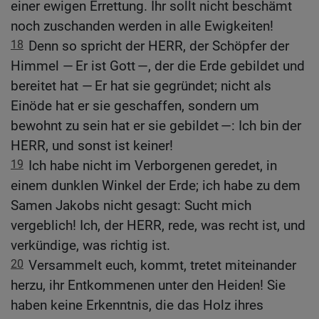
einer ewigen Errettung. Ihr sollt nicht beschämt
noch zuschanden werden in alle Ewigkeiten!
18
Denn so spricht der HERR, der Schöpfer der
Himmel — Er ist Gott —, der die Erde gebildet und
bereitet hat — Er hat sie gegründet; nicht als
Einöde hat er sie geschaffen, sondern um
bewohnt zu sein hat er sie gebildet —: Ich bin der
HERR, und sonst ist keiner!
19
Ich habe nicht im Verborgenen geredet, in
einem dunklen Winkel der Erde; ich habe zu dem
Samen Jakobs nicht gesagt: Sucht mich
vergeblich! Ich, der HERR, rede, was recht ist, und
verkündige, was richtig ist.
20
Versammelt euch, kommt, tretet miteinander
herzu, ihr Entkommenen unter den Heiden! Sie
haben keine Erkenntnis, die das Holz ihres