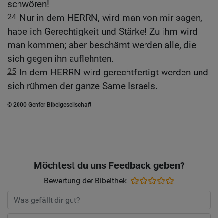
schwören!
24
Nur in dem HERRN, wird man von mir sagen,
habe ich Gerechtigkeit und Stärke! Zu ihm wird
man kommen; aber beschämt werden alle, die
sich gegen ihn auflehnten.
25
In dem HERRN wird gerechtfertigt werden und
sich rühmen der ganze Same Israels.
© 2000 Genfer Bibelgesellschaft
Möchtest du uns Feedback geben?
Bewertung der Bibelthek