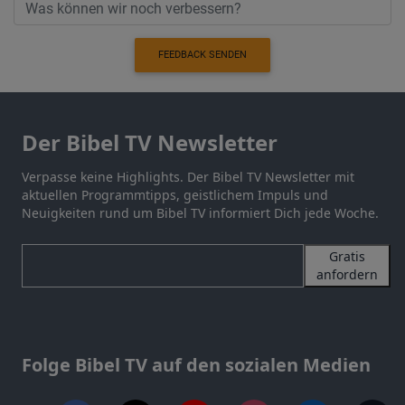
FEEDBACK SENDEN
Der Bibel TV Newsletter
Verpasse keine Highlights. Der Bibel TV Newsletter mit
aktuellen Programmtipps, geistlichem Impuls und
Neuigkeiten rund um Bibel TV informiert Dich jede Woche.
Gratis
anfordern
Folge Bibel TV auf den sozialen Medien