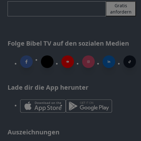
Gratis
anfordern
Folge Bibel TV auf den sozialen Medien
Lade dir die App herunter
Auszeichnungen