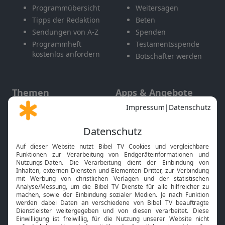
Programmübersicht
Weitersagen
Tipps der Redaktion
Beten
Sendungen von A-Z
Spenden
Programmheft
Testamentsspende
kostenlos anfordern
Botschafter werden
Themen
Apps & Angebote
Gott und Bibel erklärt
Newsletter
Feiertage
Mobile App
Interviews
Kids App
Neuigkeiten
Smart TV
HbbTV
Bibelthek Online-Bibel
Nächster Gottesdienst