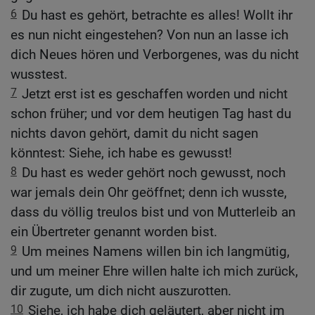
6
Du hast es gehört, betrachte es alles! Wollt ihr
es nun nicht eingestehen? Von nun an lasse ich
dich Neues hören und Verborgenes, was du nicht
wusstest.
7
Jetzt erst ist es geschaffen worden und nicht
schon früher; und vor dem heutigen Tag hast du
nichts davon gehört, damit du nicht sagen
könntest: Siehe, ich habe es gewusst!
8
Du hast es weder gehört noch gewusst, noch
war jemals dein Ohr geöffnet; denn ich wusste,
dass du völlig treulos bist und von Mutterleib an
ein Übertreter genannt worden bist.
9
Um meines Namens willen bin ich langmütig,
und um meiner Ehre willen halte ich mich zurück,
dir zugute, um dich nicht auszurotten.
10
Siehe, ich habe dich geläutert, aber nicht im