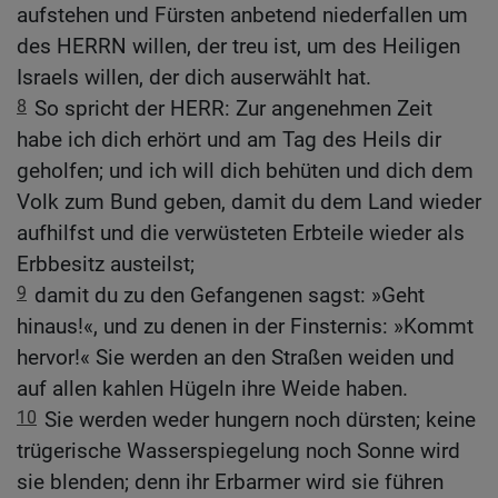
aufstehen und Fürsten anbetend niederfallen um
des HERRN willen, der treu ist, um des Heiligen
Israels willen, der dich auserwählt hat.
8
So spricht der HERR: Zur angenehmen Zeit
habe ich dich erhört und am Tag des Heils dir
geholfen; und ich will dich behüten und dich dem
Volk zum Bund geben, damit du dem Land wieder
aufhilfst und die verwüsteten Erbteile wieder als
Erbbesitz austeilst;
9
damit du zu den Gefangenen sagst: »Geht
hinaus!«, und zu denen in der Finsternis: »Kommt
hervor!« Sie werden an den Straßen weiden und
auf allen kahlen Hügeln ihre Weide haben.
10
Sie werden weder hungern noch dürsten; keine
trügerische Wasserspiegelung noch Sonne wird
sie blenden; denn ihr Erbarmer wird sie führen