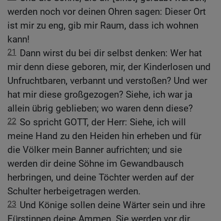
werden noch vor deinen Ohren sagen: Dieser Ort
ist mir zu eng, gib mir Raum, dass ich wohnen
kann!
21
Dann wirst du bei dir selbst denken: Wer hat
mir denn diese geboren, mir, der Kinderlosen und
Unfruchtbaren, verbannt und verstoßen? Und wer
hat mir diese großgezogen? Siehe, ich war ja
allein übrig geblieben; wo waren denn diese?
22
So spricht GOTT, der Herr: Siehe, ich will
meine Hand zu den Heiden hin erheben und für
die Völker mein Banner aufrichten; und sie
werden dir deine Söhne im Gewandbausch
herbringen, und deine Töchter werden auf der
Schulter herbeigetragen werden.
23
Und Könige sollen deine Wärter sein und ihre
Fürstinnen deine Ammen. Sie werden vor dir