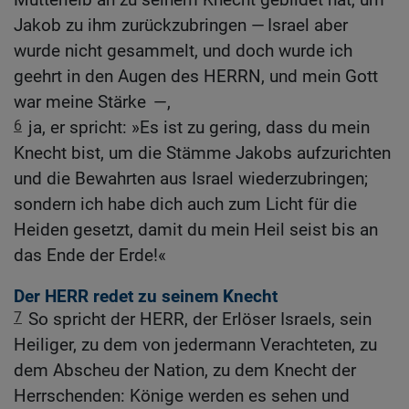
Jakob zu ihm zurückzubringen — Israel aber
wurde nicht gesammelt, und doch wurde ich
geehrt in den Augen des HERRN, und mein Gott
war meine Stärke —,
6
ja, er spricht: »Es ist zu gering, dass du mein
Knecht bist, um die Stämme Jakobs aufzurichten
und die Bewahrten aus Israel wiederzubringen;
sondern ich habe dich auch zum Licht für die
Heiden gesetzt, damit du mein Heil seist bis an
das Ende der Erde!«
Der HERR redet zu seinem Knecht
7
So spricht der HERR, der Erlöser Israels, sein
Heiliger, zu dem von jedermann Verachteten, zu
dem Abscheu der Nation, zu dem Knecht der
Herrschenden: Könige werden es sehen und