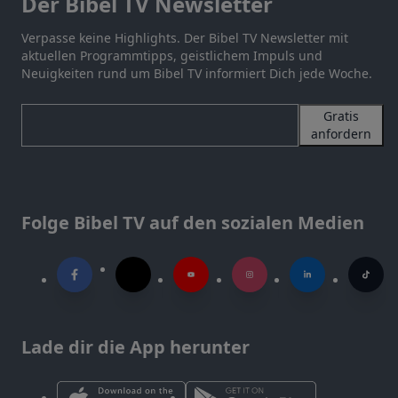
Der Bibel TV Newsletter
Verpasse keine Highlights. Der Bibel TV Newsletter mit
aktuellen Programmtipps, geistlichem Impuls und
Neuigkeiten rund um Bibel TV informiert Dich jede Woche.
Gratis
anfordern
Folge Bibel TV auf den sozialen Medien
Lade dir die App herunter