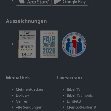
Auszeichnungen
Mediathek
Livestream
Mehr entdecken
Bibel TV
Exklusiv
Bibel TV Impuls
Genres
EchtJetzt
Alle Sendungen
MeinGottesdienst