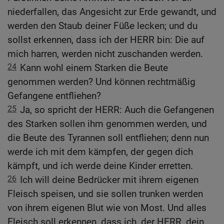
niederfallen, das Angesicht zur Erde gewandt, und
werden den Staub deiner Füße lecken; und du
sollst erkennen, dass ich der HERR bin: Die auf
mich harren, werden nicht zuschanden werden.
24
Kann wohl einem Starken die Beute
genommen werden? Und können rechtmäßig
Gefangene entfliehen?
25
Ja, so spricht der HERR: Auch die Gefangenen
des Starken sollen ihm genommen werden, und
die Beute des Tyrannen soll entfliehen; denn nun
werde ich mit dem kämpfen, der gegen dich
kämpft, und ich werde deine Kinder erretten.
26
Ich will deine Bedrücker mit ihrem eigenen
Fleisch speisen, und sie sollen trunken werden
von ihrem eigenen Blut wie von Most. Und alles
Fleisch soll erkennen, dass ich, der HERR, dein