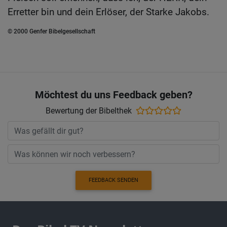
Erretter bin und dein Erlöser, der Starke Jakobs.
© 2000 Genfer Bibelgesellschaft
Möchtest du uns Feedback geben?
Bewertung der Bibelthek
FEEDBACK SENDEN