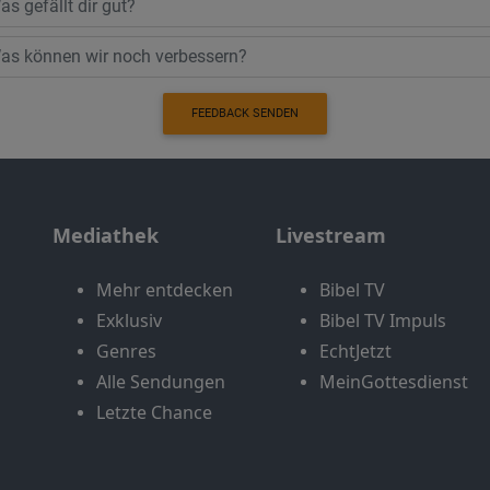
FEEDBACK SENDEN
Mediathek
Livestream
Mehr entdecken
Bibel TV
Exklusiv
Bibel TV Impuls
Genres
EchtJetzt
Alle Sendungen
MeinGottesdienst
Letzte Chance