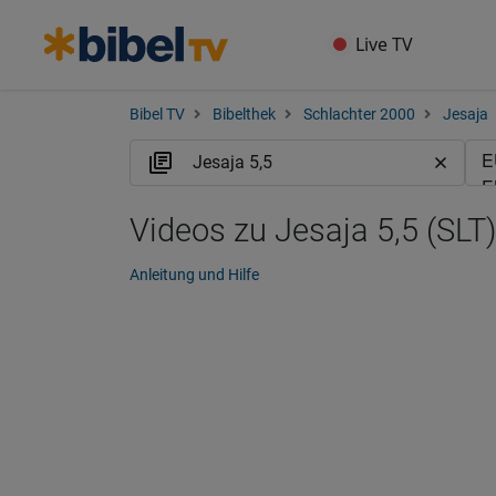
Live TV
Bibel TV
Bibelthek
Schlachter 2000
Jesaja
Videos zu Jesaja 5,5 (SLT)
Anleitung und Hilfe