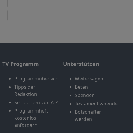
TV Programm
Unterstützen
Programmübersicht
Weitersagen
Tipps der
Beten
Redaktion
Spenden
Sendungen von A-Z
Testamentsspende
Programmheft
Botschafter
kostenlos
werden
anfordern