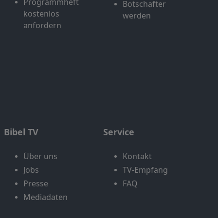
Programmheft
Botschafter
kostenlos
werden
anfordern
Bibel TV
Service
Über uns
Kontakt
Jobs
TV-Empfang
Presse
FAQ
Mediadaten