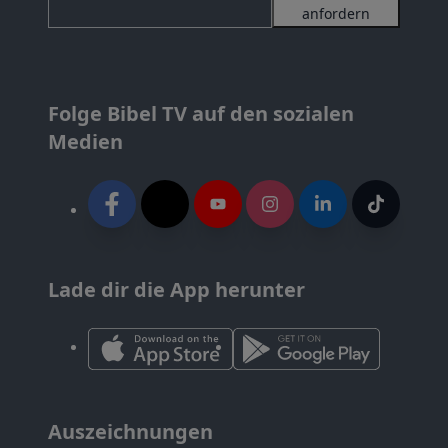
anfordern
Folge Bibel TV auf den sozialen
Medien
Lade dir die App herunter
Auszeichnungen