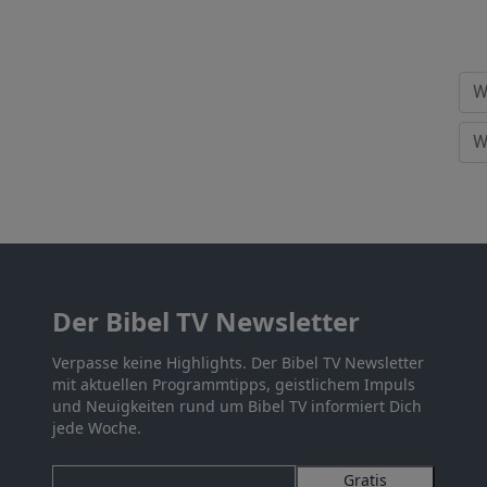
Der Bibel TV Newsletter
Verpasse keine Highlights. Der Bibel TV Newsletter
mit aktuellen Programmtipps, geistlichem Impuls
und Neuigkeiten rund um Bibel TV informiert Dich
jede Woche.
Gratis