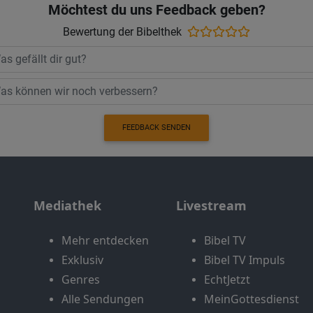
Möchtest du uns Feedback geben?
Bewertung der Bibelthek
FEEDBACK SENDEN
Mediathek
Livestream
Mehr entdecken
Bibel TV
Exklusiv
Bibel TV Impuls
Genres
EchtJetzt
Alle Sendungen
MeinGottesdienst