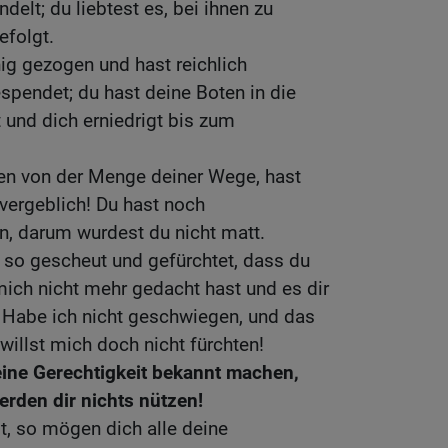
elt; du liebtest es, bei ihnen zu
efolgt.
ig gezogen und hast reichlich
pendet; du hast deine Boten in die
 und dich erniedrigt bis zum
n von der Menge deiner Wege, hast
 vergeblich! Du hast noch
n, darum wurdest du nicht matt.
 so gescheut und gefürchtet, dass du
ich nicht mehr gedacht hast und es dir
 Habe ich nicht geschwiegen, und das
 willst mich doch nicht fürchten!
 deine Gerechtigkeit bekannt machen,
rden dir nichts nützen!
t, so mögen dich alle deine