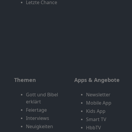
Letzte Chance
Themen
Apps & Angebote
Gott und Bibel
Newsletter
erklärt
Mobile App
Feiertage
Kids App
Interviews
Smart TV
Neuigkeiten
HbbTV