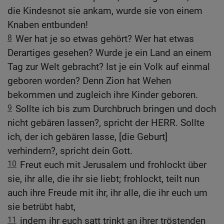
die Kindesnot sie ankam, wurde sie von einem
Knaben entbunden!
8
Wer hat je so etwas gehört? Wer hat etwas
Derartiges gesehen? Wurde je ein Land an einem
Tag zur Welt gebracht? Ist je ein Volk auf einmal
geboren worden? Denn Zion hat Wehen
bekommen und zugleich ihre Kinder geboren.
9
Sollte ich bis zum Durchbruch bringen und doch
nicht gebären lassen?, spricht der HERR. Sollte
ich, der ich gebären lasse, [die Geburt]
verhindern?, spricht dein Gott.
10
Freut euch mit Jerusalem und frohlockt über
sie, ihr alle, die ihr sie liebt; frohlockt, teilt nun
auch ihre Freude mit ihr, ihr alle, die ihr euch um
sie betrübt habt,
11
indem ihr euch satt trinkt an ihrer tröstenden