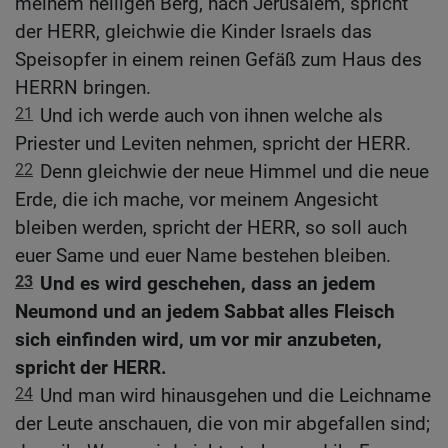
meinem heiligen Berg, nach Jerusalem, spricht
der HERR, gleichwie die Kinder Israels das
Speisopfer in einem reinen Gefäß zum Haus des
HERRN bringen.
21
Und ich werde auch von ihnen welche als
Priester und Leviten nehmen, spricht der HERR.
22
Denn gleichwie der neue Himmel und die neue
Erde, die ich mache, vor meinem Angesicht
bleiben werden, spricht der HERR, so soll auch
euer Same und euer Name bestehen bleiben.
23
Und es wird geschehen, dass an jedem
Neumond und an jedem Sabbat alles Fleisch
sich einfinden wird, um vor mir anzubeten,
spricht der HERR.
24
Und man wird hinausgehen und die Leichname
der Leute anschauen, die von mir abgefallen sind;