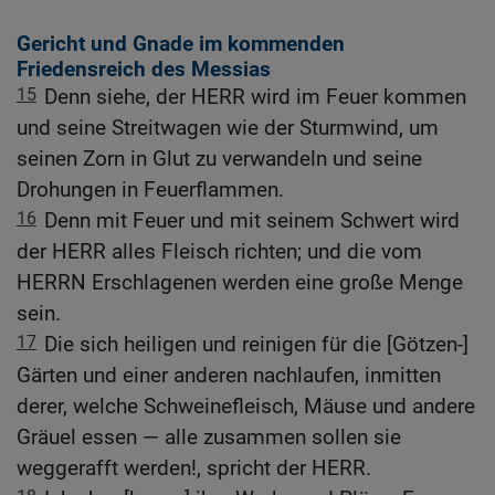
Gericht und Gnade im kommenden
Friedensreich des Messias
15
Denn siehe, der HERR wird im Feuer kommen
und seine Streitwagen wie der Sturmwind, um
seinen Zorn in Glut zu verwandeln und seine
Drohungen in Feuerflammen.
16
Denn mit Feuer und mit seinem Schwert wird
der HERR alles Fleisch richten; und die vom
HERRN Erschlagenen werden eine große Menge
sein.
17
Die sich heiligen und reinigen für die [Götzen-]
Gärten und einer anderen nachlaufen, inmitten
derer, welche Schweinefleisch, Mäuse und andere
Gräuel essen — alle zusammen sollen sie
weggerafft werden!, spricht der HERR.