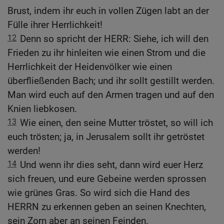
Brust, indem ihr euch in vollen Zügen labt an der
Fülle ihrer Herrlichkeit!
12
Denn so spricht der HERR: Siehe, ich will den
Frieden zu ihr hinleiten wie einen Strom und die
Herrlichkeit der Heidenvölker wie einen
überfließenden Bach; und ihr sollt gestillt werden.
Man wird euch auf den Armen tragen und auf den
Knien liebkosen.
13
Wie einen, den seine Mutter tröstet, so will ich
euch trösten; ja, in Jerusalem sollt ihr getröstet
werden!
14
Und wenn ihr dies seht, dann wird euer Herz
sich freuen, und eure Gebeine werden sprossen
wie grünes Gras. So wird sich die Hand des
HERRN zu erkennen geben an seinen Knechten,
sein Zorn aber an seinen Feinden.