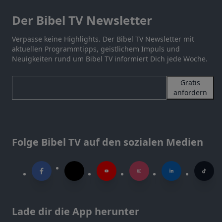
Der Bibel TV Newsletter
Verpasse keine Highlights. Der Bibel TV Newsletter mit
aktuellen Programmtipps, geistlichem Impuls und
Neuigkeiten rund um Bibel TV informiert Dich jede Woche.
Gratis
anfordern
Folge Bibel TV auf den sozialen Medien
Lade dir die App herunter