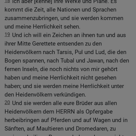
18
Ich aber [kenne] ihre Werke und Pläne. Es
kommt die Zeit, alle Nationen und Sprachen
zusammenzubringen, und sie werden kommen
und meine Herrlichkeit sehen.
19
Und ich will ein Zeichen an ihnen tun und aus
ihrer Mitte Gerettete entsenden zu den
Heidenvölkern nach Tarsis, Pul und Lud, die den
Bogen spannen, nach Tubal und Jawan, nach den
fernen Inseln, die noch nichts von mir gehört
haben und meine Herrlichkeit nicht gesehen
haben; und sie werden meine Herrlichkeit unter
den Heidenvölkern verkündigen.
20
Und sie werden alle eure Brüder aus allen
Heidenvölkern dem HERRN als Opfergabe
herbeibringen auf Pferden und auf Wagen und in
Sänften, auf Maultieren und Dromedaren, zu