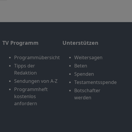
TV Programm
Unterstützen
Programmübersicht
Weitersagen
Tipps der
Beten
Redaktion
Spenden
Sendungen von A-Z
Testamentsspende
Programmheft
Botschafter
kostenlos
werden
anfordern