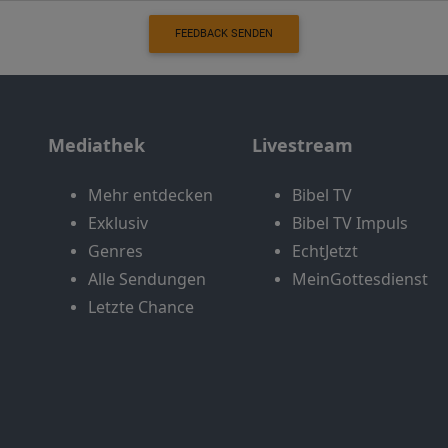
FEEDBACK SENDEN
Mediathek
Livestream
Mehr entdecken
Bibel TV
Exklusiv
Bibel TV Impuls
Genres
EchtJetzt
Alle Sendungen
MeinGottesdienst
Letzte Chance