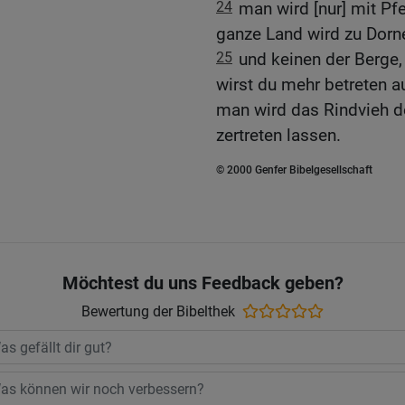
24
man wird [nur] mit Pf
ganze Land wird zu Dorn
25
und keinen der Berge,
wirst du mehr betreten a
man wird das Rindvieh do
zertreten lassen.
© 2000 Genfer Bibelgesellschaft
Möchtest du uns Feedback geben?
Bewertung der Bibelthek