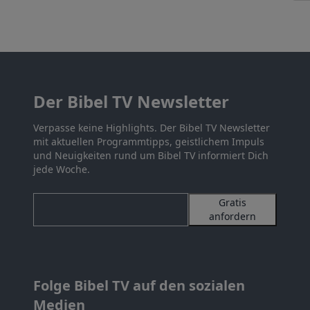
Der Bibel TV Newsletter
Verpasse keine Highlights. Der Bibel TV Newsletter
mit aktuellen Programmtipps, geistlichem Impuls
und Neuigkeiten rund um Bibel TV informiert Dich
jede Woche.
Gratis
anfordern
Folge Bibel TV auf den sozialen
Medien