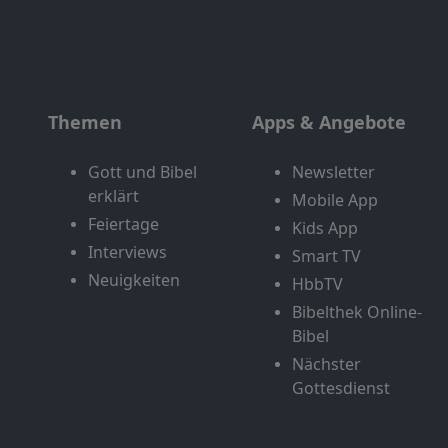
Themen
Apps & Angebote
Gott und Bibel
Newsletter
erklärt
Mobile App
Feiertage
Kids App
Interviews
Smart TV
Neuigkeiten
HbbTV
Bibelthek Online-
Bibel
Nächster
Gottesdienst