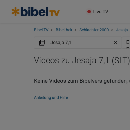
Live TV
Bibel TV
Bibelthek
Schlachter 2000
Jesaja
Videos zu Jesaja 7,1 (SLT)
Keine Videos zum Bibelvers gefunden, 
Anleitung und Hilfe