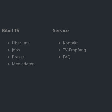
Bibel TV
Service
Über uns
Kontakt
Jobs
TV-Empfang
Presse
FAQ
Mediadaten