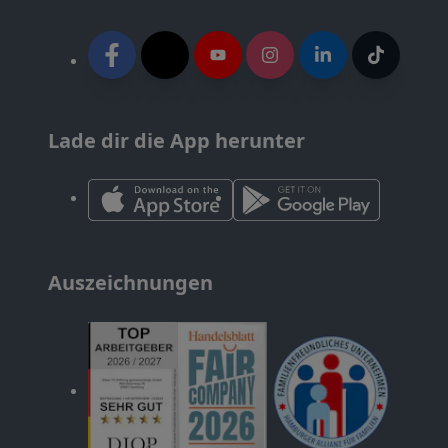
Lade dir die App herunter
Auszeichnungen