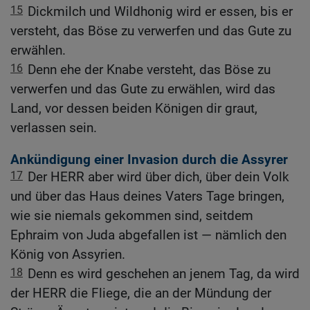
15
Dickmilch und Wildhonig wird er essen, bis er
versteht, das Böse zu verwerfen und das Gute zu
erwählen.
16
Denn ehe der Knabe versteht, das Böse zu
verwerfen und das Gute zu erwählen, wird das
Land, vor dessen beiden Königen dir graut,
verlassen sein.
Ankündigung einer Invasion durch die Assyrer
17
Der HERR aber wird über dich, über dein Volk
und über das Haus deines Vaters Tage bringen,
wie sie niemals gekommen sind, seitdem
Ephraim von Juda abgefallen ist — nämlich den
König von Assyrien.
18
Denn es wird geschehen an jenem Tag, da wird
der HERR die Fliege, die an der Mündung der