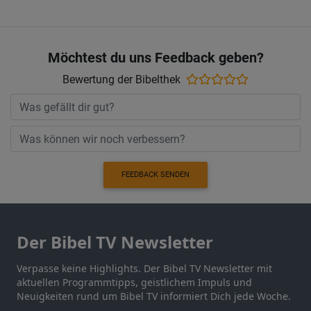
Möchtest du uns Feedback geben?
Bewertung der Bibelthek
FEEDBACK SENDEN
Der Bibel TV Newsletter
Verpasse keine Highlights. Der Bibel TV Newsletter mit
aktuellen Programmtipps, geistlichem Impuls und
Neuigkeiten rund um Bibel TV informiert Dich jede Woche.