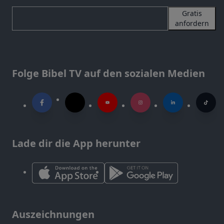
Gratis
anfordern
Folge Bibel TV auf den sozialen Medien
Lade dir die App herunter
Auszeichnungen