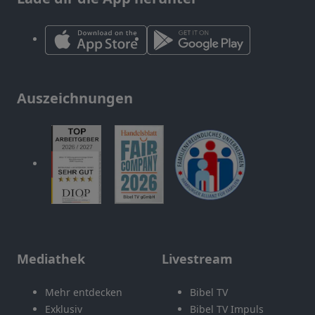
Auszeichnungen
Mediathek
Livestream
Mehr entdecken
Bibel TV
Exklusiv
Bibel TV Impuls