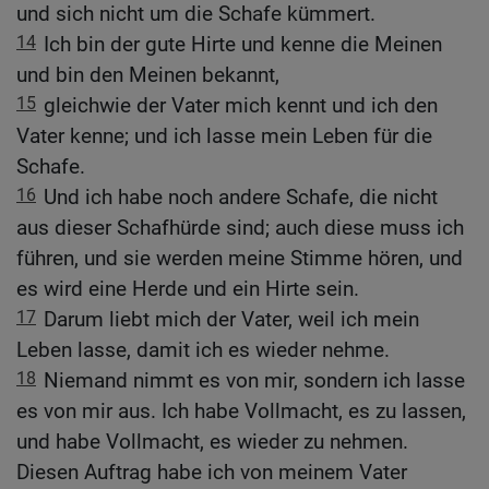
und sich nicht um die Schafe kümmert.
14
Ich bin der gute Hirte und kenne die Meinen
und bin den Meinen bekannt,
15
gleichwie der Vater mich kennt und ich den
Vater kenne; und ich lasse mein Leben für die
Schafe.
16
Und ich habe noch andere Schafe, die nicht
aus dieser Schafhürde sind; auch diese muss ich
führen, und sie werden meine Stimme hören, und
es wird eine Herde und ein Hirte sein.
17
Darum liebt mich der Vater, weil ich mein
Leben lasse, damit ich es wieder nehme.
18
Niemand nimmt es von mir, sondern ich lasse
es von mir aus. Ich habe Vollmacht, es zu lassen,
und habe Vollmacht, es wieder zu nehmen.
Diesen Auftrag habe ich von meinem Vater