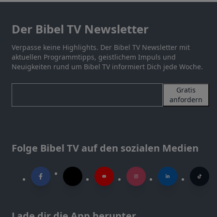
Der Bibel TV Newsletter
Verpasse keine Highlights. Der Bibel TV Newsletter mit
aktuellen Programmtipps, geistlichem Impuls und
Neuigkeiten rund um Bibel TV informiert Dich jede Woche.
Gratis
anfordern
Folge Bibel TV auf den sozialen Medien
Lade dir die App herunter