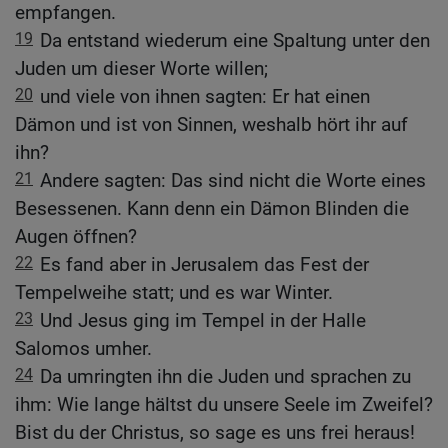
empfangen.
19
Da entstand wiederum eine Spaltung unter den
Juden um dieser Worte willen;
20
und viele von ihnen sagten: Er hat einen
Dämon und ist von Sinnen, weshalb hört ihr auf
ihn?
21
Andere sagten: Das sind nicht die Worte eines
Besessenen. Kann denn ein Dämon Blinden die
Augen öffnen?
22
Es fand aber in Jerusalem das Fest der
Tempelweihe statt; und es war Winter.
23
Und Jesus ging im Tempel in der Halle
Salomos umher.
24
Da umringten ihn die Juden und sprachen zu
ihm: Wie lange hältst du unsere Seele im Zweifel?
Bist du der Christus, so sage es uns frei heraus!