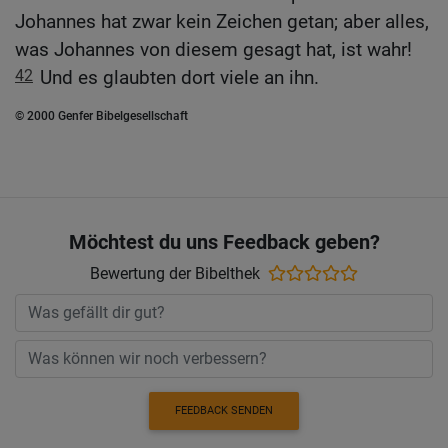
Johannes hat zwar kein Zeichen getan; aber alles,
was Johannes von diesem gesagt hat, ist wahr!
42
Und es glaubten dort viele an ihn.
© 2000 Genfer Bibelgesellschaft
Möchtest du uns Feedback geben?
Bewertung der Bibelthek
FEEDBACK SENDEN