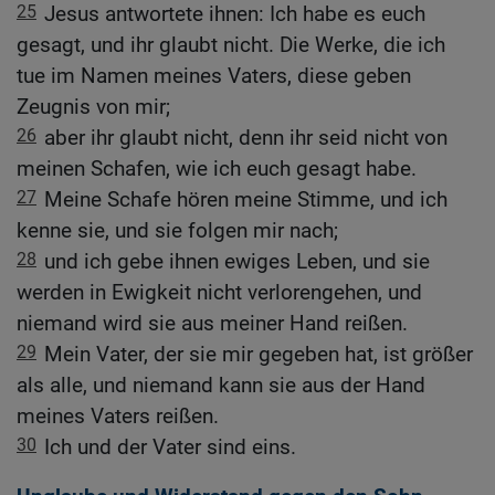
25
Jesus antwortete ihnen: Ich habe es euch
gesagt, und ihr glaubt nicht. Die Werke, die ich
tue im Namen meines Vaters, diese geben
Zeugnis von mir;
26
aber ihr glaubt nicht, denn ihr seid nicht von
meinen Schafen, wie ich euch gesagt habe.
27
Meine Schafe hören meine Stimme, und ich
kenne sie, und sie folgen mir nach;
28
und ich gebe ihnen ewiges Leben, und sie
werden in Ewigkeit nicht verlorengehen, und
niemand wird sie aus meiner Hand reißen.
29
Mein Vater, der sie mir gegeben hat, ist größer
als alle, und niemand kann sie aus der Hand
meines Vaters reißen.
30
Ich und der Vater sind eins.