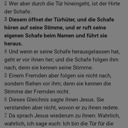
2
Wer aber durch die Tür hineingeht, ist der Hirte
der Schafe.
3
Diesem öffnet der Türhüter, und die Schafe
hören auf seine Stimme, und er ruft seine
eigenen Schafe beim Namen und führt sie
heraus.
4
Und wenn er seine Schafe herausgelassen hat,
geht er vor ihnen her; und die Schafe folgen ihm
nach, denn sie kennen seine Stimme.
5
Einem Fremden aber folgen sie nicht nach,
sondern fliehen vor ihm; denn sie kennen die
Stimme der Fremden nicht.
6
Dieses Gleichnis sagte ihnen Jesus. Sie
verstanden aber nicht, wovon er zu ihnen redete.
7
Da sprach Jesus wiederum zu ihnen: Wahrlich,
wahrlich, ich sage euch: Ich bin die Tür für die