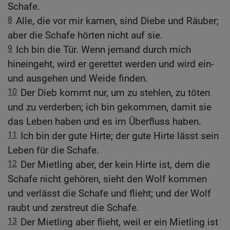
Schafe.
8
Alle, die vor mir kamen, sind Diebe und Räuber;
aber die Schafe hörten nicht auf sie.
9
Ich bin die Tür. Wenn jemand durch mich
hineingeht, wird er gerettet werden und wird ein-
und ausgehen und Weide finden.
10
Der Dieb kommt nur, um zu stehlen, zu töten
und zu verderben; ich bin gekommen, damit sie
das Leben haben und es im Überfluss haben.
11
Ich bin der gute Hirte; der gute Hirte lässt sein
Leben für die Schafe.
12
Der Mietling aber, der kein Hirte ist, dem die
Schafe nicht gehören, sieht den Wolf kommen
und verlässt die Schafe und flieht; und der Wolf
raubt und zerstreut die Schafe.
13
Der Mietling aber flieht, weil er ein Mietling ist