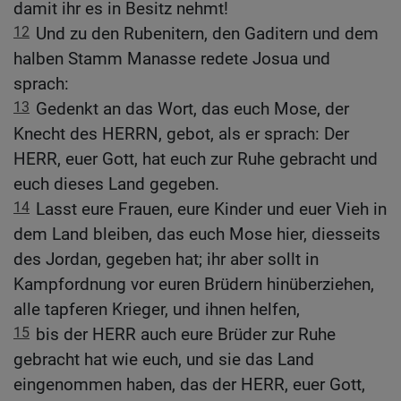
damit ihr es in Besitz nehmt!
12
Und zu den Rubenitern, den Gaditern und dem
halben Stamm Manasse redete Josua und
sprach:
13
Gedenkt an das Wort, das euch Mose, der
Knecht des HERRN, gebot, als er sprach: Der
HERR, euer Gott, hat euch zur Ruhe gebracht und
euch dieses Land gegeben.
14
Lasst eure Frauen, eure Kinder und euer Vieh in
dem Land bleiben, das euch Mose hier, diesseits
des Jordan, gegeben hat; ihr aber sollt in
Kampfordnung vor euren Brüdern hinüberziehen,
alle tapferen Krieger, und ihnen helfen,
15
bis der HERR auch eure Brüder zur Ruhe
gebracht hat wie euch, und sie das Land
eingenommen haben, das der HERR, euer Gott,