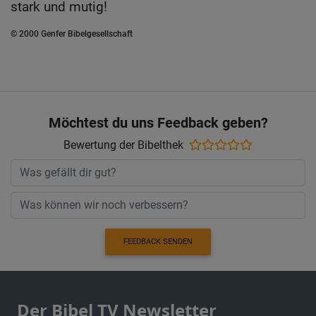
stark und mutig!
© 2000 Genfer Bibelgesellschaft
Möchtest du uns Feedback geben?
Bewertung der Bibelthek
FEEDBACK SENDEN
Der Bibel TV Newsletter