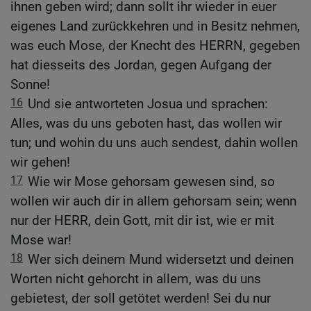
ihnen geben wird; dann sollt ihr wieder in euer
eigenes Land zurückkehren und in Besitz nehmen,
was euch Mose, der Knecht des HERRN, gegeben
hat diesseits des Jordan, gegen Aufgang der
Sonne!
16
Und sie antworteten Josua und sprachen:
Alles, was du uns geboten hast, das wollen wir
tun; und wohin du uns auch sendest, dahin wollen
wir gehen!
17
Wie wir Mose gehorsam gewesen sind, so
wollen wir auch dir in allem gehorsam sein; wenn
nur der HERR, dein Gott, mit dir ist, wie er mit
Mose war!
18
Wer sich deinem Mund widersetzt und deinen
Worten nicht gehorcht in allem, was du uns
gebietest, der soll getötet werden! Sei du nur