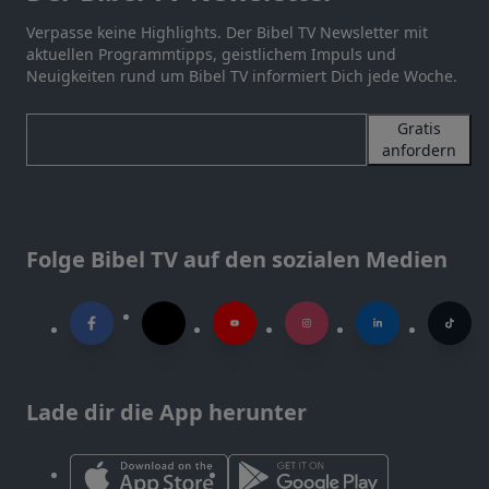
Verpasse keine Highlights. Der Bibel TV Newsletter mit
aktuellen Programmtipps, geistlichem Impuls und
Neuigkeiten rund um Bibel TV informiert Dich jede Woche.
Gratis
anfordern
Folge Bibel TV auf den sozialen Medien
Lade dir die App herunter