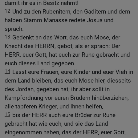
damit ihr es in Besitz nehmt!
12
Und zu den Rubenitern, den Gaditern und dem
halben Stamm Manasse redete Josua und
sprach:
13
Gedenkt an das Wort, das euch Mose, der
Knecht des HERRN, gebot, als er sprach: Der
HERR, euer Gott, hat euch zur Ruhe gebracht und
euch dieses Land gegeben.
14
Lasst eure Frauen, eure Kinder und euer Vieh in
dem Land bleiben, das euch Mose hier, diesseits
des Jordan, gegeben hat; ihr aber sollt in
Kampfordnung vor euren Brüdern hinüberziehen,
alle tapferen Krieger, und ihnen helfen,
15
bis der HERR auch eure Brüder zur Ruhe
gebracht hat wie euch, und sie das Land
eingenommen haben, das der HERR, euer Gott,