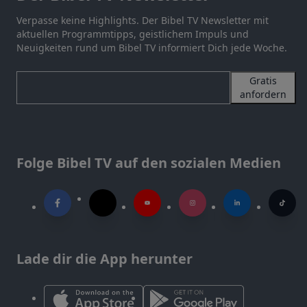
Verpasse keine Highlights. Der Bibel TV Newsletter mit
aktuellen Programmtipps, geistlichem Impuls und
Neuigkeiten rund um Bibel TV informiert Dich jede Woche.
Gratis
anfordern
Folge Bibel TV auf den sozialen Medien
Lade dir die App herunter