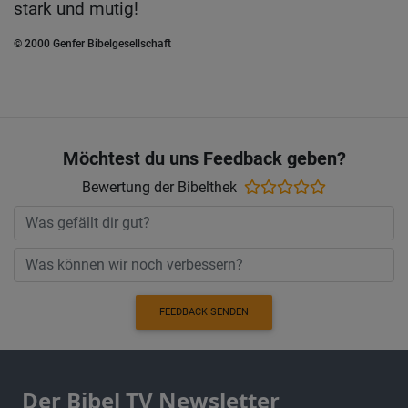
stark und mutig!
© 2000 Genfer Bibelgesellschaft
Möchtest du uns Feedback geben?
Bewertung der Bibelthek
FEEDBACK SENDEN
Der Bibel TV Newsletter