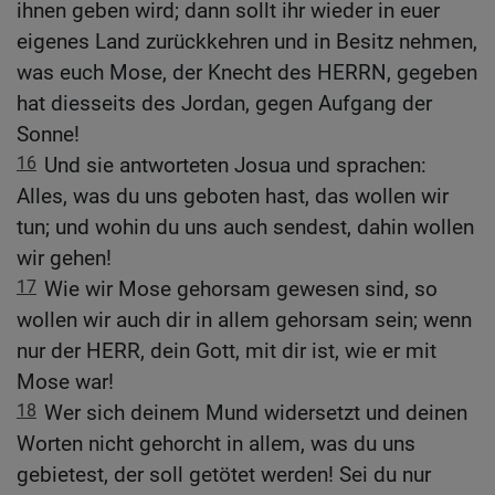
ihnen geben wird; dann sollt ihr wieder in euer
eigenes Land zurückkehren und in Besitz nehmen,
was euch Mose, der Knecht des HERRN, gegeben
hat diesseits des Jordan, gegen Aufgang der
Sonne!
16
Und sie antworteten Josua und sprachen:
Alles, was du uns geboten hast, das wollen wir
tun; und wohin du uns auch sendest, dahin wollen
wir gehen!
17
Wie wir Mose gehorsam gewesen sind, so
wollen wir auch dir in allem gehorsam sein; wenn
nur der HERR, dein Gott, mit dir ist, wie er mit
Mose war!
18
Wer sich deinem Mund widersetzt und deinen
Worten nicht gehorcht in allem, was du uns
gebietest, der soll getötet werden! Sei du nur