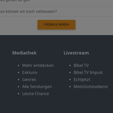
FEEDBACK SENDEN
Mediathek
Livestream
Mehr entdecken
Bibel TV
Exklusiv
Bibel TV Impuls
Genres
EchtJetzt
Alle Sendungen
MeinGottesdienst
Letzte Chance