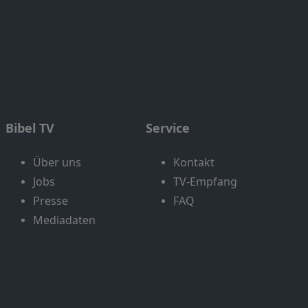
Bibel TV
Service
Über uns
Kontakt
Jobs
TV-Empfang
Presse
FAQ
Mediadaten