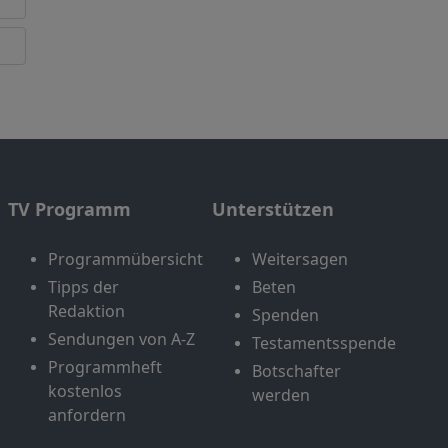
TV Programm
Unterstützen
Programmübersicht
Weitersagen
Tipps der
Beten
Redaktion
Spenden
Sendungen von A-Z
Testamentsspende
Programmheft
Botschafter
kostenlos
werden
anfordern