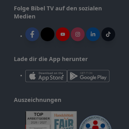
Folge Bibel TV auf den sozialen
Medien
Lade dir die App herunter
Auszeichnungen