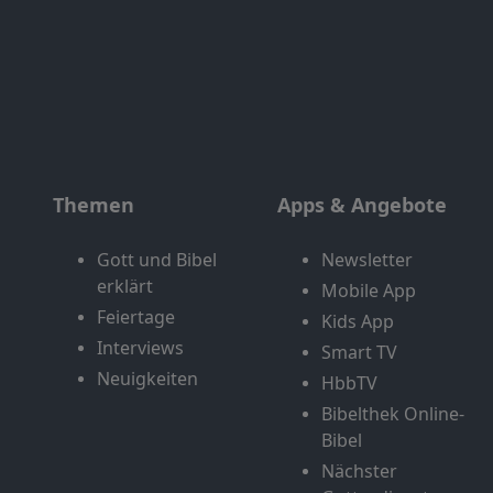
Themen
Apps & Angebote
Gott und Bibel
Newsletter
erklärt
Mobile App
Feiertage
Kids App
Interviews
Smart TV
Neuigkeiten
HbbTV
Bibelthek Online-
Bibel
Nächster