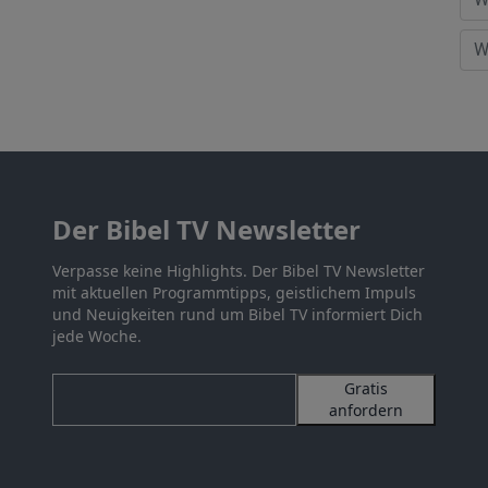
Der Bibel TV Newsletter
Verpasse keine Highlights. Der Bibel TV Newsletter
mit aktuellen Programmtipps, geistlichem Impuls
und Neuigkeiten rund um Bibel TV informiert Dich
jede Woche.
Gratis
anfordern