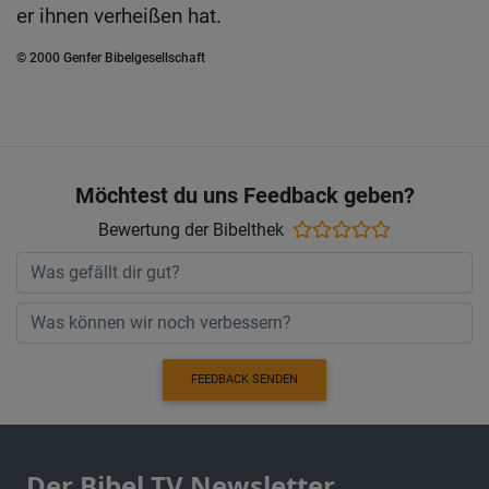
er ihnen verheißen hat.
© 2000 Genfer Bibelgesellschaft
Möchtest du uns Feedback geben?
Bewertung der Bibelthek
FEEDBACK SENDEN
Der Bibel TV Newsletter