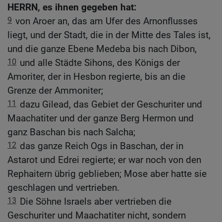
HERRN, es ihnen gegeben hat:
9
von Aroer an, das am Ufer des Arnonflusses
liegt, und der Stadt, die in der Mitte des Tales ist,
und die ganze Ebene Medeba bis nach Dibon,
10
und alle Städte Sihons, des Königs der
Amoriter, der in Hesbon regierte, bis an die
Grenze der Ammoniter;
11
dazu Gilead, das Gebiet der Geschuriter und
Maachatiter und der ganze Berg Hermon und
ganz Baschan bis nach Salcha;
12
das ganze Reich Ogs in Baschan, der in
Astarot und Edrei regierte; er war noch von den
Rephaitern übrig geblieben; Mose aber hatte sie
geschlagen und vertrieben.
13
Die Söhne Israels aber vertrieben die
Geschuriter und Maachatiter nicht, sondern