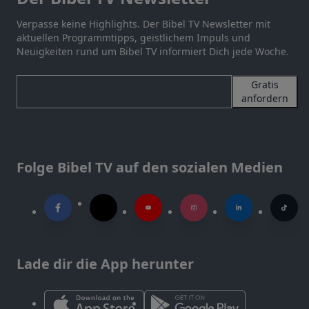
Verpasse keine Highlights. Der Bibel TV Newsletter mit
aktuellen Programmtipps, geistlichem Impuls und
Neuigkeiten rund um Bibel TV informiert Dich jede Woche.
Gratis
anfordern
Folge Bibel TV auf den sozialen Medien
Lade dir die App herunter