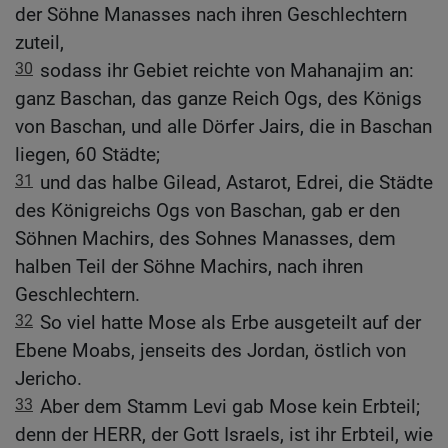
der Söhne Manasses nach ihren Geschlechtern
zuteil,
30
sodass ihr Gebiet reichte von Mahanajim an:
ganz Baschan, das ganze Reich Ogs, des Königs
von Baschan, und alle Dörfer Jairs, die in Baschan
liegen, 60 Städte;
31
und das halbe Gilead, Astarot, Edrei, die Städte
des Königreichs Ogs von Baschan, gab er den
Söhnen Machirs, des Sohnes Manasses, dem
halben Teil der Söhne Machirs, nach ihren
Geschlechtern.
32
So viel hatte Mose als Erbe ausgeteilt auf der
Ebene Moabs, jenseits des Jordan, östlich von
Jericho.
33
Aber dem Stamm Levi gab Mose kein Erbteil;
denn der HERR, der Gott Israels, ist ihr Erbteil, wie