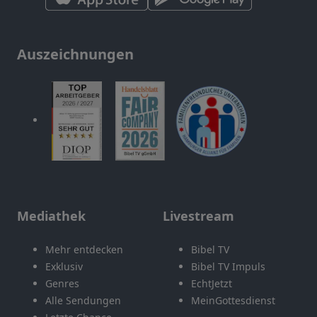
Auszeichnungen
Mediathek
Livestream
Mehr entdecken
Bibel TV
Exklusiv
Bibel TV Impuls
Genres
EchtJetzt
Alle Sendungen
MeinGottesdienst